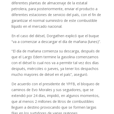
diferentes plantas de almacenaje de la estatal
petrolera, para posteriormente, enviar el producto a
diferentes estaciones de servicio del país, con el fin de
garantizar el normal suministro de este combustible
líquido en el mercado nacional.
En el caso del diésel, Dorgathen explicó que el buque
“va a comenzar a descargar el día de mañana (lunes)”.
“El día de mañana comienza su descarga, después de
que el Largo Edem termine la gasolina comenzamos
con el diésel lo cual nos va a permitir tal vez dos días
después, miércoles o jueves, ya tener los despachos
mucho mayores de diésel en el país”, aseguró.
De acuerdo con el presidente de YPFB, el bloqueo de
caminos de Evo Morales y sus seguidores, que se
extendió por 24 días, impidió, en algunos momentos,
que al menos 2 millones de litros de combustibles
lleguen a destino provocando que se formen largas
filas en los surtidores de varias regiones.