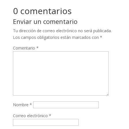
0 comentarios
Enviar un comentario
Tu dirección de correo electrónico no será publicada.
Los campos obligatorios están marcados con
*
Comentario
*
Nombre
*
Correo electrónico
*