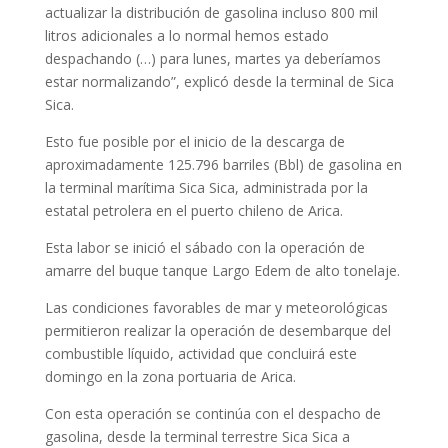
actualizar la distribución de gasolina incluso 800 mil
litros adicionales a lo normal hemos estado
despachando (…) para lunes, martes ya deberíamos
estar normalizando”, explicó desde la terminal de Sica
Sica.
Esto fue posible por el inicio de la descarga de
aproximadamente 125.796 barriles (Bbl) de gasolina en
la terminal marítima Sica Sica, administrada por la
estatal petrolera en el puerto chileno de Arica.
Esta labor se inició el sábado con la operación de
amarre del buque tanque Largo Edem de alto tonelaje.
Las condiciones favorables de mar y meteorológicas
permitieron realizar la operación de desembarque del
combustible líquido, actividad que concluirá este
domingo en la zona portuaria de Arica.
Con esta operación se continúa con el despacho de
gasolina, desde la terminal terrestre Sica Sica a