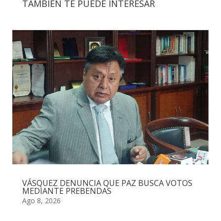
TAMBIÉN TE PUEDE INTERESAR
VÁSQUEZ DENUNCIA QUE PAZ BUSCA VOTOS
MEDIANTE PREBENDAS
Ago 8, 2026