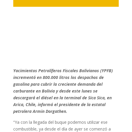
Yacimientos Petrolíferos Fiscales Bolivianos (YPFB)
incrementó en 800.000 litros los despachos de
gasolina para cubrir la creciente demanda del
carburante en Bolivia y desde este lunes se
descargará el diésel en la terminal de Sica Sica, en
Arica, Chile, informó el presidente de la estatal
petrolera Armin Dorgathen.
“Ya con la llegada del buque podemos utilizar ese
combustible, ya desde el día de ayer se comenzó a