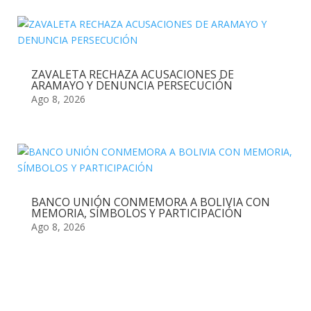
ZAVALETA RECHAZA ACUSACIONES DE
ARAMAYO Y DENUNCIA PERSECUCIÓN
Ago 8, 2026
BANCO UNIÓN CONMEMORA A BOLIVIA CON
MEMORIA, SÍMBOLOS Y PARTICIPACIÓN
Ago 8, 2026