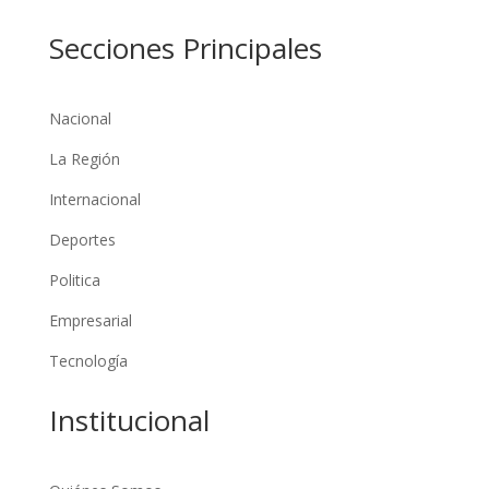
Secciones Principales
Nacional
La Región
Internacional
Deportes
Politica
Empresarial
Tecnología
Institucional