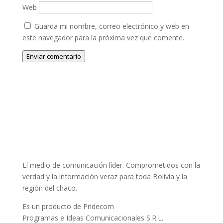
Web
Guarda mi nombre, correo electrónico y web en
este navegador para la próxima vez que comente.
Enviar comentario
El medio de comunicación líder. Comprometidos con la
verdad y la información veraz para toda Bolivia y la
región del chaco.
Es un producto de Pridecom
Programas e Ideas Comunicacionales S.R.L.