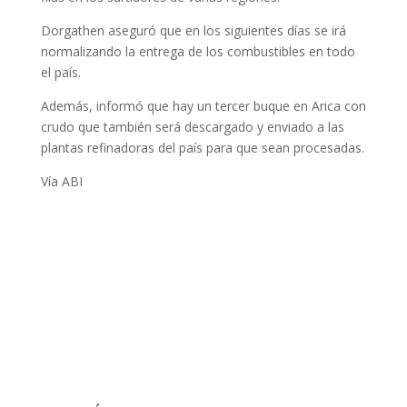
Dorgathen aseguró que en los siguientes días se irá
normalizando la entrega de los combustibles en todo
el país.
Además, informó que hay un tercer buque en Arica con
crudo que también será descargado y enviado a las
plantas refinadoras del país para que sean procesadas.
Vía ABI