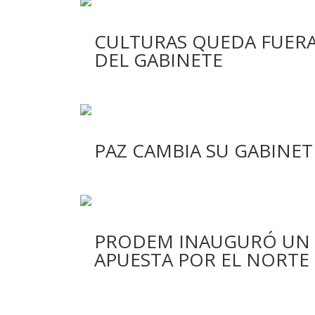
CULTURAS QUEDA FUERA
DEL GABINETE
PAZ CAMBIA SU GABINET
PRODEM INAUGURÓ UN 
APUESTA POR EL NORTE