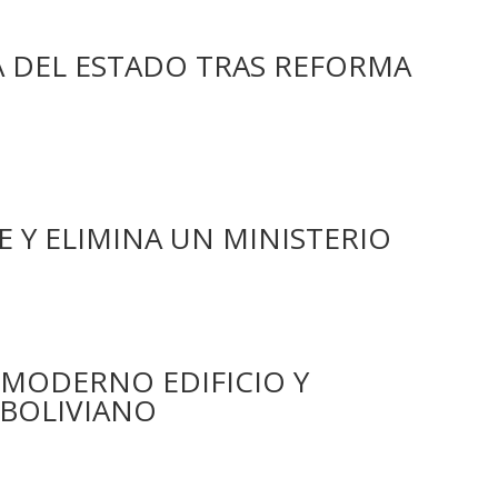
 DEL ESTADO TRAS REFORMA
E Y ELIMINA UN MINISTERIO
MODERNO EDIFICIO Y
 BOLIVIANO