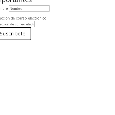
mbre
ección de correo electrónico
Suscribete