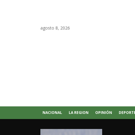
agosto 8, 2026
NACIONAL
LA REGION
OPINIÓN
DEPORT