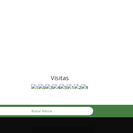
Visitas