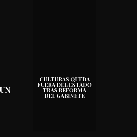
CULTURAS QUEDA
FUERA DEL ESTADO
 UN
TRAS REFORMA
DEL GABINETE