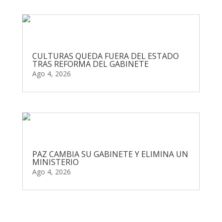
CULTURAS QUEDA FUERA DEL ESTADO
TRAS REFORMA DEL GABINETE
Ago 4, 2026
PAZ CAMBIA SU GABINETE Y ELIMINA UN
MINISTERIO
Ago 4, 2026