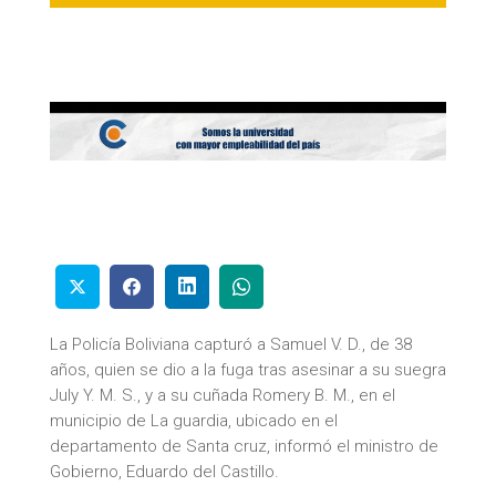
La Policía Boliviana capturó a Samuel V. D., de 38
años, quien se dio a la fuga tras asesinar a su suegra
July Y. M. S., y a su cuñada Romery B. M., en el
municipio de La guardia, ubicado en el
departamento de Santa cruz, informó el ministro de
Gobierno, Eduardo del Castillo.