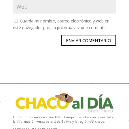
Guarda mi nombre, correo electrónico y web en
este navegador para la próxima vez que comente.
ENVIAR COMENTARIO
El medio de comunicación líder. Comprometidos con la verdad y
la información veraz para toda Bolivia y la región del chaco.
Es un producto de Pridecom