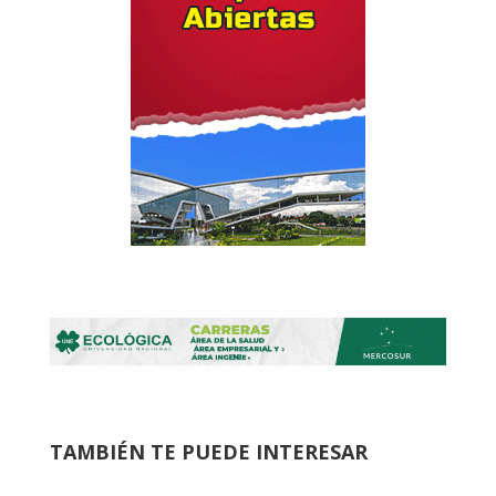
TAMBIÉN TE PUEDE INTERESAR