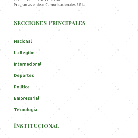
Programas e Ideas Comunicacionales S.R.L.
Secciones Principales
Nacional
La Región
Internacional
Deportes
Politica
Empresarial
Tecnología
Institucional