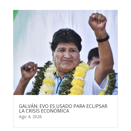
GALVÁN: EVO ES USADO PARA ECLIPSAR
LA CRISIS ECONÓMICA
Ago 4, 2026