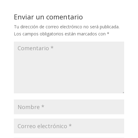
Enviar un comentario
Tu dirección de correo electrónico no será publicada.
Los campos obligatorios están marcados con
*