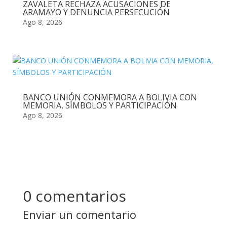
ZAVALETA RECHAZA ACUSACIONES DE
ARAMAYO Y DENUNCIA PERSECUCIÓN
Ago 8, 2026
BANCO UNIÓN CONMEMORA A BOLIVIA CON
MEMORIA, SÍMBOLOS Y PARTICIPACIÓN
Ago 8, 2026
0 comentarios
Enviar un comentario