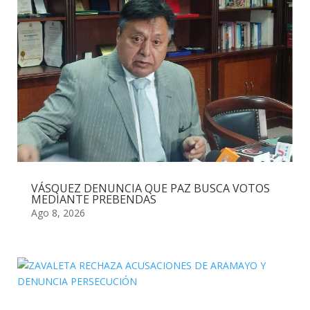
VÁSQUEZ DENUNCIA QUE PAZ BUSCA VOTOS
MEDIANTE PREBENDAS
Ago 8, 2026