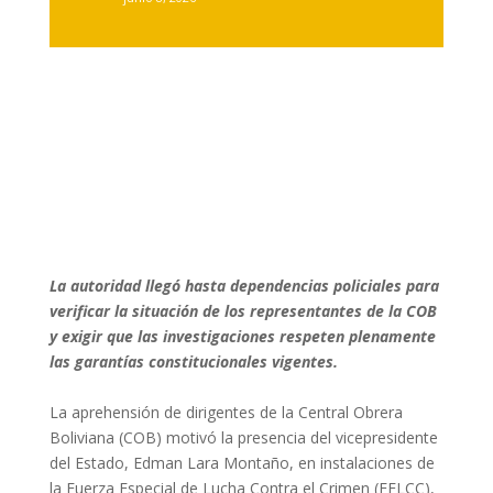
La autoridad llegó hasta dependencias policiales para
verificar la situación de los representantes de la COB
y exigir que las investigaciones respeten plenamente
las garantías constitucionales vigentes.
La aprehensión de dirigentes de la Central Obrera
Boliviana (COB) motivó la presencia del vicepresidente
del Estado, Edman Lara Montaño, en instalaciones de
la Fuerza Especial de Lucha Contra el Crimen (FELCC),