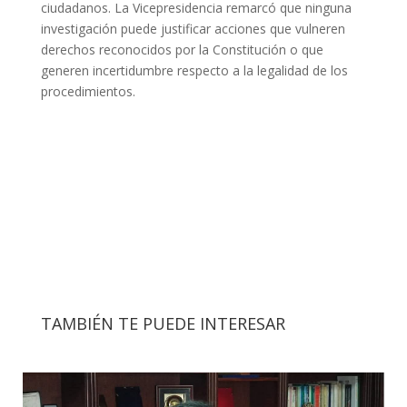
ciudadanos. La Vicepresidencia remarcó que ninguna
investigación puede justificar acciones que vulneren
derechos reconocidos por la Constitución o que
generen incertidumbre respecto a la legalidad de los
procedimientos.
TAMBIÉN TE PUEDE INTERESAR