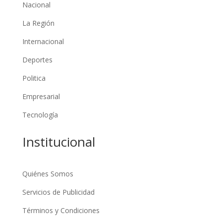
Nacional
La Región
Internacional
Deportes
Politica
Empresarial
Tecnología
Institucional
Quiénes Somos
Servicios de Publicidad
Términos y Condiciones