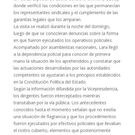
donde verificó las condiciones en las que permanecían
los representantes sindicales y el cumplimiento de las
garantías legales que los amparan.
La visita se realizó durante la noche del domingo,
luego de que se conocieran denuncias sobre la forma
en que fueron ejecutados los operativos policiales.
Acompañado por asambleístas nacionales, Lara llegó
a la dependencia policial para conocer de primera
mano la situación de los aprehendidos y constatar que
las actuaciones desarrolladas por las autoridades
competentes se ajustaran a los principios establecidos
en la Constitución Política del Estado.
Según la información difundida por la Vicepresidencia,
los dirigentes fueron interceptados mientras
transitaban por la vía pública. Los antecedentes
conocidos hasta el momento señalan que no existía
una situación de flagrancia y que los procedimientos
fueron ejecutados por efectivos policiales que llevaban
el rostro cubierto, elementos que posteriormente