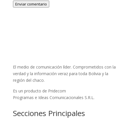
Enviar comentario
El medio de comunicación líder. Comprometidos con la
verdad y la información veraz para toda Bolivia y la
región del chaco.
Es un producto de Pridecom
Programas e Ideas Comunicacionales S.R.L.
Secciones Principales