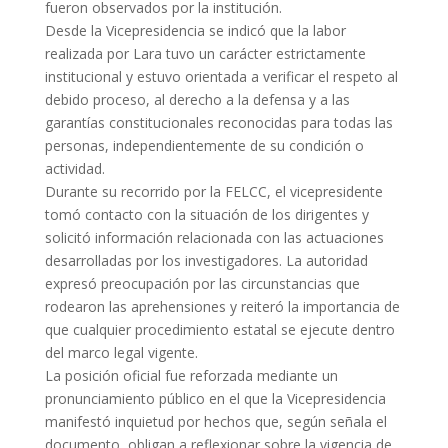
fueron observados por la institución.
Desde la Vicepresidencia se indicó que la labor
realizada por Lara tuvo un carácter estrictamente
institucional y estuvo orientada a verificar el respeto al
debido proceso, al derecho a la defensa y a las
garantías constitucionales reconocidas para todas las
personas, independientemente de su condición o
actividad.
Durante su recorrido por la FELCC, el vicepresidente
tomó contacto con la situación de los dirigentes y
solicitó información relacionada con las actuaciones
desarrolladas por los investigadores. La autoridad
expresó preocupación por las circunstancias que
rodearon las aprehensiones y reiteró la importancia de
que cualquier procedimiento estatal se ejecute dentro
del marco legal vigente.
La posición oficial fue reforzada mediante un
pronunciamiento público en el que la Vicepresidencia
manifestó inquietud por hechos que, según señala el
documento, obligan a reflexionar sobre la vigencia de