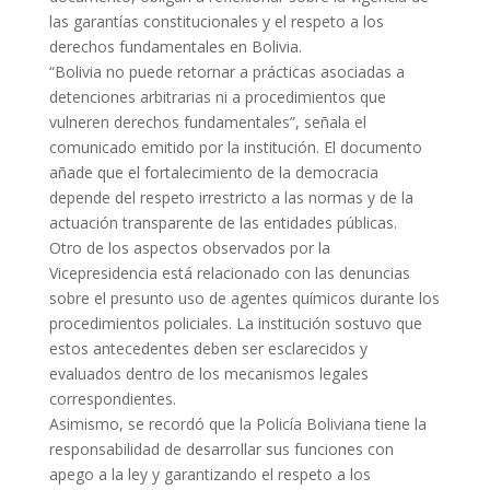
las garantías constitucionales y el respeto a los
derechos fundamentales en Bolivia.
“Bolivia no puede retornar a prácticas asociadas a
detenciones arbitrarias ni a procedimientos que
vulneren derechos fundamentales”, señala el
comunicado emitido por la institución. El documento
añade que el fortalecimiento de la democracia
depende del respeto irrestricto a las normas y de la
actuación transparente de las entidades públicas.
Otro de los aspectos observados por la
Vicepresidencia está relacionado con las denuncias
sobre el presunto uso de agentes químicos durante los
procedimientos policiales. La institución sostuvo que
estos antecedentes deben ser esclarecidos y
evaluados dentro de los mecanismos legales
correspondientes.
Asimismo, se recordó que la Policía Boliviana tiene la
responsabilidad de desarrollar sus funciones con
apego a la ley y garantizando el respeto a los