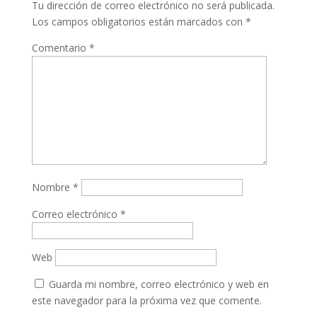
Tu dirección de correo electrónico no será publicada.
Los campos obligatorios están marcados con
*
Comentario
*
Nombre
*
Correo electrónico
*
Web
Guarda mi nombre, correo electrónico y web en
este navegador para la próxima vez que comente.