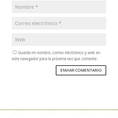
Guarda mi nombre, correo electrónico y web en
este navegador para la próxima vez que comente.
ENVIAR COMENTARIO