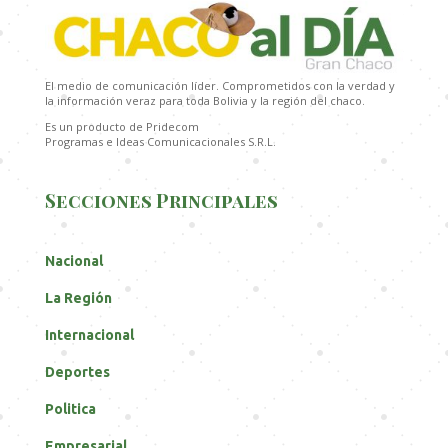
El medio de comunicación líder. Comprometidos con la verdad y
la información veraz para toda Bolivia y la región del chaco.
Es un producto de Pridecom
Programas e Ideas Comunicacionales S.R.L.
Secciones Principales
Nacional
La Región
Internacional
Deportes
Politica
Empresarial