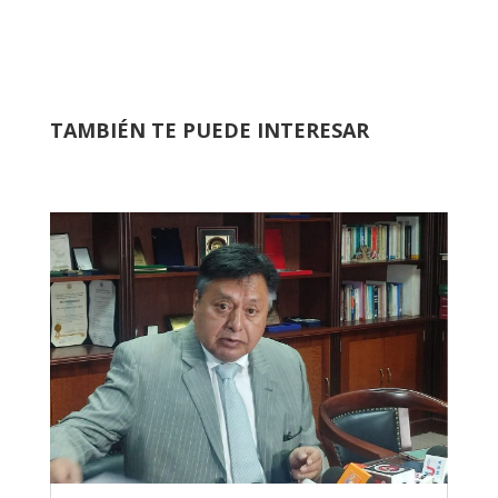
TAMBIÉN TE PUEDE INTERESAR