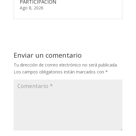
PARTICIPACIÓN
Ago 8, 2026
Enviar un comentario
Tu dirección de correo electrónico no será publicada.
Los campos obligatorios están marcados con
*