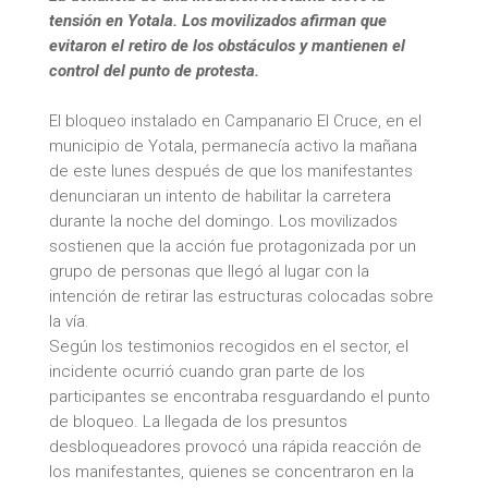
tensión en Yotala. Los movilizados afirman que
evitaron el retiro de los obstáculos y mantienen el
control del punto de protesta.
El bloqueo instalado en Campanario El Cruce, en el
municipio de Yotala, permanecía activo la mañana
de este lunes después de que los manifestantes
denunciaran un intento de habilitar la carretera
durante la noche del domingo. Los movilizados
sostienen que la acción fue protagonizada por un
grupo de personas que llegó al lugar con la
intención de retirar las estructuras colocadas sobre
la vía.
Según los testimonios recogidos en el sector, el
incidente ocurrió cuando gran parte de los
participantes se encontraba resguardando el punto
de bloqueo. La llegada de los presuntos
desbloqueadores provocó una rápida reacción de
los manifestantes, quienes se concentraron en la