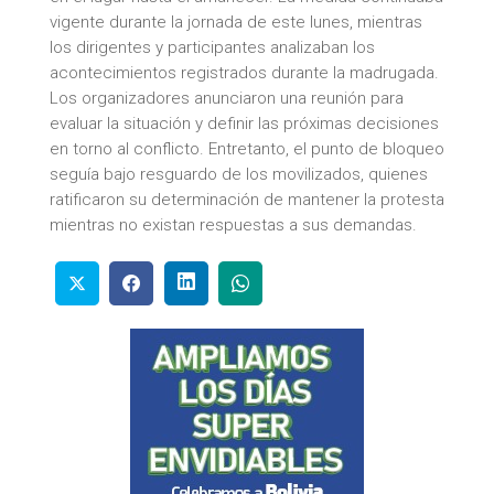
vigente durante la jornada de este lunes, mientras
los dirigentes y participantes analizaban los
acontecimientos registrados durante la madrugada.
Los organizadores anunciaron una reunión para
evaluar la situación y definir las próximas decisiones
en torno al conflicto. Entretanto, el punto de bloqueo
seguía bajo resguardo de los movilizados, quienes
ratificaron su determinación de mantener la protesta
mientras no existan respuestas a sus demandas.