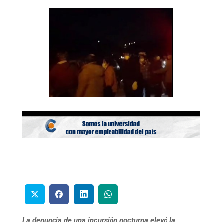
La denuncia de una incursión nocturna elevó la