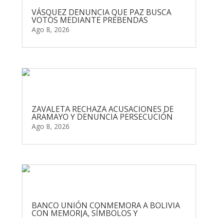
VÁSQUEZ DENUNCIA QUE PAZ BUSCA
VOTOS MEDIANTE PREBENDAS
Ago 8, 2026
ZAVALETA RECHAZA ACUSACIONES DE
ARAMAYO Y DENUNCIA PERSECUCIÓN
Ago 8, 2026
BANCO UNIÓN CONMEMORA A BOLIVIA
CON MEMORIA, SÍMBOLOS Y