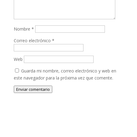
Nombre
*
Correo electrónico
*
Web
Guarda mi nombre, correo electrónico y web en
este navegador para la próxima vez que comente.
Enviar comentario