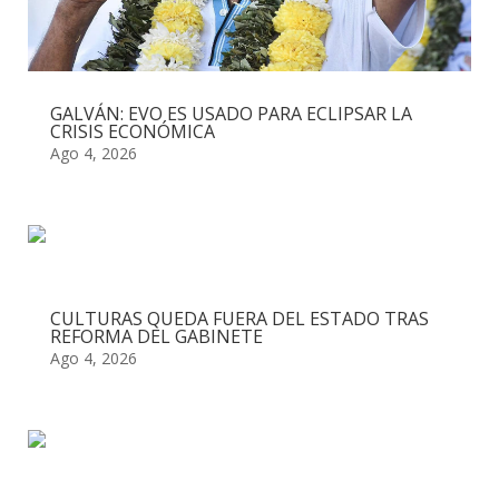
GALVÁN: EVO ES USADO PARA ECLIPSAR LA
CRISIS ECONÓMICA
Ago 4, 2026
CULTURAS QUEDA FUERA DEL ESTADO TRAS
REFORMA DEL GABINETE
Ago 4, 2026