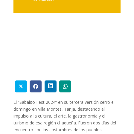
El “Sabalito Fest 2024” en su tercera versión cerró el
domingo en Villa Montes, Tarija, destacando el
impulso a la cultura, el arte, la gastronomía y el
turismo de esa región chaqueña. Fueron dos días del
encuentro con las costumbres de los pueblos