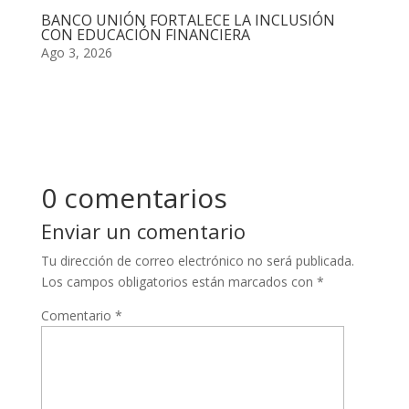
BANCO UNIÓN FORTALECE LA INCLUSIÓN
CON EDUCACIÓN FINANCIERA
Ago 3, 2026
0 comentarios
Enviar un comentario
Tu dirección de correo electrónico no será publicada.
Los campos obligatorios están marcados con
*
Comentario
*