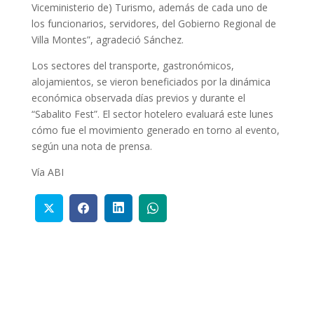
Viceministerio de) Turismo, además de cada uno de
los funcionarios, servidores, del Gobierno Regional de
Villa Montes”, agradeció Sánchez.
Los sectores del transporte, gastronómicos,
alojamientos, se vieron beneficiados por la dinámica
económica observada días previos y durante el
“Sabalito Fest”. El sector hotelero evaluará este lunes
cómo fue el movimiento generado en torno al evento,
según una nota de prensa.
Vía ABI