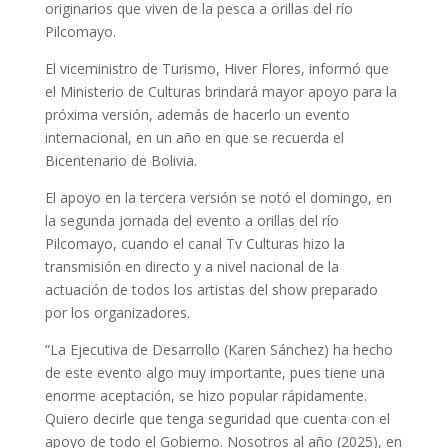
originarios que viven de la pesca a orillas del río
Pilcomayo.
El viceministro de Turismo, Hiver Flores, informó que
el Ministerio de Culturas brindará mayor apoyo para la
próxima versión, además de hacerlo un evento
internacional, en un año en que se recuerda el
Bicentenario de Bolivia.
El apoyo en la tercera versión se notó el domingo, en
la segunda jornada del evento a orillas del río
Pilcomayo, cuando el canal Tv Culturas hizo la
transmisión en directo y a nivel nacional de la
actuación de todos los artistas del show preparado
por los organizadores.
“La Ejecutiva de Desarrollo (Karen Sánchez) ha hecho
de este evento algo muy importante, pues tiene una
enorme aceptación, se hizo popular rápidamente.
Quiero decirle que tenga seguridad que cuenta con el
apoyo de todo el Gobierno. Nosotros al año (2025), en