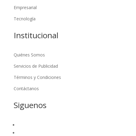
Empresarial
Tecnología
Institucional
Quiénes Somos
Servicios de Publicidad
Términos y Condiciones
Contáctanos
Siguenos
Seguir
Seguir