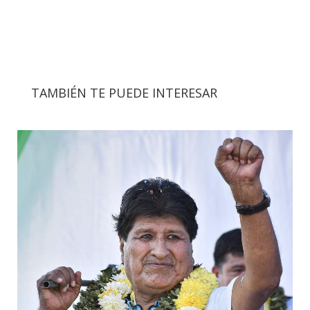
TAMBIÉN TE PUEDE INTERESAR