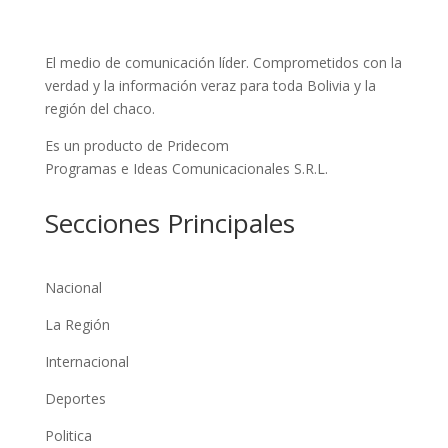
El medio de comunicación líder. Comprometidos con la
verdad y la información veraz para toda Bolivia y la
región del chaco.
Es un producto de Pridecom
Programas e Ideas Comunicacionales S.R.L.
Secciones Principales
Nacional
La Región
Internacional
Deportes
Politica