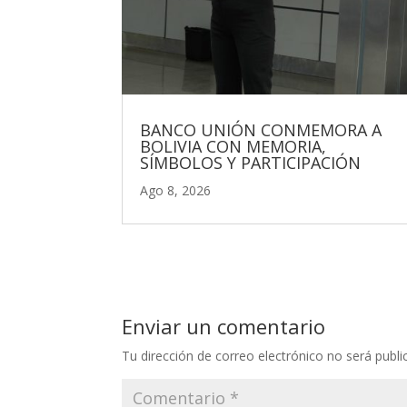
BANCO UNIÓN CONMEMORA A
BOLIVIA CON MEMORIA,
SÍMBOLOS Y PARTICIPACIÓN
Ago 8, 2026
Enviar un comentario
Tu dirección de correo electrónico no será publi