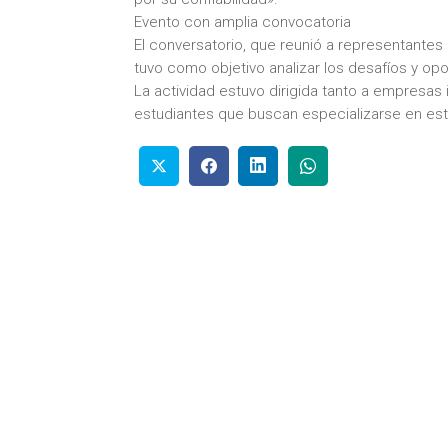
Evento con amplia convocatoria
El conversatorio, que reunió a representantes
tuvo como objetivo analizar los desafíos y op
La actividad estuvo dirigida tanto a empresa
estudiantes que buscan especializarse en es