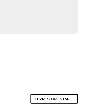
ENVIAR COMENTARIO