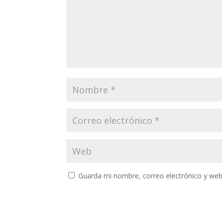
Guarda mi nombre, correo electrónico y web