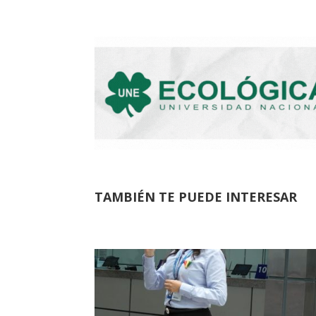
TAMBIÉN TE PUEDE INTERESAR