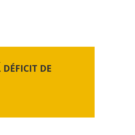
R
DÉFICIT DE