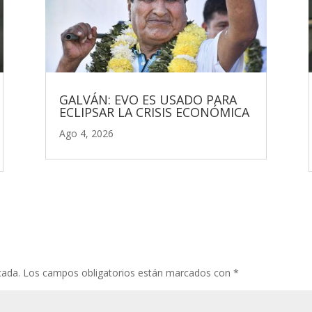
GALVÁN: EVO ES USADO PARA
ECLIPSAR LA CRISIS ECONÓMICA
Ago 4, 2026
cada.
Los campos obligatorios están marcados con
*