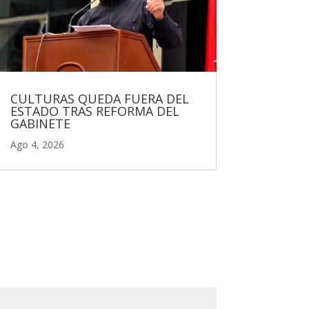
CULTURAS QUEDA FUERA DEL
ESTADO TRAS REFORMA DEL
GABINETE
Ago 4, 2026