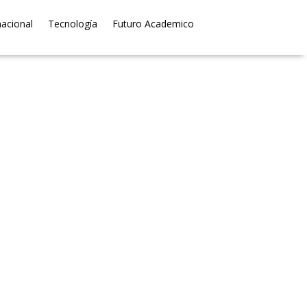
nacional
Tecnología
Futuro Academico