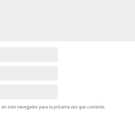
 en este navegador para la próxima vez que comente.