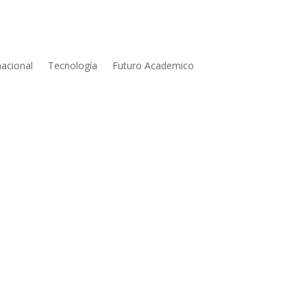
nacional
Tecnología
Futuro Academico