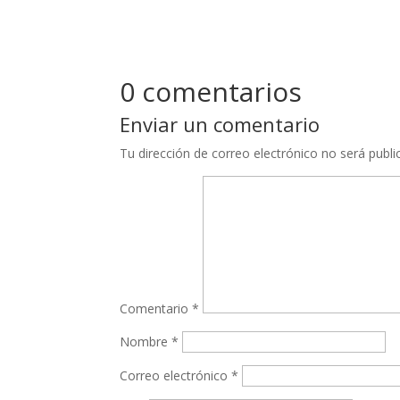
0 comentarios
Enviar un comentario
Tu dirección de correo electrónico no será publi
Comentario
*
Nombre
*
Correo electrónico
*