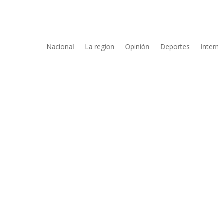
Nacional
La region
Opinión
Deportes
Inter