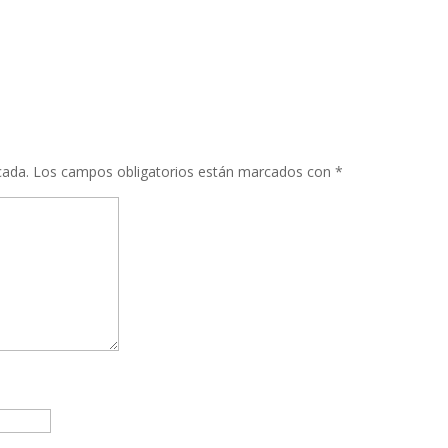
cada.
Los campos obligatorios están marcados con
*