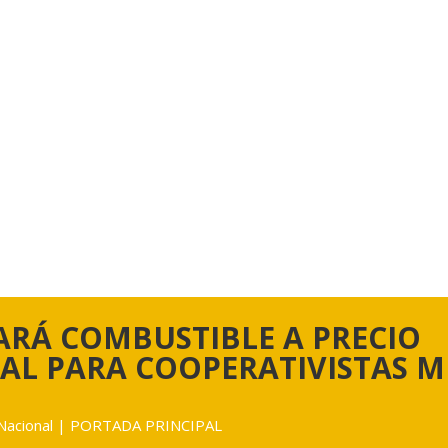
ARÁ COMBUSTIBLE A PRECIO
AL PARA COOPERATIVISTAS M
Nacional
|
PORTADA PRINCIPAL