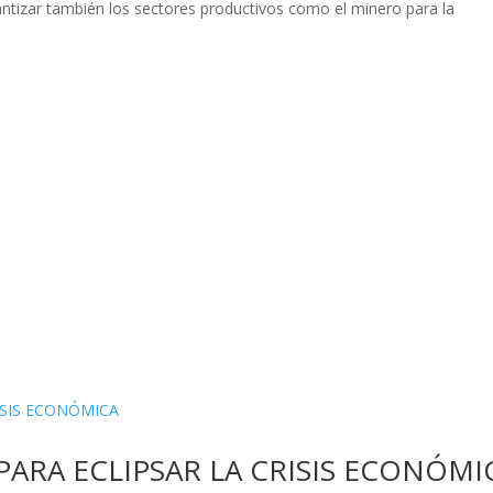
rantizar también los sectores productivos como el minero para la
PARA ECLIPSAR LA CRISIS ECONÓMI