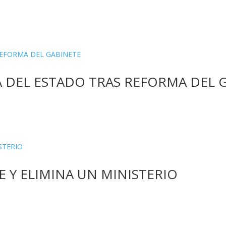
 DEL ESTADO TRAS REFORMA DEL 
E Y ELIMINA UN MINISTERIO