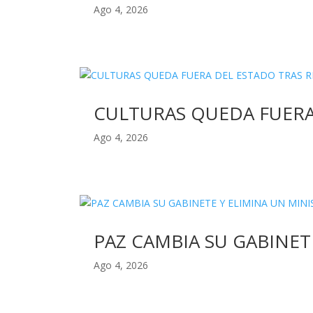
Ago 4, 2026
CULTURAS QUEDA FUERA
Ago 4, 2026
PAZ CAMBIA SU GABINET
Ago 4, 2026