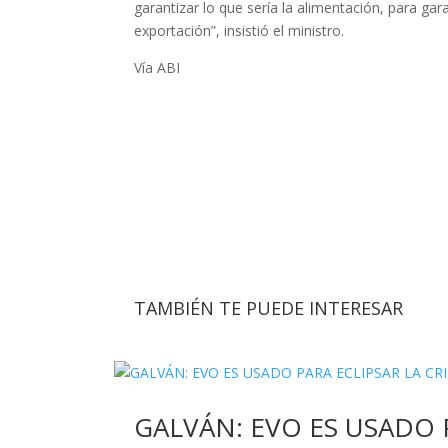
garantizar lo que sería la alimentación, para ga
exportación”, insistió el ministro.
Vía ABI
TAMBIÉN TE PUEDE INTERESAR
GALVÁN: EVO ES USADO 