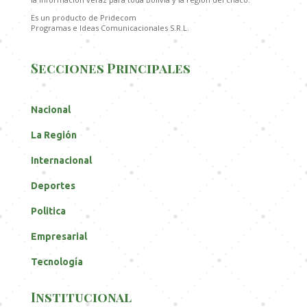
Es un producto de Pridecom
Programas e Ideas Comunicacionales S.R.L.
Secciones Principales
Nacional
La Región
Internacional
Deportes
Politica
Empresarial
Tecnología
Institucional