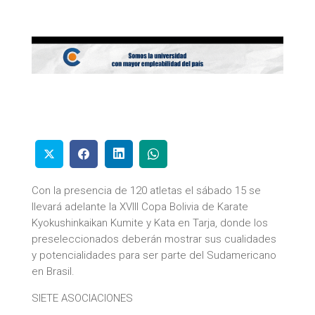
Con la presencia de 120 atletas el sábado 15 se
llevará adelante la XVIII Copa Bolivia de Karate
Kyokushinkaikan Kumite y Kata en Tarja, donde los
preseleccionados deberán mostrar sus cualidades
y potencialidades para ser parte del Sudamericano
en Brasil.
SIETE ASOCIACIONES