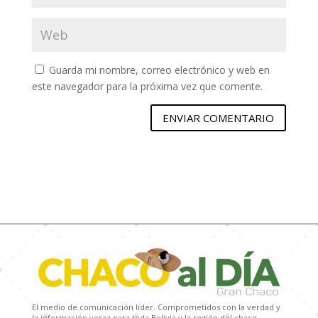
Guarda mi nombre, correo electrónico y web en
este navegador para la próxima vez que comente.
ENVIAR COMENTARIO
El medio de comunicación líder. Comprometidos con la verdad y
la información veraz para toda Bolivia y la región del chaco.