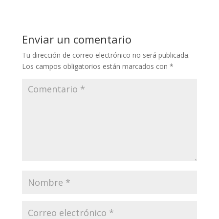
Enviar un comentario
Tu dirección de correo electrónico no será publicada.
Los campos obligatorios están marcados con
*