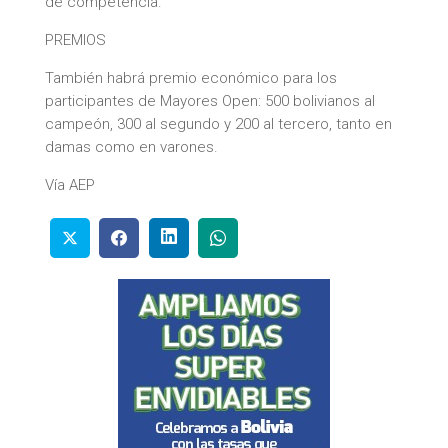
de competencia.
PREMIOS
También habrá premio económico para los
participantes de Mayores Open: 500 bolivianos al
campeón, 300 al segundo y 200 al tercero, tanto en
damas como en varones.
Vía AEP