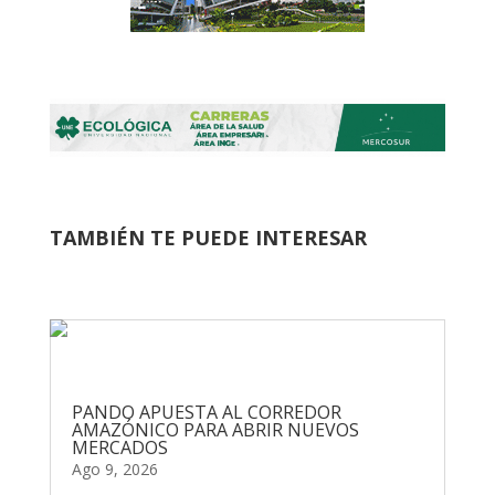
TAMBIÉN TE PUEDE INTERESAR
PANDO APUESTA AL CORREDOR
AMAZÓNICO PARA ABRIR NUEVOS
MERCADOS
Ago 9, 2026