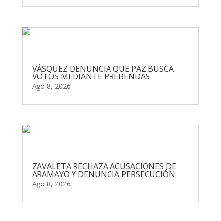
VÁSQUEZ DENUNCIA QUE PAZ BUSCA
VOTOS MEDIANTE PREBENDAS
Ago 8, 2026
ZAVALETA RECHAZA ACUSACIONES DE
ARAMAYO Y DENUNCIA PERSECUCIÓN
Ago 8, 2026