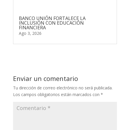
BANCO UNIÓN FORTALECE LA
INCLUSIÓN CON EDUCACIÓN
FINANCIERA
Ago 3, 2026
Enviar un comentario
Tu dirección de correo electrónico no será publicada.
Los campos obligatorios están marcados con
*