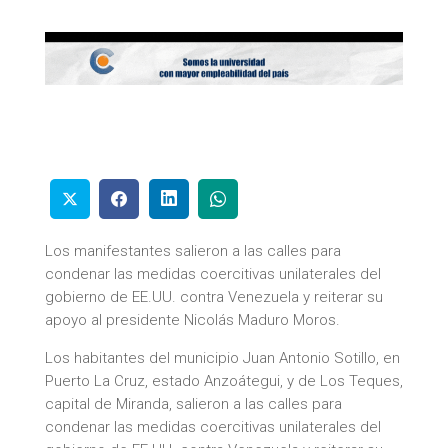
Los manifestantes salieron a las calles para
condenar las medidas coercitivas unilaterales del
gobierno de EE.UU. contra Venezuela y reiterar su
apoyo al presidente Nicolás Maduro Moros.
Los habitantes del municipio Juan Antonio Sotillo, en
Puerto La Cruz, estado Anzoátegui, y de Los Teques,
capital de Miranda, salieron a las calles para
condenar las medidas coercitivas unilaterales del