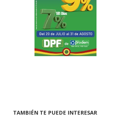
TAMBIÉN TE PUEDE INTERESAR