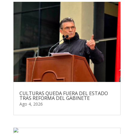
CULTURAS QUEDA FUERA DEL ESTADO
TRAS REFORMA DEL GABINETE
Ago 4, 2026