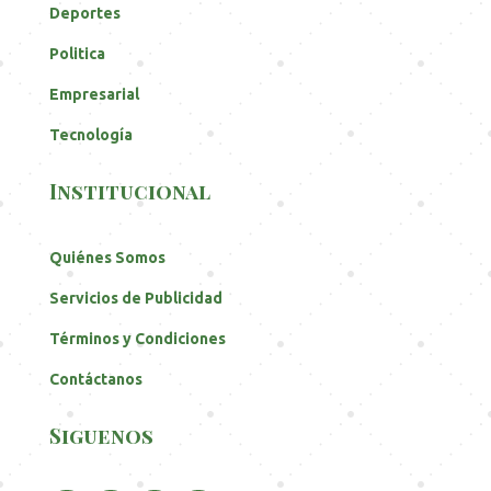
Deportes
Politica
Empresarial
Tecnología
Institucional
Quiénes Somos
Servicios de Publicidad
Términos y Condiciones
Contáctanos
Siguenos