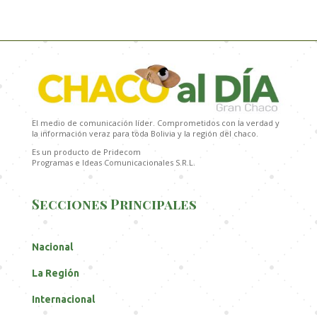
El medio de comunicación líder. Comprometidos con la verdad y
la información veraz para toda Bolivia y la región del chaco.
Es un producto de Pridecom
Programas e Ideas Comunicacionales S.R.L.
Secciones Principales
Nacional
La Región
Internacional