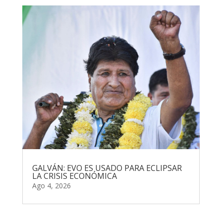
GALVÁN: EVO ES USADO PARA ECLIPSAR
LA CRISIS ECONÓMICA
Ago 4, 2026