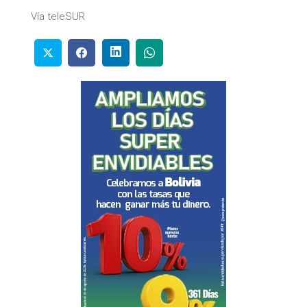
Vía teleSUR