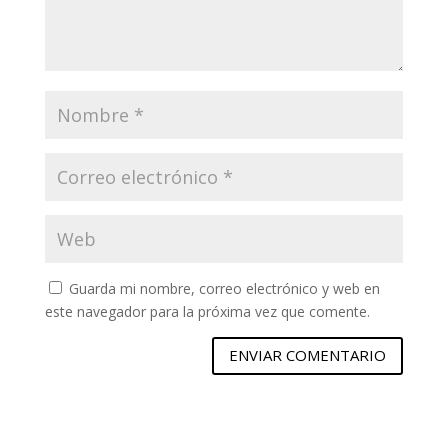
Guarda mi nombre, correo electrónico y web en
este navegador para la próxima vez que comente.
ENVIAR COMENTARIO