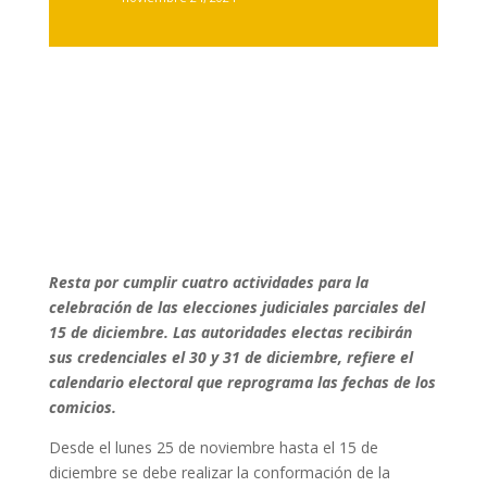
Resta por cumplir cuatro actividades para la
celebración de las elecciones judiciales parciales del
15 de diciembre. Las autoridades electas recibirán
sus credenciales el 30 y 31 de diciembre, refiere el
calendario electoral que reprograma las fechas de los
comicios.
Desde el lunes 25 de noviembre hasta el 15 de
diciembre se debe realizar la conformación de la