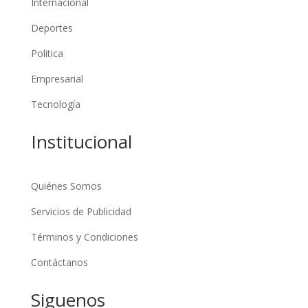
Internacional
Deportes
Politica
Empresarial
Tecnología
Institucional
Quiénes Somos
Servicios de Publicidad
Términos y Condiciones
Contáctanos
Siguenos