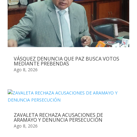
VÁSQUEZ DENUNCIA QUE PAZ BUSCA VOTOS
MEDIANTE PREBENDAS
Ago 8, 2026
ZAVALETA RECHAZA ACUSACIONES DE
ARAMAYO Y DENUNCIA PERSECUCIÓN
Ago 8, 2026