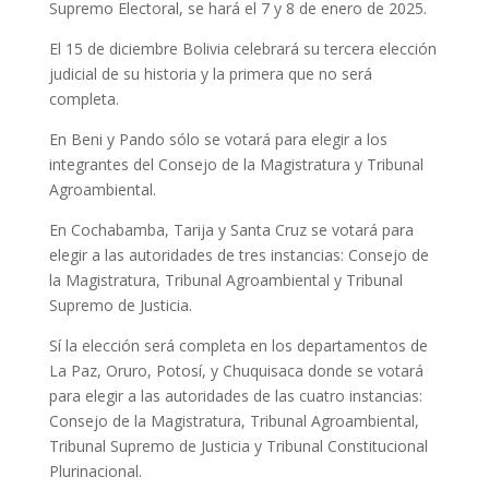
Supremo Electoral, se hará el 7 y 8 de enero de 2025.
El 15 de diciembre Bolivia celebrará su tercera elección
judicial de su historia y la primera que no será
completa.
En Beni y Pando sólo se votará para elegir a los
integrantes del Consejo de la Magistratura y Tribunal
Agroambiental.
En Cochabamba, Tarija y Santa Cruz se votará para
elegir a las autoridades de tres instancias: Consejo de
la Magistratura, Tribunal Agroambiental y Tribunal
Supremo de Justicia.
Sí la elección será completa en los departamentos de
La Paz, Oruro, Potosí, y Chuquisaca donde se votará
para elegir a las autoridades de las cuatro instancias:
Consejo de la Magistratura, Tribunal Agroambiental,
Tribunal Supremo de Justicia y Tribunal Constitucional
Plurinacional.