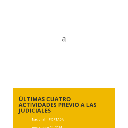
ÚLTIMAS CUATRO
ACTIVIDADES PREVIO A LAS
JUDICIALES
Nacional
|
PORTADA
noviembre 24, 2024