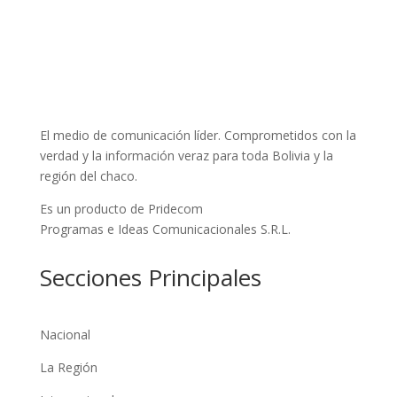
El medio de comunicación líder. Comprometidos con la
verdad y la información veraz para toda Bolivia y la
región del chaco.
Es un producto de Pridecom
Programas e Ideas Comunicacionales S.R.L.
Secciones Principales
Nacional
La Región