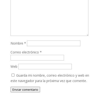
Nombre
*
Correo electrónico
*
Web
Guarda mi nombre, correo electrónico y web en
este navegador para la próxima vez que comente.
Enviar comentario