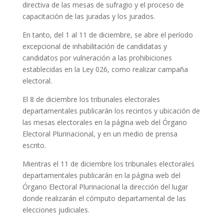
directiva de las mesas de sufragio y el proceso de
capacitación de las juradas y los jurados.
En tanto, del 1 al 11 de diciembre, se abre el período
excepcional de inhabilitación de candidatas y
candidatos por vulneración a las prohibiciones
establecidas en la Ley 026, como realizar campaña
electoral.
El 8 de diciembre los tribunales electorales
departamentales publicarán los recintos y ubicación de
las mesas electorales en la página web del Órgano
Electoral Plurinacional, y en un medio de prensa
escrito.
Mientras el 11 de diciembre los tribunales electorales
departamentales publicarán en la página web del
Órgano Electoral Plurinacional la dirección del lugar
donde realizarán el cómputo departamental de las
elecciones judiciales.