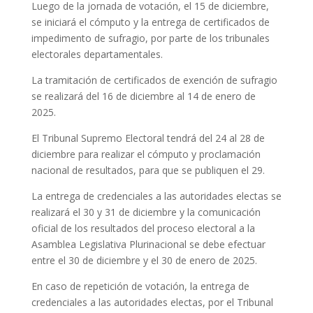
Luego de la jornada de votación, el 15 de diciembre,
se iniciará el cómputo y la entrega de certificados de
impedimento de sufragio, por parte de los tribunales
electorales departamentales.
La tramitación de certificados de exención de sufragio
se realizará del 16 de diciembre al 14 de enero de
2025.
El Tribunal Supremo Electoral tendrá del 24 al 28 de
diciembre para realizar el cómputo y proclamación
nacional de resultados, para que se publiquen el 29.
La entrega de credenciales a las autoridades electas se
realizará el 30 y 31 de diciembre y la comunicación
oficial de los resultados del proceso electoral a la
Asamblea Legislativa Plurinacional se debe efectuar
entre el 30 de diciembre y el 30 de enero de 2025.
En caso de repetición de votación, la entrega de
credenciales a las autoridades electas, por el Tribunal