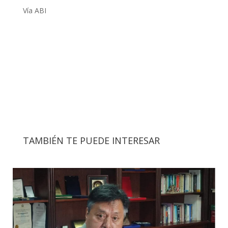
Vía ABI
TAMBIÉN TE PUEDE INTERESAR