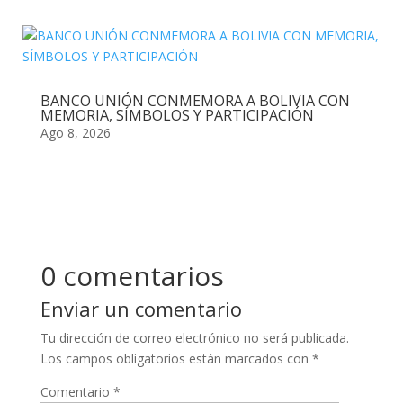
BANCO UNIÓN CONMEMORA A BOLIVIA CON
MEMORIA, SÍMBOLOS Y PARTICIPACIÓN
Ago 8, 2026
0 comentarios
Enviar un comentario
Tu dirección de correo electrónico no será publicada.
Los campos obligatorios están marcados con
*
Comentario
*