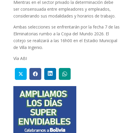
Mientras en el sector privado la determinación debe
ser consensuada entre empleadores y empleados,
considerando sus modalidades y horarios de trabajo.
Ambas selecciones se enfrentarán por la fecha 7 de las
Eliminatorias rumbo a la Copa del Mundo 2026. El
cotejo se realizará a las 16h00 en el Estadio Municipal
de Villa Ingenio.
Vía ABI