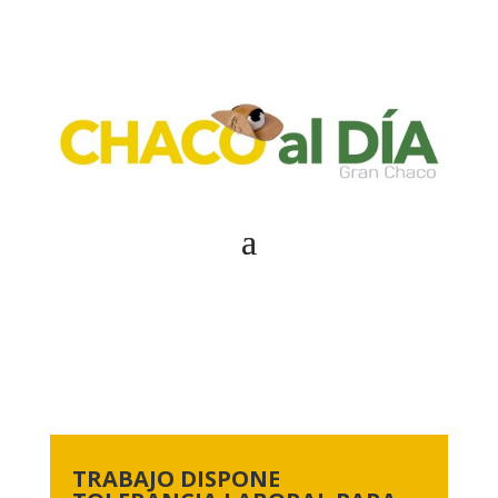
TRABAJO DISPONE