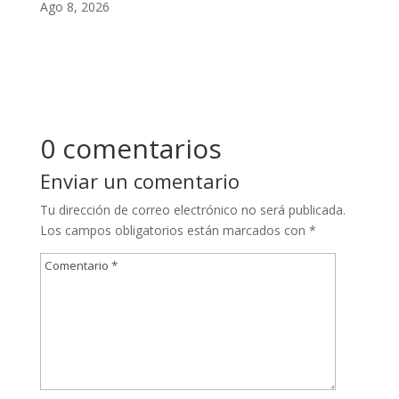
Ago 8, 2026
0 comentarios
Enviar un comentario
Tu dirección de correo electrónico no será publicada.
Los campos obligatorios están marcados con
*