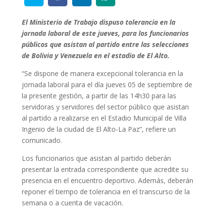
El Ministerio de Trabajo dispuso tolerancia en la
jornada laboral de este jueves, para los funcionarios
públicos que asistan al partido entre las selecciones
de Bolivia y Venezuela en el estadio de El Alto.
“Se dispone de manera excepcional tolerancia en la
jornada laboral para el día jueves 05 de septiembre de
la presente gestión, a partir de las 14h30 para las
servidoras y servidores del sector público que asistan
al partido a realizarse en el Estadio Municipal de Villa
Ingenio de la ciudad de El Alto-La Paz”, refiere un
comunicado.
Los funcionarios que asistan al partido deberán
presentar la entrada correspondiente que acredite su
presencia en el encuentro deportivo. Además, deberán
reponer el tiempo de tolerancia en el transcurso de la
semana o a cuenta de vacación.