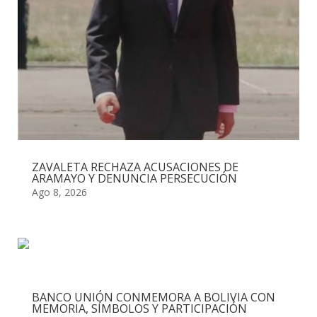
ZAVALETA RECHAZA ACUSACIONES DE
ARAMAYO Y DENUNCIA PERSECUCIÓN
Ago 8, 2026
BANCO UNIÓN CONMEMORA A BOLIVIA CON
MEMORIA, SÍMBOLOS Y PARTICIPACIÓN