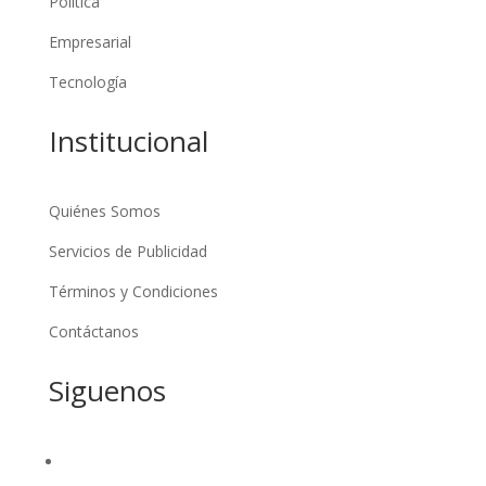
Politica
Empresarial
Tecnología
Institucional
Quiénes Somos
Servicios de Publicidad
Términos y Condiciones
Contáctanos
Siguenos
Seguir