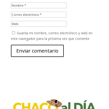
Guarda mi nombre, correo electrónico y web en
este navegador para la próxima vez que comente.
Enviar comentario