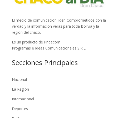
El medio de comunicación líder. Comprometidos con la
verdad y la información veraz para toda Bolivia y la
región del chaco.
Es un producto de Pridecom
Programas e Ideas Comunicacionales S.R.L.
Secciones Principales
Nacional
La Región
Internacional
Deportes