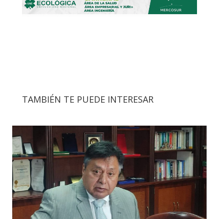
TAMBIÉN TE PUEDE INTERESAR