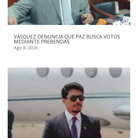
VÁSQUEZ DENUNCIA QUE PAZ BUSCA VOTOS
MEDIANTE PREBENDAS
Ago 8, 2026