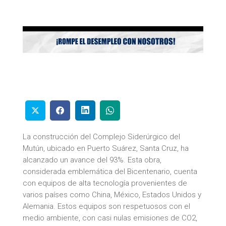
La construcción del Complejo Siderúrgico del
Mutún, ubicado en Puerto Suárez, Santa Cruz, ha
alcanzado un avance del 93%. Esta obra,
considerada emblemática del Bicentenario, cuenta
con equipos de alta tecnología provenientes de
varios países como China, México, Estados Unidos y
Alemania. Estos equipos son respetuosos con el
medio ambiente, con casi nulas emisiones de CO2,