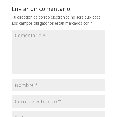
Enviar un comentario
Tu dirección de correo electrónico no será publicada.
Los campos obligatorios están marcados con
*