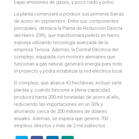
bajas emisiones de gases, y poco ruido y polvo.
La planta comenzará a producir sus primeras barras
de acero en septiembre. Entre sus componentes
principales, destaca la Planta de Reducción Directa
del Hierro (DRI), que transformará pellets en hierro
esponja utilizando tecnología avanzada de la
empresa Tenova. Además, la Central Eléctrica del
complejo, equipada con motores alemanes que
funcionan a gas natural, generará energía para todo
el proyecto y podrá estabilizar la red eléctrica local.
El complejo, que abarca 42 hectáreas, incluye siete
plantas y, cuando funcione a plena capacidad,
producirá hasta 200 mil toneladas de acero al año,
reduciendo las importaciones en un 50% y
ahorrando cerca de 200 millones de dólares
anuales. Además, se espera que genere 700
empleos directos y más de 2 mil indirectos.