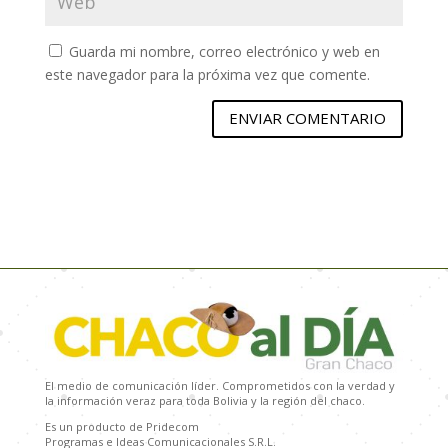
Guarda mi nombre, correo electrónico y web en
este navegador para la próxima vez que comente.
ENVIAR COMENTARIO
El medio de comunicación líder. Comprometidos con la verdad y
la información veraz para toda Bolivia y la región del chaco.
Es un producto de Pridecom
Programas e Ideas Comunicacionales S.R.L.