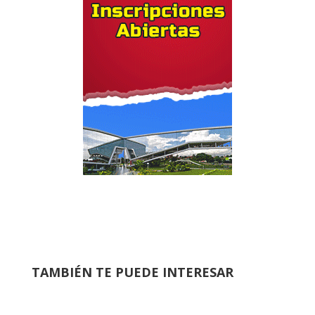
TAMBIÉN TE PUEDE INTERESAR