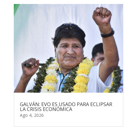
GALVÁN: EVO ES USADO PARA ECLIPSAR
LA CRISIS ECONÓMICA
Ago 4, 2026