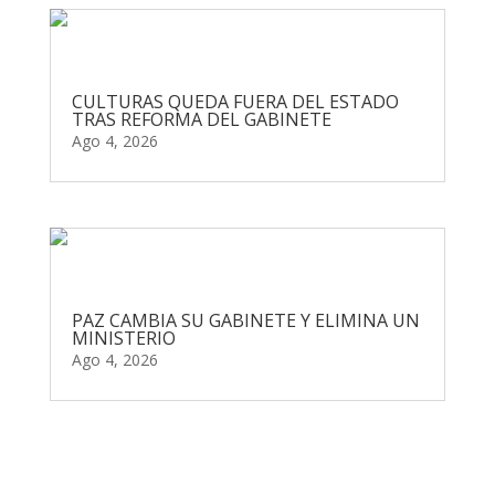
CULTURAS QUEDA FUERA DEL ESTADO
TRAS REFORMA DEL GABINETE
Ago 4, 2026
PAZ CAMBIA SU GABINETE Y ELIMINA UN
MINISTERIO
Ago 4, 2026