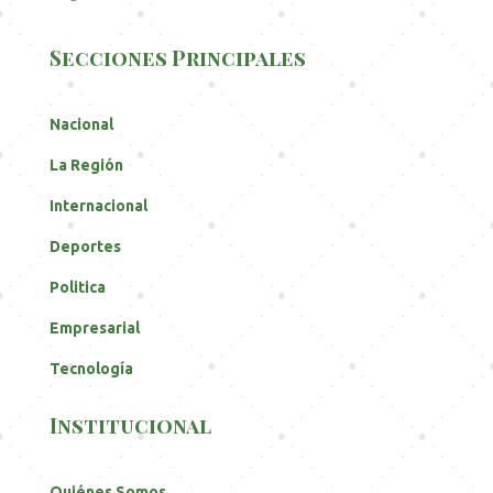
Secciones Principales
Nacional
La Región
Internacional
Deportes
Politica
Empresarial
Tecnología
Institucional
Quiénes Somos