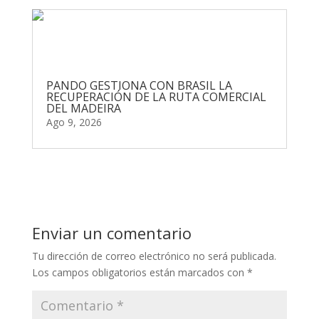
PANDO GESTIONA CON BRASIL LA
RECUPERACIÓN DE LA RUTA COMERCIAL
DEL MADEIRA
Ago 9, 2026
Enviar un comentario
Tu dirección de correo electrónico no será publicada.
Los campos obligatorios están marcados con
*