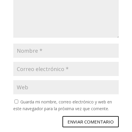
Guarda mi nombre, correo electrónico y web en
este navegador para la próxima vez que comente.
ENVIAR COMENTARIO