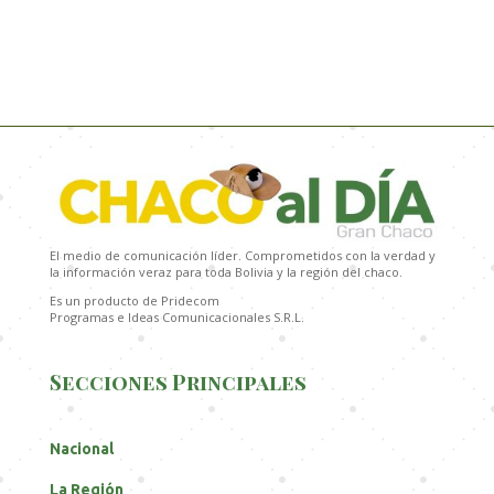
El medio de comunicación líder. Comprometidos con la verdad y
la información veraz para toda Bolivia y la región del chaco.
Es un producto de Pridecom
Programas e Ideas Comunicacionales S.R.L.
Secciones Principales
Nacional
La Región