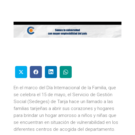
En el marco del Día Internacional de la Familia, que
se celebra el 15 de mayo, el Servicio de Gestión
Social (Sedeges) de Tarija hace un llamado a las
familias tarijeñas a abrir sus corazones y hogares
para brindar un hogar amoroso a niños y niñas que
se encuentran en situación de vulnerabilidad en los
diferentes centros de acogida del departamento.