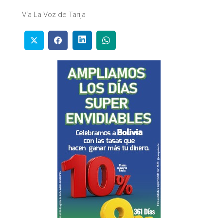
Vía La Voz de Tarija