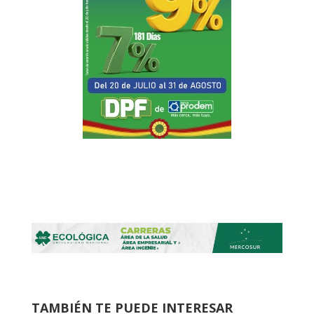
TAMBIÉN TE PUEDE INTERESAR