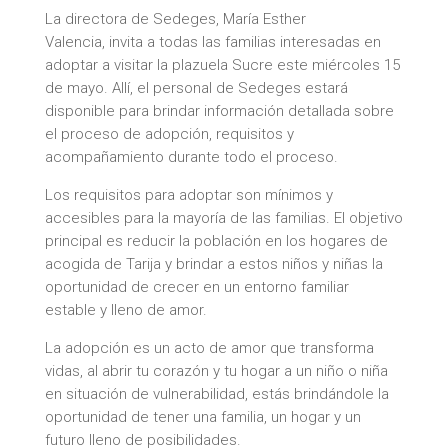
La directora de Sedeges, María Esther
Valencia, invita a todas las familias interesadas en
adoptar a visitar la plazuela Sucre este miércoles 15
de mayo. Allí, el personal de Sedeges estará
disponible para brindar información detallada sobre
el proceso de adopción, requisitos y
acompañamiento durante todo el proceso.
Los requisitos para adoptar son mínimos y
accesibles para la mayoría de las familias. El objetivo
principal es reducir la población en los hogares de
acogida de Tarija y brindar a estos niños y niñas la
oportunidad de crecer en un entorno familiar
estable y lleno de amor.
La adopción es un acto de amor que transforma
vidas, al abrir tu corazón y tu hogar a un niño o niña
en situación de vulnerabilidad, estás brindándole la
oportunidad de tener una familia, un hogar y un
futuro lleno de posibilidades.