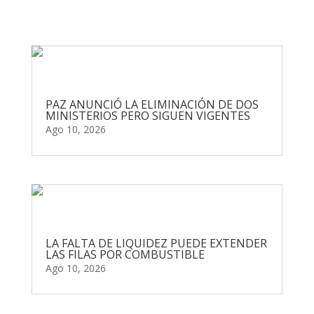
PAZ ANUNCIÓ LA ELIMINACIÓN DE DOS
MINISTERIOS PERO SIGUEN VIGENTES
Ago 10, 2026
LA FALTA DE LIQUIDEZ PUEDE EXTENDER
LAS FILAS POR COMBUSTIBLE
Ago 10, 2026