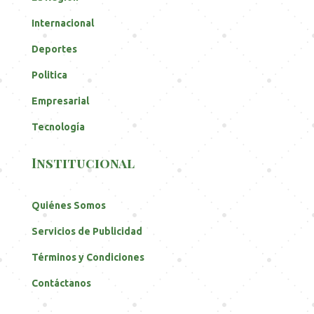
Internacional
Deportes
Politica
Empresarial
Tecnología
Institucional
Quiénes Somos
Servicios de Publicidad
Términos y Condiciones
Contáctanos