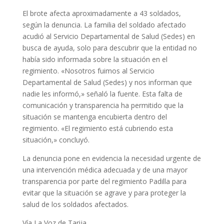
El brote afecta aproximadamente a 43 soldados,
según la denuncia. La familia del soldado afectado
acudió al Servicio Departamental de Salud (Sedes) en
busca de ayuda, solo para descubrir que la entidad no
había sido informada sobre la situación en el
regimiento. «Nosotros fuimos al Servicio
Departamental de Salud (Sedes) y nos informan que
nadie les informó,» señaló la fuente. Esta falta de
comunicación y transparencia ha permitido que la
situación se mantenga encubierta dentro del
regimiento. «El regimiento está cubriendo esta
situación,» concluyó.
La denuncia pone en evidencia la necesidad urgente de
una intervención médica adecuada y de una mayor
transparencia por parte del regimiento Padilla para
evitar que la situación se agrave y para proteger la
salud de los soldados afectados.
Vía La Voz de Tarija