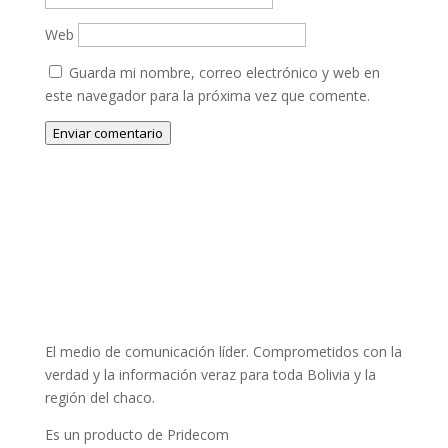
Web
Guarda mi nombre, correo electrónico y web en
este navegador para la próxima vez que comente.
Enviar comentario
El medio de comunicación líder. Comprometidos con la
verdad y la información veraz para toda Bolivia y la
región del chaco.
Es un producto de Pridecom