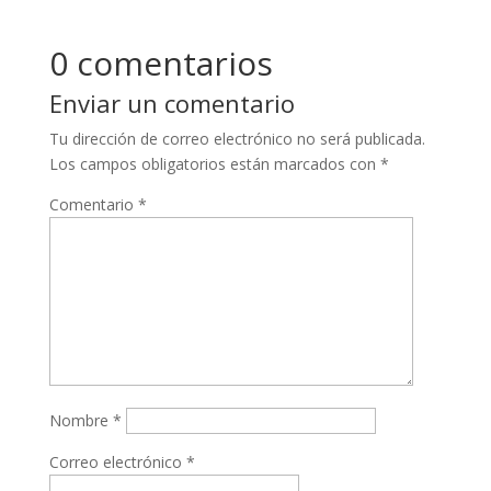
0 comentarios
Enviar un comentario
Tu dirección de correo electrónico no será publicada.
Los campos obligatorios están marcados con
*
Comentario
*
Nombre
*
Correo electrónico
*