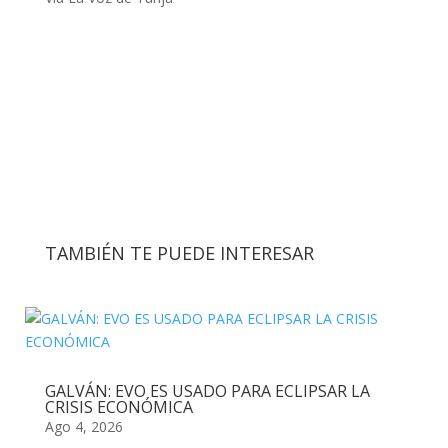
TAMBIÉN TE PUEDE INTERESAR
GALVÁN: EVO ES USADO PARA ECLIPSAR LA
CRISIS ECONÓMICA
Ago 4, 2026