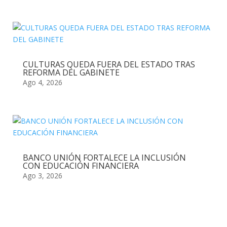
CULTURAS QUEDA FUERA DEL ESTADO TRAS
REFORMA DEL GABINETE
Ago 4, 2026
BANCO UNIÓN FORTALECE LA INCLUSIÓN
CON EDUCACIÓN FINANCIERA
Ago 3, 2026