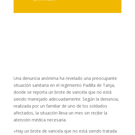
Una denuncia anónima ha revelado una preocupante
situación sanitaria en el regimiento Padilla de Tarija,
donde se reporta un brote de varicela que no está
siendo manejado adecuadamente. Según la denuncia,
realizada por un familiar de uno de los soldados
afectados, la situación lleva un mes sin recibir la
atención médica necesaria.
«Hay un brote de varicela que no está siendo tratada