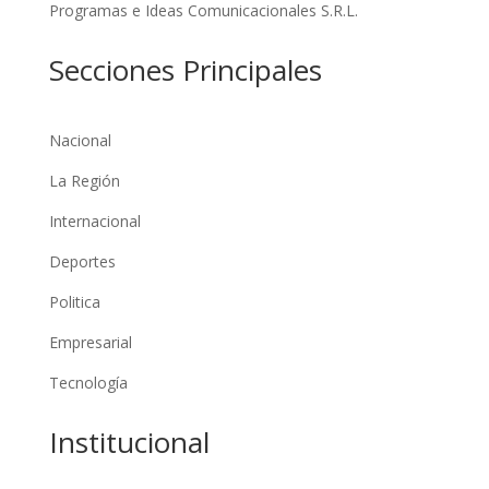
Programas e Ideas Comunicacionales S.R.L.
Secciones Principales
Nacional
La Región
Internacional
Deportes
Politica
Empresarial
Tecnología
Institucional