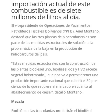
importación actual de este
combustible es de siete
millones de litros al día.
El vicepresidente de Operaciones de Yacimientos
Petrolíferos Fiscales Bolivianos (YPFB), Ariel Montaño,
destacó que las tres plantas de biocombustibles son
parte de las medidas estructurales de solución a la
problemática de la baja en la producción de
hidrocarburos del país.
“Estas medidas estructurales son la construcción de
las plantas biodiésel uno, biodiésel dos y HVO (aceite
vegetal hidrotratado), que nos va a permitir tener una
producción importante nacional que cubrirá el 80 por
ciento de lo que requiere el mercado en cuanto al
abastecimiento de diésel”, detalló Montaño.
Mezcla
Explicó que las tres plantas producirán el biodiésel