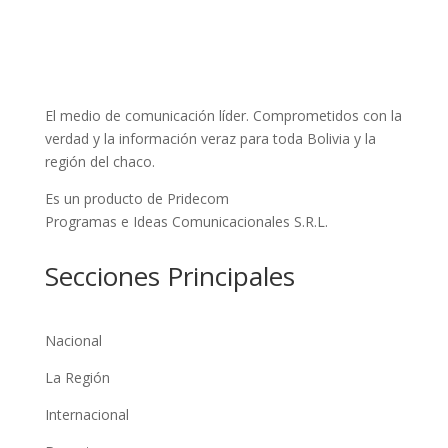
El medio de comunicación líder. Comprometidos con la
verdad y la información veraz para toda Bolivia y la
región del chaco.
Es un producto de Pridecom
Programas e Ideas Comunicacionales S.R.L.
Secciones Principales
Nacional
La Región
Internacional