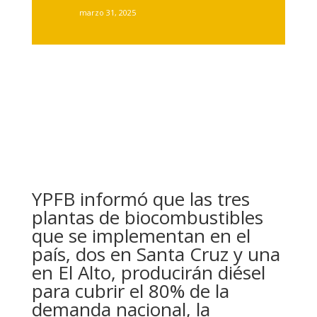
marzo 31, 2025
YPFB informó que las tres
plantas de biocombustibles
que se implementan en el
país, dos en Santa Cruz y una
en El Alto, producirán diésel
para cubrir el 80% de la
demanda nacional, la