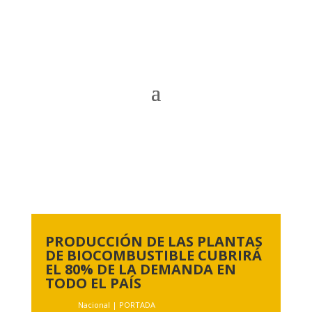
PRODUCCIÓN DE LAS PLANTAS
DE BIOCOMBUSTIBLE CUBRIRÁ
EL 80% DE LA DEMANDA EN
TODO EL PAÍS
Nacional
|
PORTADA