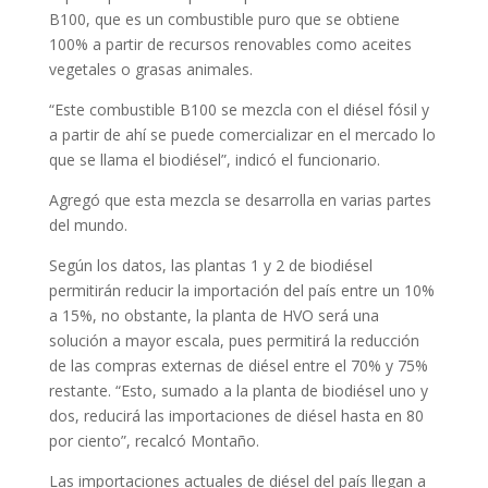
B100, que es un combustible puro que se obtiene
100% a partir de recursos renovables como aceites
vegetales o grasas animales.
“Este combustible B100 se mezcla con el diésel fósil y
a partir de ahí se puede comercializar en el mercado lo
que se llama el biodiésel”, indicó el funcionario.
Agregó que esta mezcla se desarrolla en varias partes
del mundo.
Según los datos, las plantas 1 y 2 de biodiésel
permitirán reducir la importación del país entre un 10%
a 15%, no obstante, la planta de HVO será una
solución a mayor escala, pues permitirá la reducción
de las compras externas de diésel entre el 70% y 75%
restante. “Esto, sumado a la planta de biodiésel uno y
dos, reducirá las importaciones de diésel hasta en 80
por ciento”, recalcó Montaño.
Las importaciones actuales de diésel del país llegan a