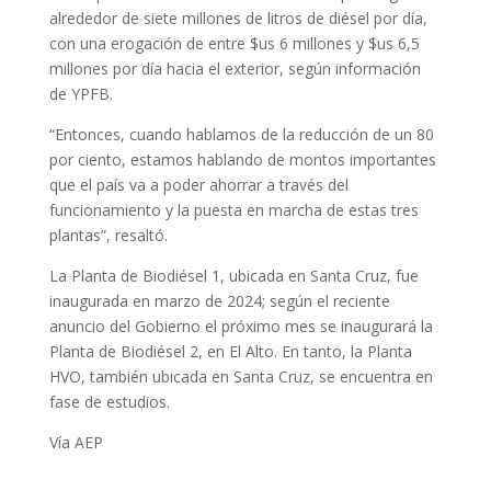
alrededor de siete millones de litros de diésel por día,
con una erogación de entre $us 6 millones y $us 6,5
millones por día hacia el exterior, según información
de YPFB.
“Entonces, cuando hablamos de la reducción de un 80
por ciento, estamos hablando de montos importantes
que el país va a poder ahorrar a través del
funcionamiento y la puesta en marcha de estas tres
plantas”, resaltó.
La Planta de Biodiésel 1, ubicada en Santa Cruz, fue
inaugurada en marzo de 2024; según el reciente
anuncio del Gobierno el próximo mes se inaugurará la
Planta de Biodiésel 2, en El Alto. En tanto, la Planta
HVO, también ubicada en Santa Cruz, se encuentra en
fase de estudios.
Vía AEP