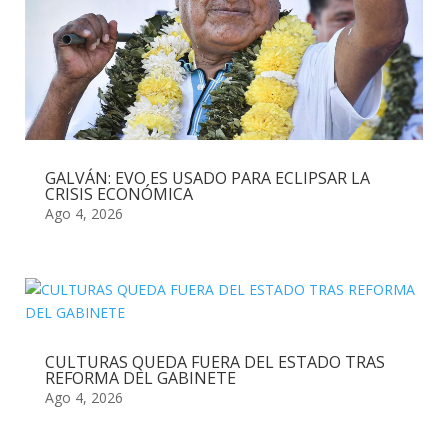
GALVÁN: EVO ES USADO PARA ECLIPSAR LA
CRISIS ECONÓMICA
Ago 4, 2026
CULTURAS QUEDA FUERA DEL ESTADO TRAS
REFORMA DEL GABINETE
Ago 4, 2026