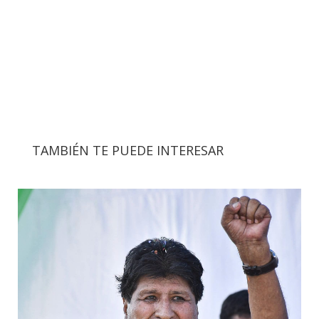
TAMBIÉN TE PUEDE INTERESAR