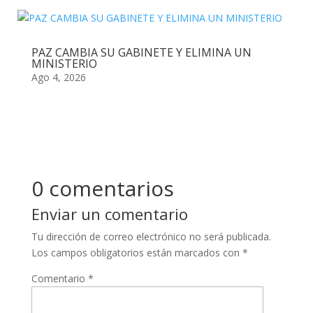
PAZ CAMBIA SU GABINETE Y ELIMINA UN
MINISTERIO
Ago 4, 2026
0 comentarios
Enviar un comentario
Tu dirección de correo electrónico no será publicada.
Los campos obligatorios están marcados con
*
Comentario
*