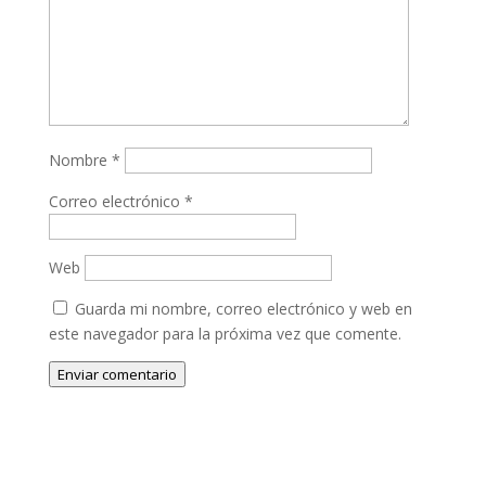
Nombre
*
Correo electrónico
*
Web
Guarda mi nombre, correo electrónico y web en
este navegador para la próxima vez que comente.
Enviar comentario