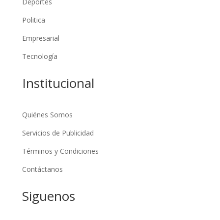
Deportes
Politica
Empresarial
Tecnología
Institucional
Quiénes Somos
Servicios de Publicidad
Términos y Condiciones
Contáctanos
Siguenos