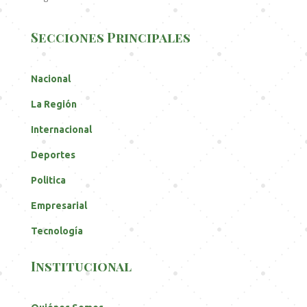
Secciones Principales
Nacional
La Región
Internacional
Deportes
Politica
Empresarial
Tecnología
Institucional