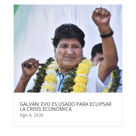
GALVÁN: EVO ES USADO PARA ECLIPSAR
LA CRISIS ECONÓMICA
Ago 4, 2026