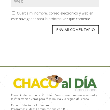
Guarda mi nombre, correo electrónico y web en
este navegador para la próxima vez que comente.
ENVIAR COMENTARIO
El medio de comunicación líder. Comprometidos con la verdad y
la información veraz para toda Bolivia y la región del chaco.
Es un producto de Pridecom
Programas e Ideas Comunicacionales S.R.L.