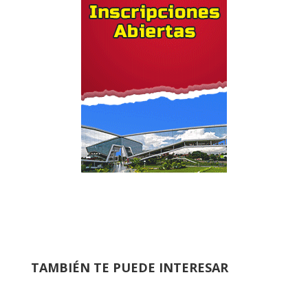
TAMBIÉN TE PUEDE INTERESAR