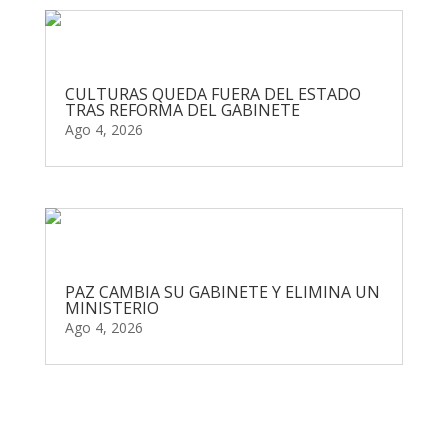
CULTURAS QUEDA FUERA DEL ESTADO
TRAS REFORMA DEL GABINETE
Ago 4, 2026
PAZ CAMBIA SU GABINETE Y ELIMINA UN
MINISTERIO
Ago 4, 2026