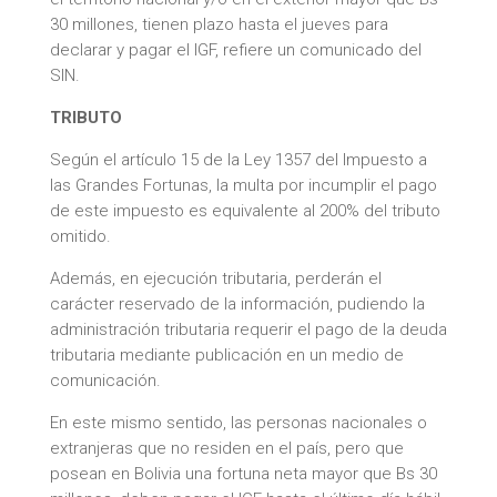
30 millones, tienen plazo hasta el jueves para
declarar y pagar el IGF, refiere un comunicado del
SIN.
TRIBUTO
Según el artículo 15 de la Ley 1357 del Impuesto a
las Grandes Fortunas, la multa por incumplir el pago
de este impuesto es equivalente al 200% del tributo
omitido.
Además, en ejecución tributaria, perderán el
carácter reservado de la información, pudiendo la
administración tributaria requerir el pago de la deuda
tributaria mediante publicación en un medio de
comunicación.
En este mismo sentido, las personas nacionales o
extranjeras que no residen en el país, pero que
posean en Bolivia una fortuna neta mayor que Bs 30