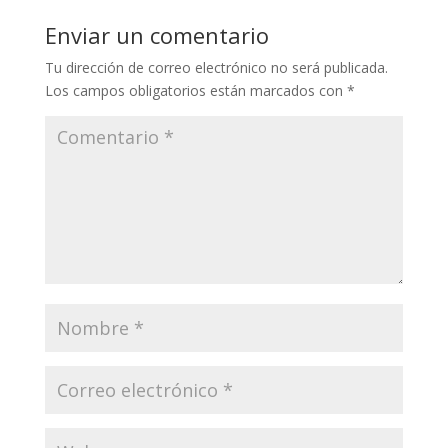
Enviar un comentario
Tu dirección de correo electrónico no será publicada.
Los campos obligatorios están marcados con
*