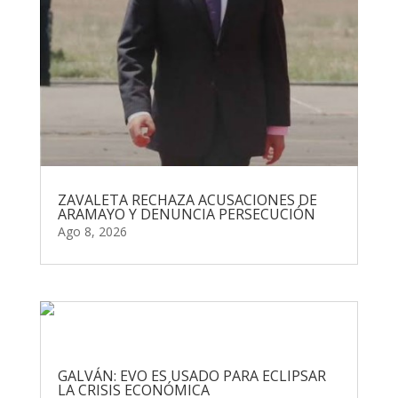
ZAVALETA RECHAZA ACUSACIONES DE
ARAMAYO Y DENUNCIA PERSECUCIÓN
Ago 8, 2026
GALVÁN: EVO ES USADO PARA ECLIPSAR
LA CRISIS ECONÓMICA