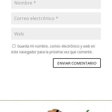
Guarda mi nombre, correo electrónico y web en
este navegador para la próxima vez que comente.
ENVIAR COMENTARIO