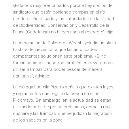
«Estamos muy preocupados porque hay socios del
sindicato que están poniendo trampas en el río
desde el año pasado y las autoridades de la Unidad
de Biodiversidad, Conservación y Desarrollo de la
Fauna (Codefauna) no hacen nada al respecto”, dijo.
La Asociación de Pollereros Weenhayek dio un plazo
hasta este jueves para que las autoridades
competentes solucionen este problema. «Si no
toman acciones, nosotros también empezaremos a
utilizar trampas para poder pescar de manera
equitativa”, advirtió.
La bióloga Ludmila Pizarro señaló que existen leyes
y reglamentos que regulan la pesca en el río
Pilcomayo. Sin embargo, en la actualidad se están
utilizando artes de pesca prohibidas, como la red
cuchara y las trampas, que perjudican la migración
de los sábalos en la zona.