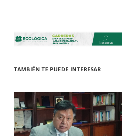
TAMBIÉN TE PUEDE INTERESAR