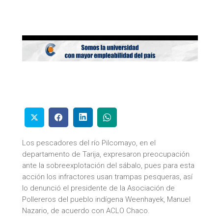
Los pescadores del río Pilcomayo, en el
departamento de Tarija, expresaron preocupación
ante la sobreexplotación del sábalo, pues para esta
acción los infractores usan trampas pesqueras, así
lo denunció el presidente de la Asociación de
Pollereros del pueblo indígena Weenhayek, Manuel
Nazario, de acuerdo con ACLO Chaco.