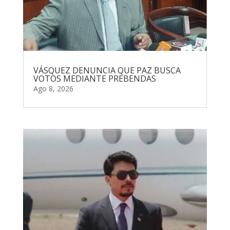
VÁSQUEZ DENUNCIA QUE PAZ BUSCA
VOTOS MEDIANTE PREBENDAS
Ago 8, 2026