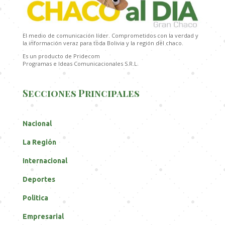
El medio de comunicación líder. Comprometidos con la verdad y
la información veraz para toda Bolivia y la región del chaco.
Es un producto de Pridecom
Programas e Ideas Comunicacionales S.R.L.
Secciones Principales
Nacional
La Región
Internacional
Deportes
Politica
Empresarial