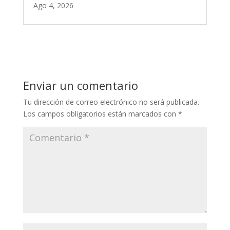
Ago 4, 2026
Enviar un comentario
Tu dirección de correo electrónico no será publicada.
Los campos obligatorios están marcados con
*