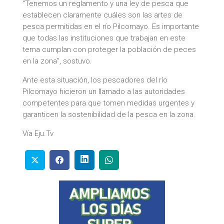
“Tenemos un reglamento y una ley de pesca que
establecen claramente cuáles son las artes de
pesca permitidas en el río Pilcomayo. Es importante
que todas las instituciones que trabajan en este
tema cumplan con proteger la población de peces
en la zona”, sostuvo.
Ante esta situación, los pescadores del río
Pilcomayo hicieron un llamado a las autoridades
competentes para que tomen medidas urgentes y
garanticen la sostenibilidad de la pesca en la zona.
Vía Eju.Tv