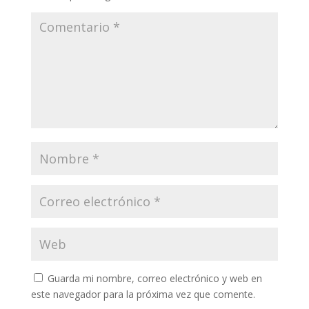
Guarda mi nombre, correo electrónico y web en
este navegador para la próxima vez que comente.