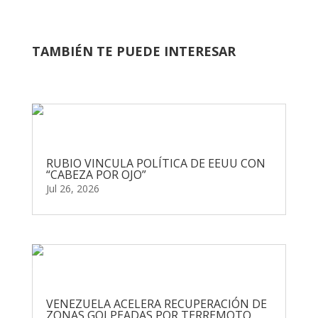
TAMBIÉN TE PUEDE INTERESAR
RUBIO VINCULA POLÍTICA DE EEUU CON
“CABEZA POR OJO”
Jul 26, 2026
VENEZUELA ACELERA RECUPERACIÓN DE
ZONAS GOLPEADAS POR TERREMOTO