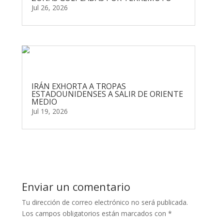
Jul 26, 2026
IRÁN EXHORTA A TROPAS
ESTADOUNIDENSES A SALIR DE ORIENTE
MEDIO
Jul 19, 2026
Enviar un comentario
Tu dirección de correo electrónico no será publicada.
Los campos obligatorios están marcados con
*