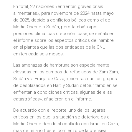
En total, 22 naciones «enfrentan graves crisis
alimentarias», para noviembre de 2024 hasta mayo
de 2025, debido a conflictos bélicos como el de
Medio Oriente o Sudán, pero también «por
presiones climáticas o económicas», se señala en
el informe sobre los aspectos críticos del hambre
en el plantea que las dos entidades de la ONU
emiten cada seis meses.
Las amenazas de hambruna son especialmente
elevadas en los campos de refugiados de Zam Zam,
Sudán y la Franja de Gaza, «mientras que los grupos
de desplazados en Haití y Sudán del Sur también se
enfrentan a condiciones críticas, algunas de ellas
catastróficas», añadieron en el informe.
De acuerdo con el reporte, uno de los lugares
críticos en los que la situación se deteriora es el
Medio Oriente debido al conflicto con Israel en Gaza,
más de un año tras el comienzo de la ofensiva