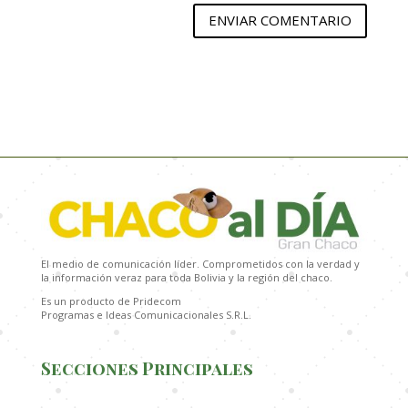
ENVIAR COMENTARIO
El medio de comunicación líder. Comprometidos con la verdad y
la información veraz para toda Bolivia y la región del chaco.
Es un producto de Pridecom
Programas e Ideas Comunicacionales S.R.L.
Secciones Principales