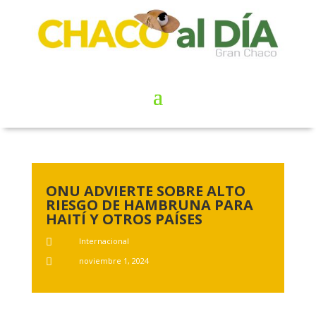
ONU ADVIERTE SOBRE ALTO
RIESGO DE HAMBRUNA PARA
HAITÍ Y OTROS PAÍSES
Internacional

noviembre 1, 2024
