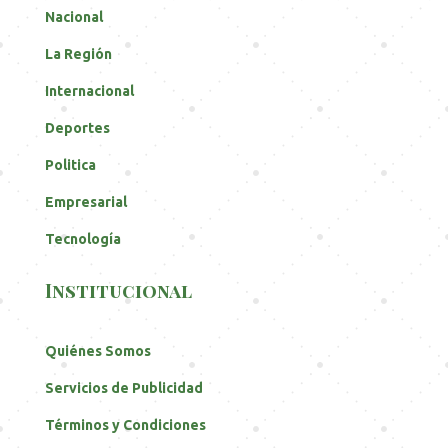
Nacional
La Región
Internacional
Deportes
Politica
Empresarial
Tecnología
Institucional
Quiénes Somos
Servicios de Publicidad
Términos y Condiciones