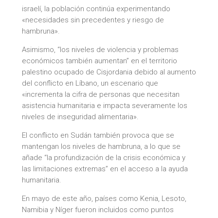
israelí, la población continúa experimentando
«necesidades sin precedentes y riesgo de
hambruna».
Asimismo, “los niveles de violencia y problemas
económicos también aumentan” en el territorio
palestino ocupado de Cisjordania debido al aumento
del conflicto en Líbano, un escenario que
«incrementa la cifra de personas que necesitan
asistencia humanitaria e impacta severamente los
niveles de inseguridad alimentaria».
El conflicto en Sudán también provoca que se
mantengan los niveles de hambruna, a lo que se
añade “la profundización de la crisis económica y
las limitaciones extremas” en el acceso a la ayuda
humanitaria.
En mayo de este año, países como Kenia, Lesoto,
Namibia y Níger fueron incluidos como puntos