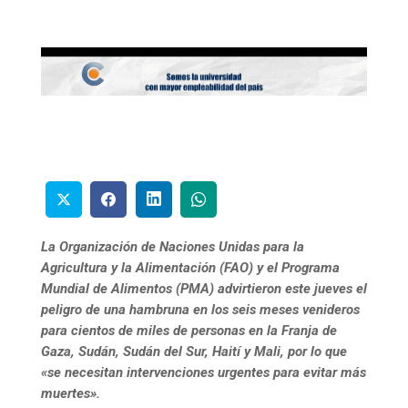
La Organización de Naciones Unidas para la
Agricultura y la Alimentación (FAO) y el Programa
Mundial de Alimentos (PMA) advirtieron este jueves el
peligro de una hambruna en los seis meses venideros
para cientos de miles de personas en la Franja de
Gaza, Sudán, Sudán del Sur, Haití y Mali, por lo que
«se necesitan intervenciones urgentes para evitar más
muertes».