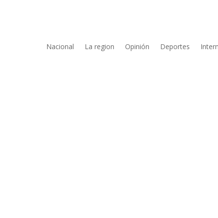
Nacional
La region
Opinión
Deportes
Inter