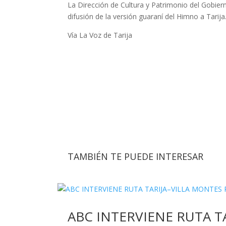
La Dirección de Cultura y Patrimonio del Gobi
difusión de la versión guaraní del Himno a Tarija
Vía La Voz de Tarija
TAMBIÉN TE PUEDE INTERESAR
ABC INTERVIENE RUTA T