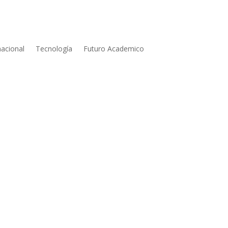
nacional
Tecnología
Futuro Academico