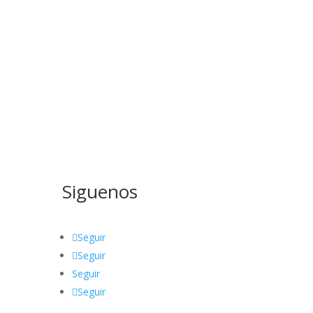
Siguenos
Seguir
Seguir
Seguir
Seguir