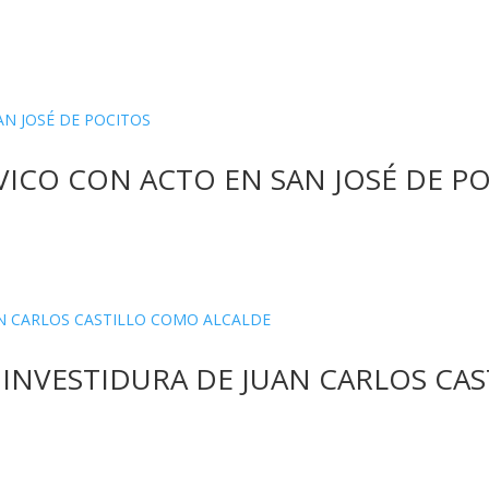
ÍVICO CON ACTO EN SAN JOSÉ DE P
 INVESTIDURA DE JUAN CARLOS CA