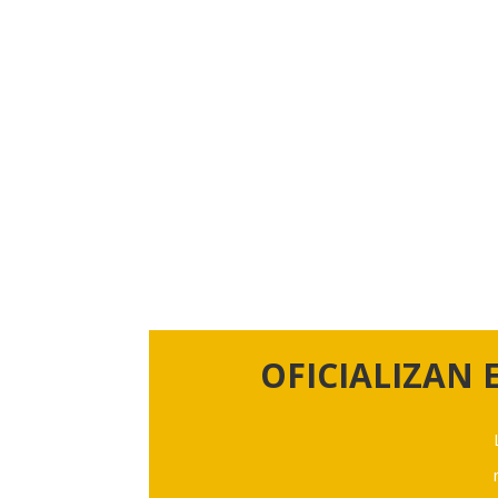
OFICIALIZAN 