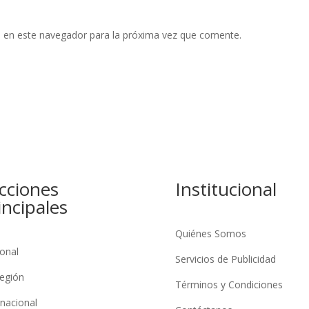
 en este navegador para la próxima vez que comente.
cciones
Institucional
incipales
Quiénes Somos
onal
Servicios de Publicidad
egión
Términos y Condiciones
rnacional