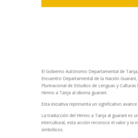
El Gobierno Autónomo Departamental de Tarija, a
Encuentro Departamental de la Nación Guaraní, 
Plurinacional de Estudios de Lenguas y Culturas l
Himno a Tarija al idioma guaraní.
Esta iniciativa representa un significativo avance 
La traducción del Himno a Tarija al guaraní es 
intercultural, esta acción reconoce el valor y la
simbólicos.