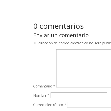
0 comentarios
Enviar un comentario
Tu dirección de correo electrónico no será publi
Comentario
*
Nombre
*
Correo electrónico
*