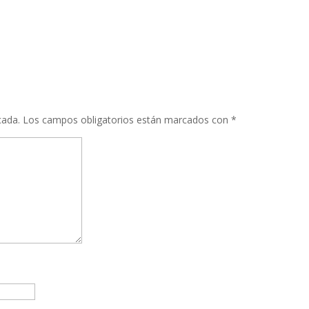
cada.
Los campos obligatorios están marcados con
*