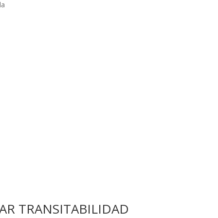
la
VAR TRANSITABILIDAD