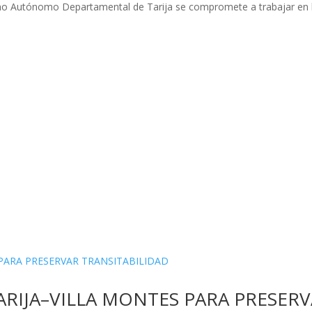
erno Autónomo Departamental de Tarija se compromete a trabajar en 
.
ARIJA–VILLA MONTES PARA PRESER