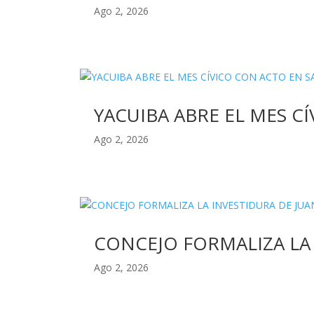
Ago 2, 2026
YACUIBA ABRE EL MES C
Ago 2, 2026
CONCEJO FORMALIZA LA
Ago 2, 2026