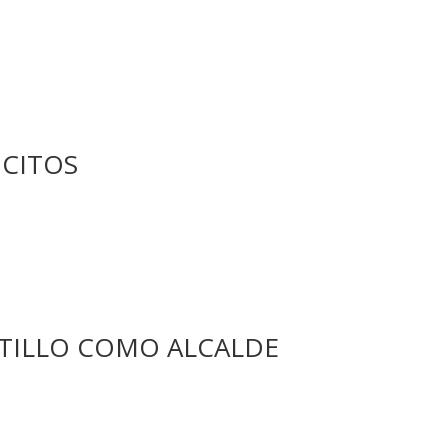
OCITOS
STILLO COMO ALCALDE