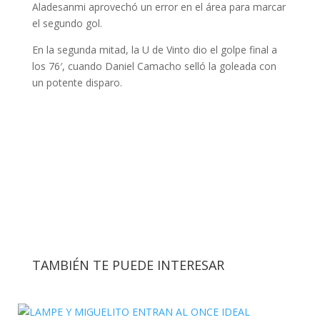
Aladesanmi aprovechó un error en el área para marcar
el segundo gol.
En la segunda mitad, la U de Vinto dio el golpe final a
los 76′, cuando Daniel Camacho selló la goleada con
un potente disparo.
TAMBIÉN TE PUEDE INTERESAR