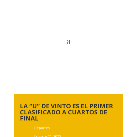
LA “U” DE VINTO ES EL PRIMER
CLASIFICADO A CUARTOS DE
FINAL
Deportes
febrero 21, 2025