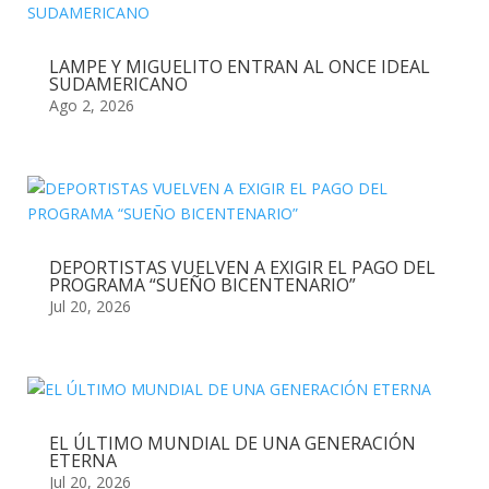
LAMPE Y MIGUELITO ENTRAN AL ONCE IDEAL
SUDAMERICANO
Ago 2, 2026
DEPORTISTAS VUELVEN A EXIGIR EL PAGO DEL
PROGRAMA “SUEÑO BICENTENARIO”
Jul 20, 2026
EL ÚLTIMO MUNDIAL DE UNA GENERACIÓN
ETERNA
Jul 20, 2026