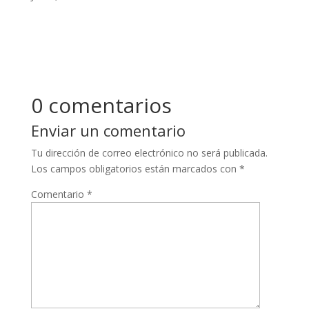
0 comentarios
Enviar un comentario
Tu dirección de correo electrónico no será publicada.
Los campos obligatorios están marcados con
*
Comentario
*