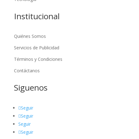
Institucional
Quiénes Somos
Servicios de Publicidad
Términos y Condiciones
Contáctanos
Siguenos
Seguir
Seguir
Seguir
Seguir