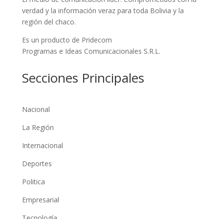
verdad y la información veraz para toda Bolivia y la
región del chaco.
Es un producto de Pridecom
Programas e Ideas Comunicacionales S.R.L.
Secciones Principales
Nacional
La Región
Internacional
Deportes
Politica
Empresarial
Tecnología