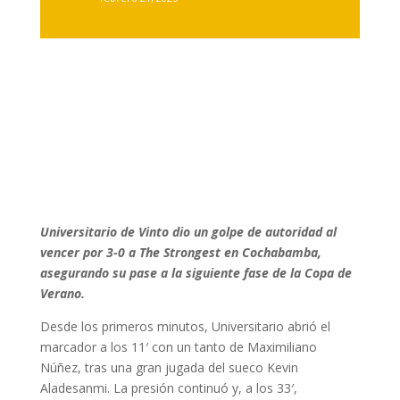
Universitario de Vinto dio un golpe de autoridad al
vencer por 3-0 a The Strongest en Cochabamba,
asegurando su pase a la siguiente fase de la Copa de
Verano.
Desde los primeros minutos, Universitario abrió el
marcador a los 11′ con un tanto de Maximiliano
Núñez, tras una gran jugada del sueco Kevin
Aladesanmi. La presión continuó y, a los 33′,