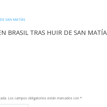
EN BRASIL TRAS HUIR DE SAN MATÍA
cada.
Los campos obligatorios están marcados con
*