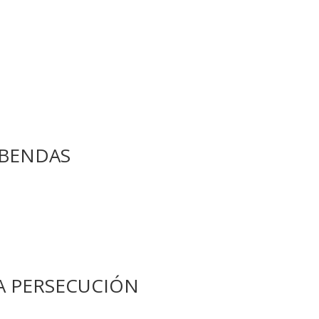
EBENDAS
A PERSECUCIÓN