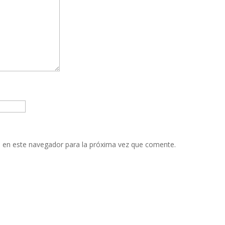
 en este navegador para la próxima vez que comente.