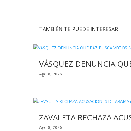
TAMBIÉN TE PUEDE INTERESAR
VÁSQUEZ DENUNCIA QUE
Ago 8, 2026
ZAVALETA RECHAZA ACU
Ago 8, 2026