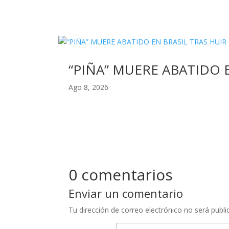
“PIÑA” MUERE ABATIDO 
Ago 8, 2026
0 comentarios
Enviar un comentario
Tu dirección de correo electrónico no será publi