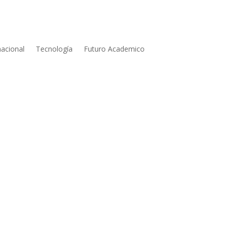
nacional
Tecnología
Futuro Academico