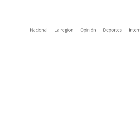
Nacional
La region
Opinión
Deportes
Inter