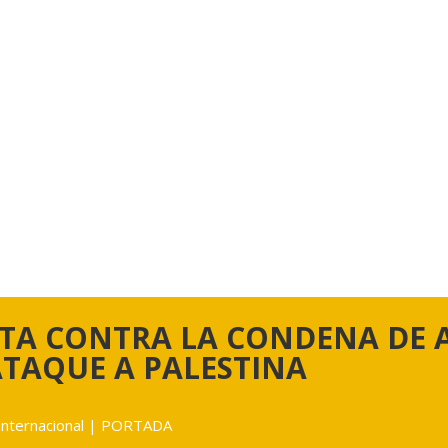
STA CONTRA LA CONDENA DE 
ATAQUE A PALESTINA
Internacional
|
PORTADA