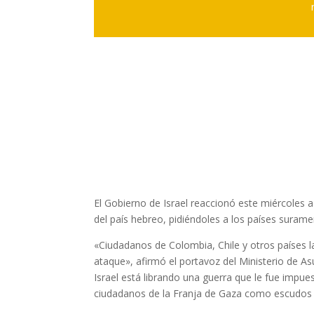
El Gobierno de Israel reaccionó este miércoles 
del país hebreo, pidiéndoles a los países suram
«Ciudadanos de Colombia, Chile y otros países l
ataque», afirmó el portavoz del Ministerio de Asu
Israel está librando una guerra que le fue impues
ciudadanos de la Franja de Gaza como escudos