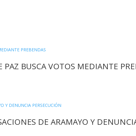
 PAZ BUSCA VOTOS MEDIANTE PR
SACIONES DE ARAMAYO Y DENUNCI