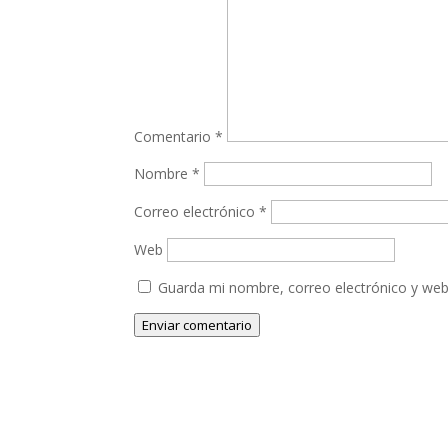
Comentario
*
Nombre
*
Correo electrónico
*
Web
Guarda mi nombre, correo electrónico y web
Enviar comentario