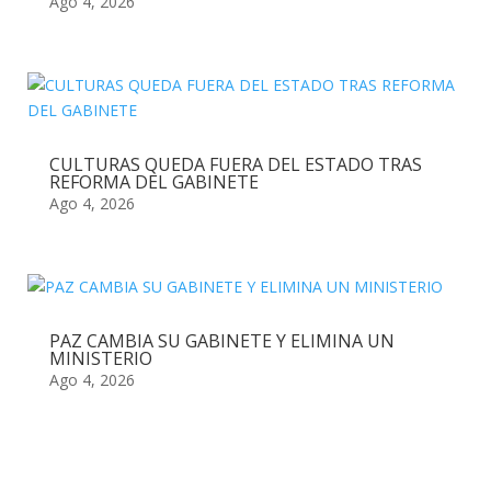
Ago 4, 2026
CULTURAS QUEDA FUERA DEL ESTADO TRAS
REFORMA DEL GABINETE
Ago 4, 2026
PAZ CAMBIA SU GABINETE Y ELIMINA UN
MINISTERIO
Ago 4, 2026