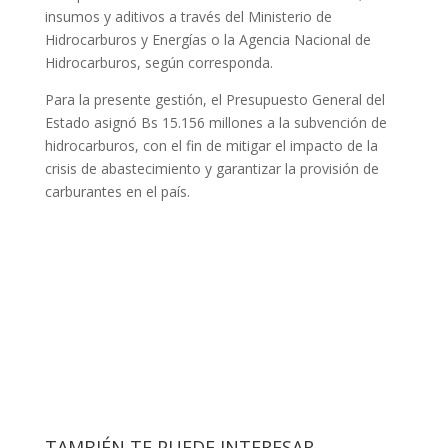
insumos y aditivos a través del Ministerio de
Hidrocarburos y Energías o la Agencia Nacional de
Hidrocarburos, según corresponda.
Para la presente gestión, el Presupuesto General del
Estado asignó Bs 15.156 millones a la subvención de
hidrocarburos, con el fin de mitigar el impacto de la
crisis de abastecimiento y garantizar la provisión de
carburantes en el país.
TAMBIÉN TE PUEDE INTERESAR