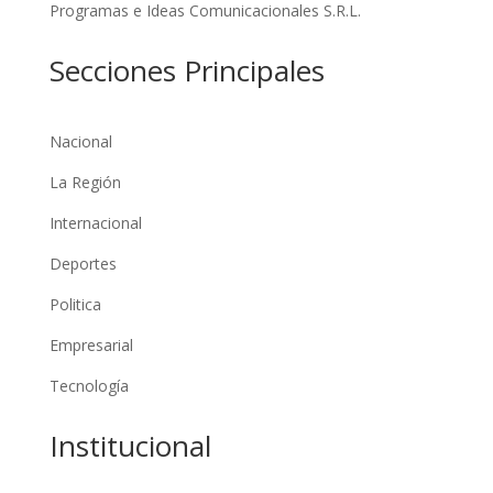
Programas e Ideas Comunicacionales S.R.L.
Secciones Principales
Nacional
La Región
Internacional
Deportes
Politica
Empresarial
Tecnología
Institucional