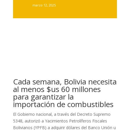
marzo 12, 2025
Cada semana, Bolivia necesita
al menos $us 60 millones
para garantizar la
importación de combustibles
El Gobierno nacional, a través del Decreto Supremo
5348, autorizó a Yacimientos Petrolíferos Fiscales
Bolivianos (YPFB) a adquirir dólares del Banco Unión u