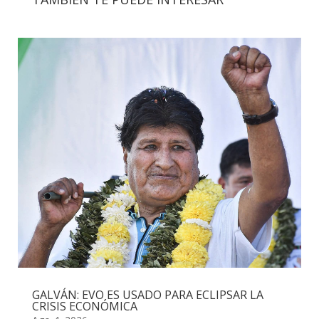
GALVÁN: EVO ES USADO PARA ECLIPSAR LA
CRISIS ECONÓMICA