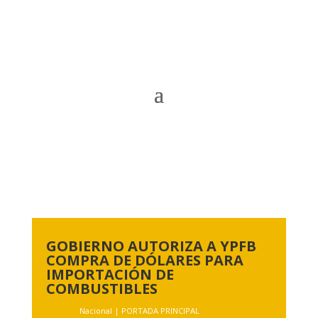
GOBIERNO AUTORIZA A YPFB
COMPRA DE DÓLARES PARA
IMPORTACIÓN DE
COMBUSTIBLES
Nacional
|
PORTADA PRINCIPAL