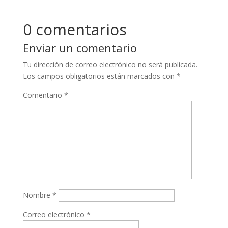
0 comentarios
Enviar un comentario
Tu dirección de correo electrónico no será publicada.
Los campos obligatorios están marcados con
*
Comentario
*
Nombre
*
Correo electrónico
*