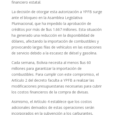
financiero estatal.
La decisión de otorgar esta autorización a YPFB surge
ante el bloqueo en la Asamblea Legislativa
Plurinacional, que ha impedido la aprobación de
créditos por más de $us 1.667 millones. Esta situación
ha generado una reducción en la disponibilidad de
dólares, afectando la importación de combustibles y
provocando largas filas de vehículos en las estaciones
de servicio debido a la escasez de diésel y gasolina.
Cada semana, Bolivia necesita al menos $us 60
millones para garantizar la importación de
combustibles. Para cumplir con este compromiso, el
Artículo 2 del decreto faculta a YPFB a realizar las
modificaciones presupuestarias necesarias para cubrir
los costos financieros de la compra de divisas.
Asimismo, el Artículo 4 establece que los costos
adicionales derivados de estas operaciones serán
incorporados en la subvención a los carburantes,