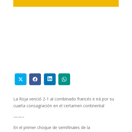
La Roja venció 2-1 al combinado francés e irá por su
cuarta consagración en el certamen continental
——–
En el primer choque de semifinales de la