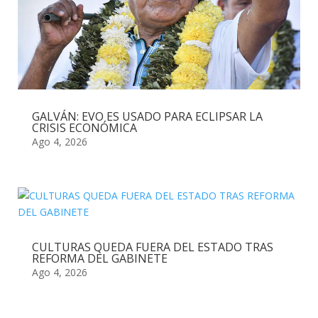
GALVÁN: EVO ES USADO PARA ECLIPSAR LA
CRISIS ECONÓMICA
Ago 4, 2026
CULTURAS QUEDA FUERA DEL ESTADO TRAS
REFORMA DEL GABINETE
Ago 4, 2026