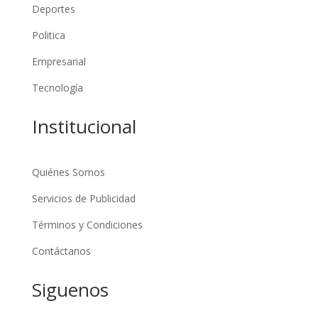
Deportes
Politica
Empresarial
Tecnología
Institucional
Quiénes Somos
Servicios de Publicidad
Términos y Condiciones
Contáctanos
Siguenos