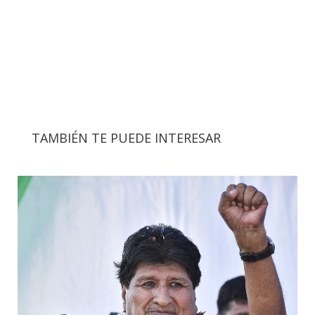
TAMBIÉN TE PUEDE INTERESAR