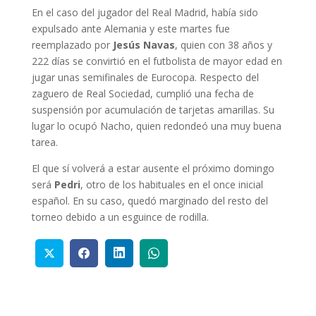
En el caso del jugador del Real Madrid, había sido
expulsado ante Alemania y este martes fue
reemplazado por
Jesús Navas
, quien con 38 años y
222 días se convirtió en el futbolista de mayor edad en
jugar unas semifinales de Eurocopa. Respecto del
zaguero de Real Sociedad, cumplió una fecha de
suspensión por acumulación de tarjetas amarillas. Su
lugar lo ocupó Nacho, quien redondeó una muy buena
tarea.
El que sí volverá a estar ausente el próximo domingo
será
Pedri
, otro de los habituales en el once inicial
español. En su caso, quedó marginado del resto del
torneo debido a un esguince de rodilla.