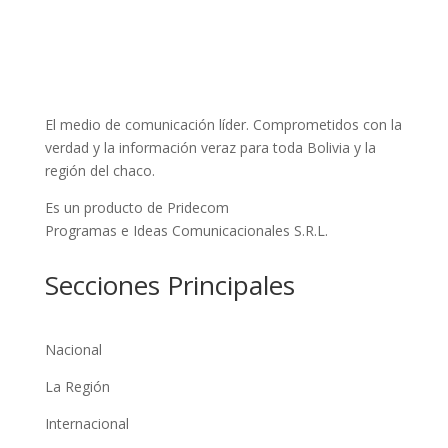
El medio de comunicación líder. Comprometidos con la
verdad y la información veraz para toda Bolivia y la
región del chaco.
Es un producto de Pridecom
Programas e Ideas Comunicacionales S.R.L.
Secciones Principales
Nacional
La Región
Internacional