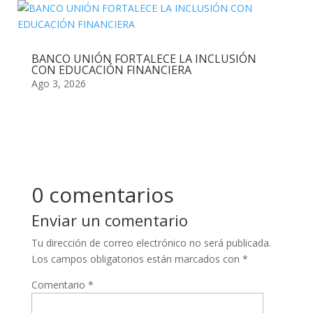
BANCO UNIÓN FORTALECE LA INCLUSIÓN
CON EDUCACIÓN FINANCIERA
Ago 3, 2026
0 comentarios
Enviar un comentario
Tu dirección de correo electrónico no será publicada.
Los campos obligatorios están marcados con
*
Comentario
*