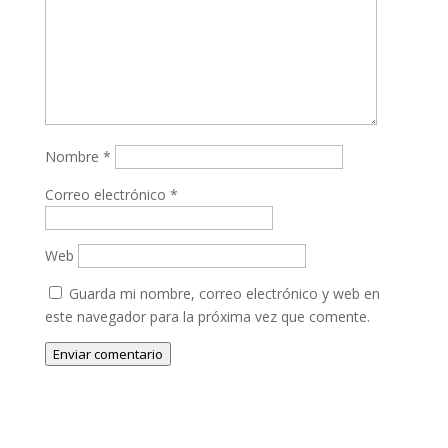
Nombre
*
Correo electrónico
*
Web
Guarda mi nombre, correo electrónico y web en
este navegador para la próxima vez que comente.
Enviar comentario