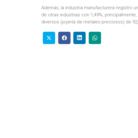
Además, la industria manufacturera registró 
de otras industrias con 1,49%, principalmente
diversos (joyería de metales preciosos) de 92