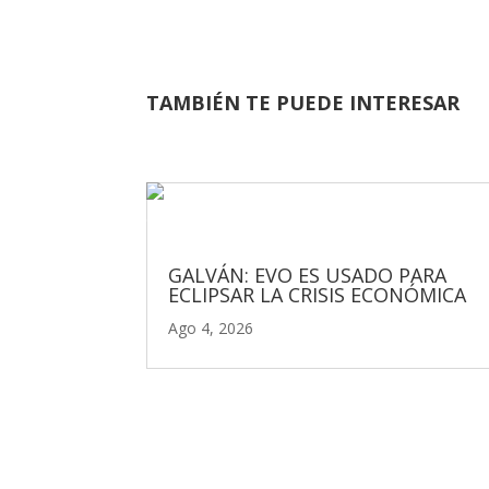
TAMBIÉN TE PUEDE INTERESAR
GALVÁN: EVO ES USADO PARA
ECLIPSAR LA CRISIS ECONÓMICA
Ago 4, 2026