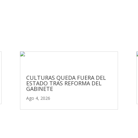
CULTURAS QUEDA FUERA DEL
ESTADO TRAS REFORMA DEL
GABINETE
Ago 4, 2026