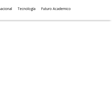
nacional
Tecnología
Futuro Academico