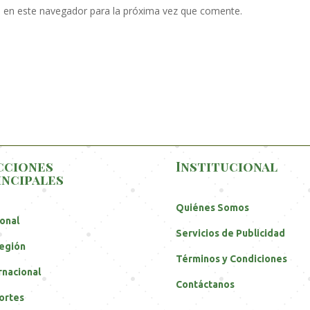
 en este navegador para la próxima vez que comente.
cciones
Institucional
incipales
Quiénes Somos
onal
Servicios de Publicidad
egión
Términos y Condiciones
rnacional
Contáctanos
ortes