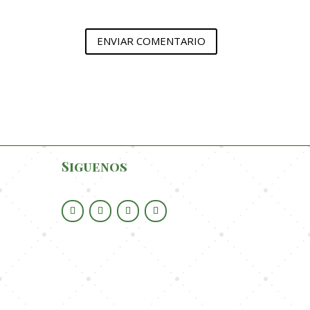
ENVIAR COMENTARIO
Siguenos