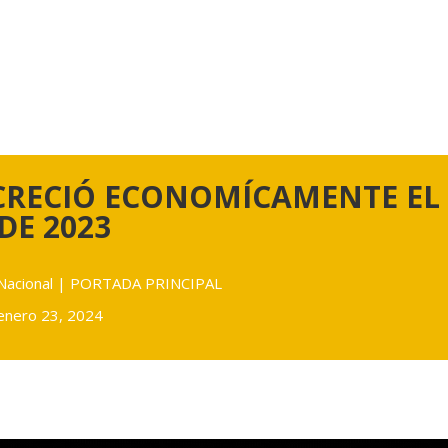
CRECIÓ ECONOMÍCAMENTE EL 
DE 2023
Nacional
|
PORTADA PRINCIPAL
enero 23, 2024