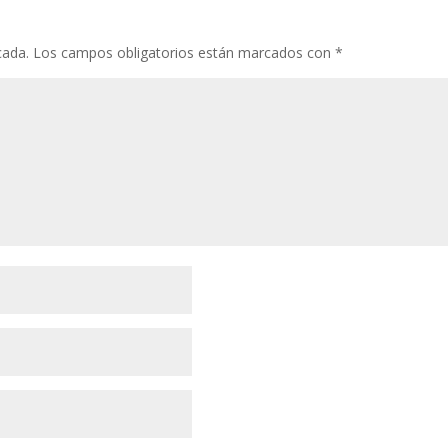
cada.
Los campos obligatorios están marcados con
*