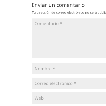
Enviar un comentario
Tu dirección de correo electrónico no será publi