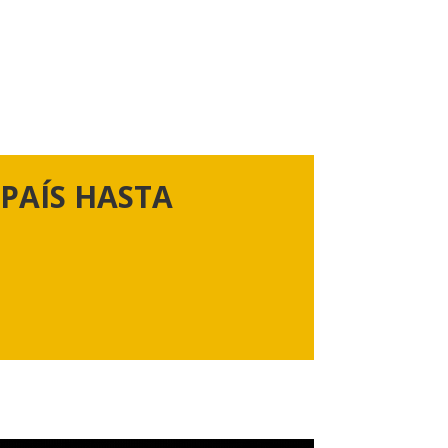
PAÍS HASTA