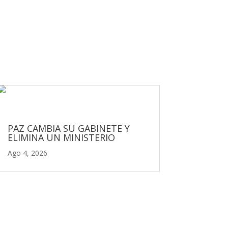
PAZ CAMBIA SU GABINETE Y
ELIMINA UN MINISTERIO
Ago 4, 2026