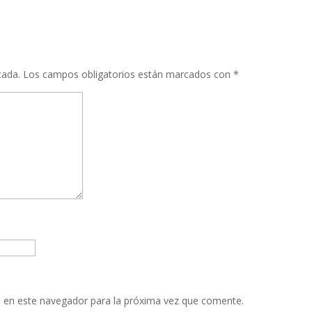
cada.
Los campos obligatorios están marcados con
*
 en este navegador para la próxima vez que comente.