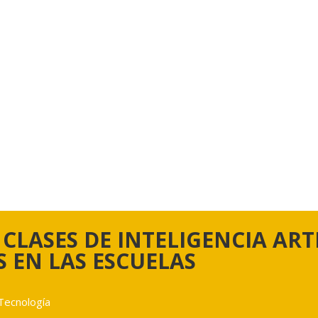
 CLASES DE INTELIGENCIA ART
 EN LAS ESCUELAS
Tecnología