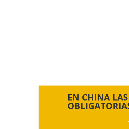
EN CHINA LAS
OBLIGATORIAS