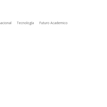
nacional
Tecnología
Futuro Academico