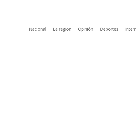
Nacional
La region
Opinión
Deportes
Inter