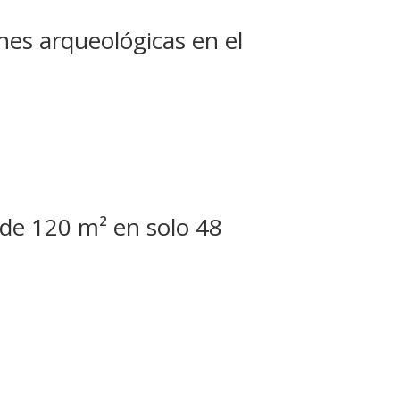
es arqueológicas en el
de 120 m² en solo 48