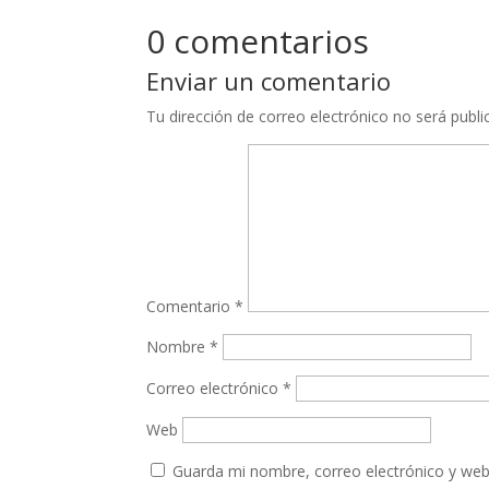
0 comentarios
Enviar un comentario
Tu dirección de correo electrónico no será publi
Comentario
*
Nombre
*
Correo electrónico
*
Web
Guarda mi nombre, correo electrónico y web