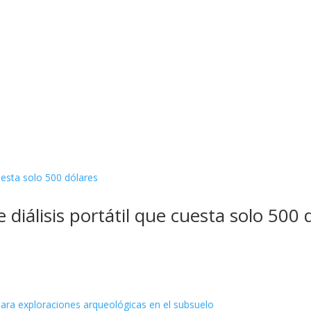
diálisis portátil que cuesta solo 500 