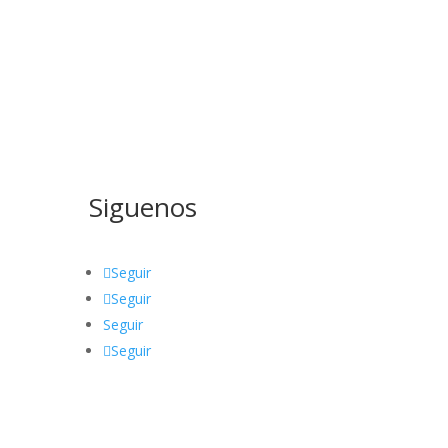
Siguenos
Seguir
Seguir
Seguir
Seguir