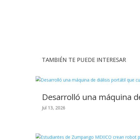
TAMBIÉN TE PUEDE INTERESAR
Desarrolló una máquina de 
Jul 13, 2026