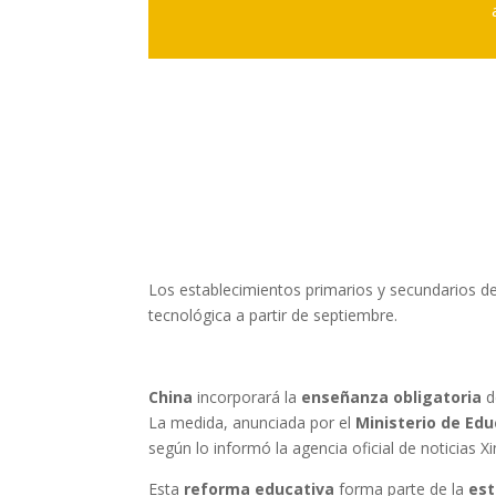
Los establecimientos primarios y secundarios d
tecnológica a partir de septiembre.
China
incorporará la
enseñanza obligatoria
d
La medida, anunciada por el
Ministerio de Ed
según lo informó la agencia oficial de noticias X
Esta
reforma educativa
forma parte de la
est