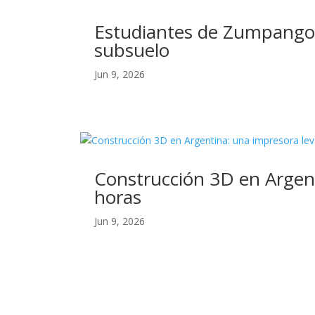
Estudiantes de Zumpango 
subsuelo
Jun 9, 2026
Construcción 3D en Argent
horas
Jun 9, 2026