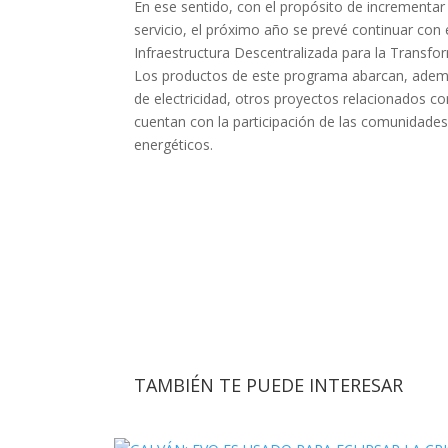
En ese sentido, con el propósito de incrementar
servicio, el próximo año se prevé continuar con 
Infraestructura Descentralizada para la Transfor
Los productos de este programa abarcan, además 
de electricidad, otros proyectos relacionados con
cuentan con la participación de las comunidades 
energéticos.
TAMBIÉN TE PUEDE INTERESAR