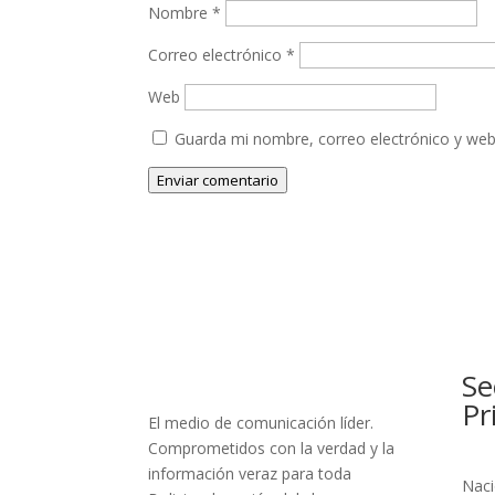
Nombre
*
Correo electrónico
*
Web
Guarda mi nombre, correo electrónico y web
Enviar comentario
Se
Pr
El medio de comunicación líder.
Comprometidos con la verdad y la
información veraz para toda
Naci