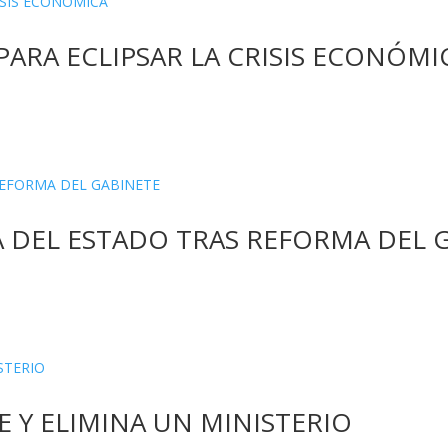
PARA ECLIPSAR LA CRISIS ECONÓMI
 DEL ESTADO TRAS REFORMA DEL 
E Y ELIMINA UN MINISTERIO