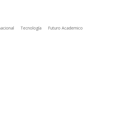
nacional
Tecnología
Futuro Academico