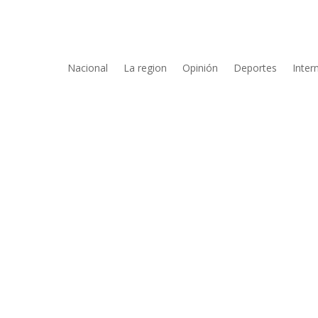
Nacional
La region
Opinión
Deportes
Inter