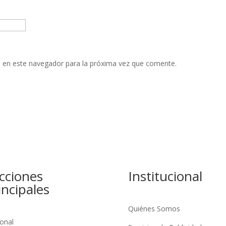
 en este navegador para la próxima vez que comente.
cciones
Institucional
incipales
Quiénes Somos
onal