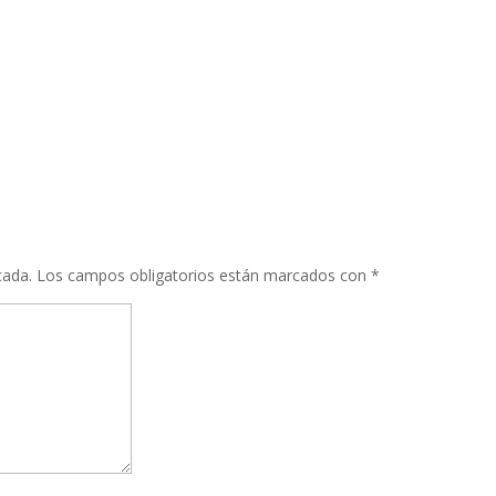
cada.
Los campos obligatorios están marcados con
*