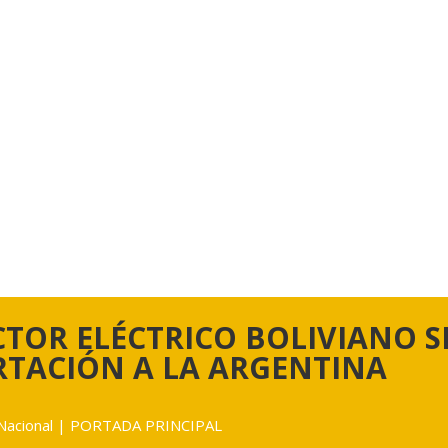
ECTOR ELÉCTRICO BOLIVIANO 
RTACIÓN A LA ARGENTINA
Nacional
|
PORTADA PRINCIPAL