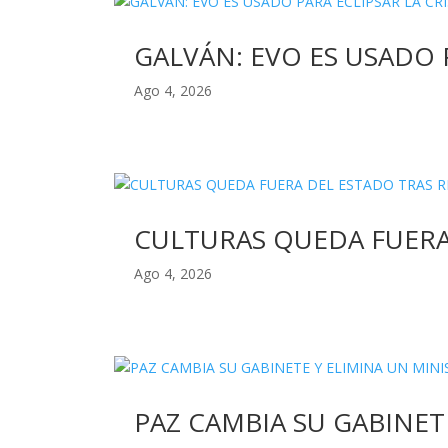
GALVÁN: EVO ES USADO 
Ago 4, 2026
CULTURAS QUEDA FUERA
Ago 4, 2026
PAZ CAMBIA SU GABINET