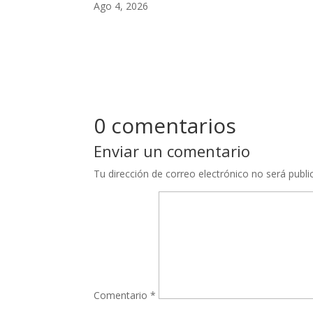
Ago 4, 2026
0 comentarios
Enviar un comentario
Tu dirección de correo electrónico no será publi
Comentario
*