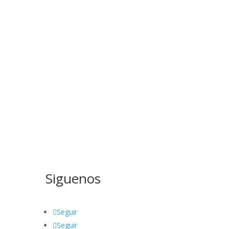
Siguenos
Seguir
Seguir