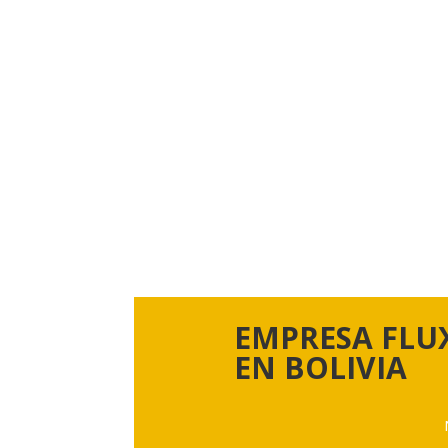
EMPRESA FLUX
EN BOLIVIA