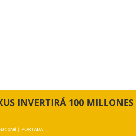
US INVERTIRÁ 100 MILLONES
Nacional
|
PORTADA