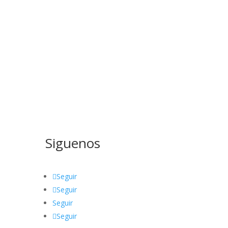
Siguenos
Seguir
Seguir
Seguir
Seguir