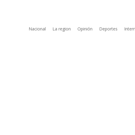
Nacional
La region
Opinión
Deportes
Inter