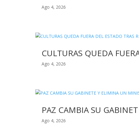
Ago 4, 2026
CULTURAS QUEDA FUERA
Ago 4, 2026
PAZ CAMBIA SU GABINET
Ago 4, 2026