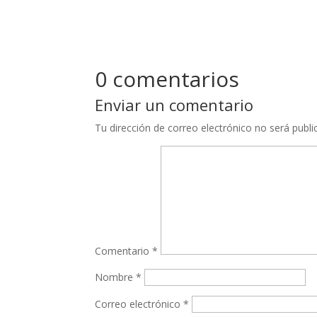
0 comentarios
Enviar un comentario
Tu dirección de correo electrónico no será publi
Comentario
*
Nombre
*
Correo electrónico
*