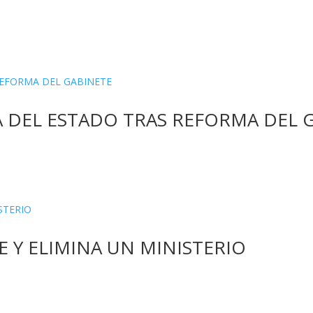
 DEL ESTADO TRAS REFORMA DEL 
E Y ELIMINA UN MINISTERIO