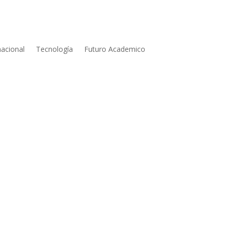
nacional
Tecnología
Futuro Academico