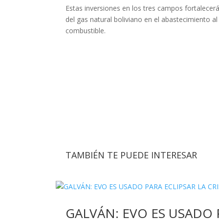
Estas inversiones en los tres campos fortalecerá
del gas natural boliviano en el abastecimiento a
combustible.
TAMBIÉN TE PUEDE INTERESAR
GALVÁN: EVO ES USADO 