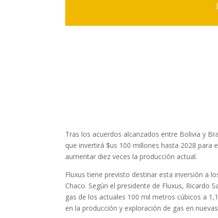
Tras los acuerdos alcanzados entre Bolivia y Bra
que invertirá $us 100 millones hasta 2028 para 
aumentar diez veces la producción actual.
Fluxus tiene previsto destinar esta inversión a 
Chaco. Según el presidente de Fluxus, Ricardo Sav
gas de los actuales 100 mil metros cúbicos a 1,
en la producción y exploración de gas en nuevas 