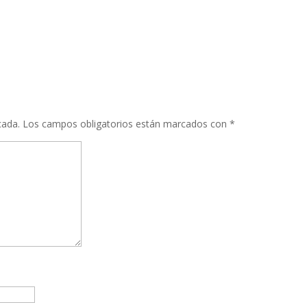
cada.
Los campos obligatorios están marcados con
*