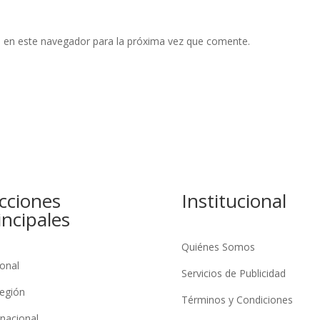
 en este navegador para la próxima vez que comente.
cciones
Institucional
incipales
Quiénes Somos
onal
Servicios de Publicidad
egión
Términos y Condiciones
rnacional