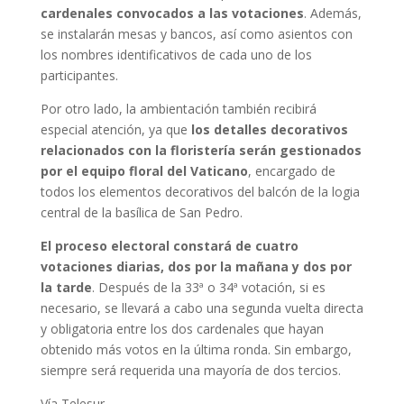
cardenales convocados a las votaciones
. Además,
se instalarán mesas y bancos, así como asientos con
los nombres identificativos de cada uno de los
participantes.
Por otro lado, la ambientación también recibirá
especial atención, ya que
los detalles decorativos
relacionados con la floristería serán gestionados
por el equipo floral del Vaticano
, encargado de
todos los elementos decorativos del balcón de la logia
central de la basílica de San Pedro.
El proceso electoral constará de cuatro
votaciones diarias, dos por la mañana y dos por
la tarde
. Después de la 33ª o 34ª votación, si es
necesario, se llevará a cabo una segunda vuelta directa
y obligatoria entre los dos cardenales que hayan
obtenido más votos en la última ronda. Sin embargo,
siempre será requerida una mayoría de dos tercios.
Vía Telesur