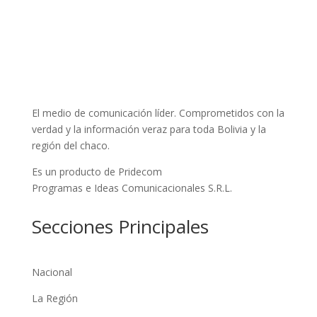
El medio de comunicación líder. Comprometidos con la
verdad y la información veraz para toda Bolivia y la
región del chaco.
Es un producto de Pridecom
Programas e Ideas Comunicacionales S.R.L.
Secciones Principales
Nacional
La Región