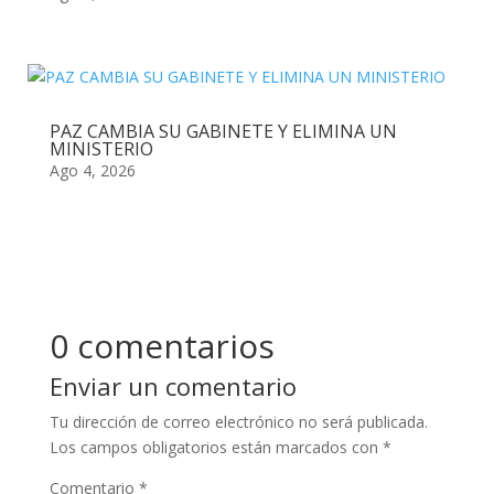
PAZ CAMBIA SU GABINETE Y ELIMINA UN
MINISTERIO
Ago 4, 2026
0 comentarios
Enviar un comentario
Tu dirección de correo electrónico no será publicada.
Los campos obligatorios están marcados con
*
Comentario
*