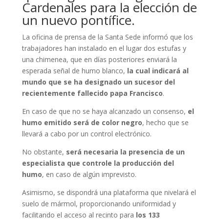
Cardenales para la elección de
un nuevo pontífice.
La oficina de prensa de la Santa Sede informó que los
trabajadores han instalado en el lugar dos estufas y
una chimenea, que en días posteriores enviará la
esperada señal de humo blanco,
la
cual indicará al
mundo que se ha designado un sucesor del
recientemente fallecido papa Francisco
.
En caso de que no se haya alcanzado un consenso,
el
humo emitido será de color negro
, hecho que se
llevará a cabo por un control electrónico.
No obstante,
será necesaria la presencia de un
especialista que controle la producción del
humo
, en caso de algún imprevisto.
Asimismo, se dispondrá una plataforma que nivelará el
suelo de mármol, proporcionando uniformidad y
facilitando el acceso al recinto para
los 133