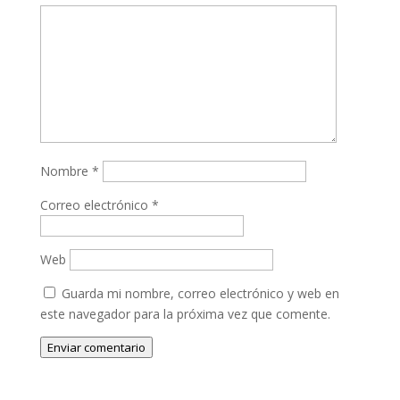
Nombre
*
Correo electrónico
*
Web
Guarda mi nombre, correo electrónico y web en
este navegador para la próxima vez que comente.
Enviar comentario