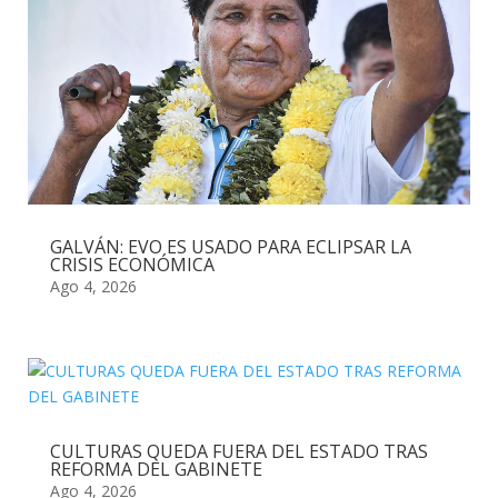
GALVÁN: EVO ES USADO PARA ECLIPSAR LA
CRISIS ECONÓMICA
Ago 4, 2026
CULTURAS QUEDA FUERA DEL ESTADO TRAS
REFORMA DEL GABINETE
Ago 4, 2026