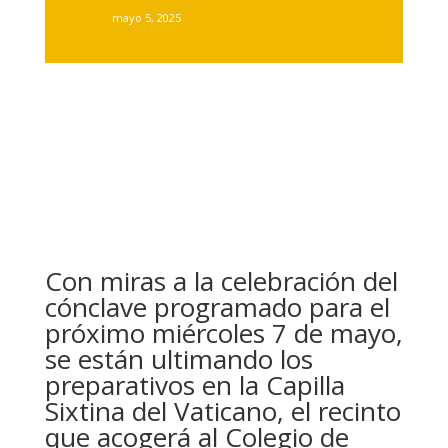
mayo 5, 2025
Con miras a la celebración del
cónclave programado para el
próximo miércoles 7 de mayo,
se están ultimando los
preparativos en la Capilla
Sixtina del Vaticano, el recinto
que acogerá al Colegio de