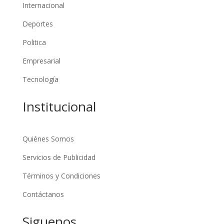
Internacional
Deportes
Politica
Empresarial
Tecnología
Institucional
Quiénes Somos
Servicios de Publicidad
Términos y Condiciones
Contáctanos
Siguenos