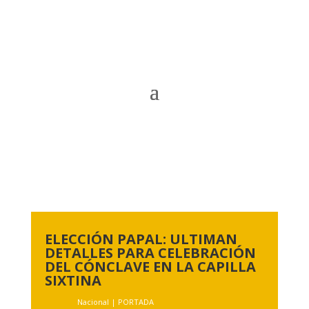
ELECCIÓN PAPAL: ULTIMAN
DETALLES PARA CELEBRACIÓN
DEL CÓNCLAVE EN LA CAPILLA
SIXTINA
Nacional
|
PORTADA