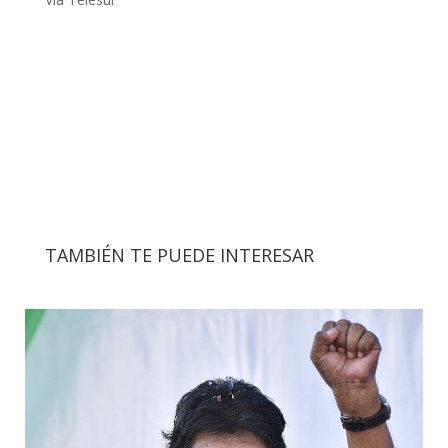
TAMBIÉN TE PUEDE INTERESAR