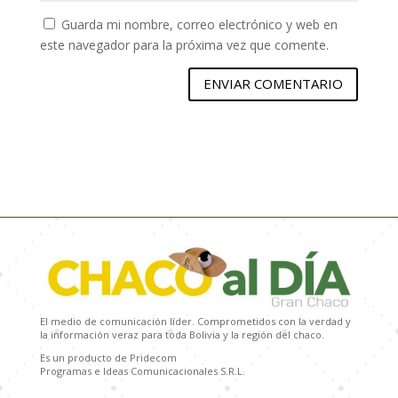
Guarda mi nombre, correo electrónico y web en
este navegador para la próxima vez que comente.
ENVIAR COMENTARIO
El medio de comunicación líder. Comprometidos con la verdad y
la información veraz para toda Bolivia y la región del chaco.
Es un producto de Pridecom
Programas e Ideas Comunicacionales S.R.L.