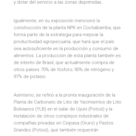
y dotar del servicio a las zonas deprimidas.
Igualmente, en su exposición mencionó la
construcción de la planta NPK en Cochabamba, que
forma parte de la estrategia para mejorar la
productividad agropecuaria, que hará que el país
sea autosuficiente en la producción y consumo de
alimentos. La producción de esta planta también es
de interés de Brasil, que actualmente compra de
otros países 70% de fósforo; 90% de nitrógeno y
97% de potasio.
Asimismo, se refirió a la pronta inauguración de la
Planta de Carbonato de Litio de Yacimientos de Litio
Bolivianos (YLB) en el salar de Uyuni (Potosí) y la
instalación de otros complejos industriales de
compañías privadas en Coipasa (Oruro) y Pastos
Grandes (Potosí), que también requerirán