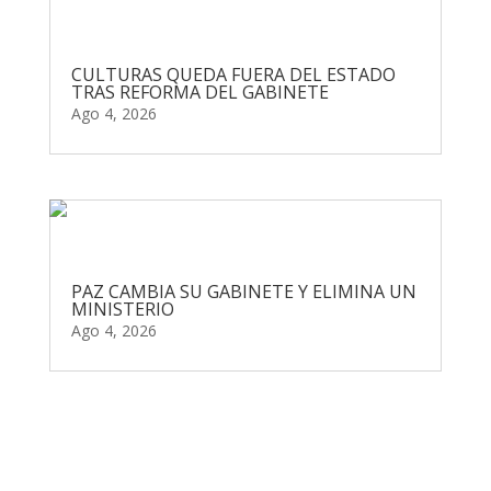
CULTURAS QUEDA FUERA DEL ESTADO
TRAS REFORMA DEL GABINETE
Ago 4, 2026
PAZ CAMBIA SU GABINETE Y ELIMINA UN
MINISTERIO
Ago 4, 2026