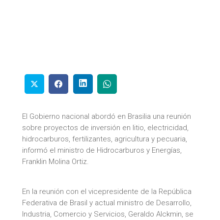
El Gobierno nacional abordó en Brasilia una reunión
sobre proyectos de inversión en litio, electricidad,
hidrocarburos, fertilizantes, agricultura y pecuaria,
informó el ministro de Hidrocarburos y Energías,
Franklin Molina Ortiz.
En la reunión con el vicepresidente de la República
Federativa de Brasil y actual ministro de Desarrollo,
Industria, Comercio y Servicios, Geraldo Alckmin, se