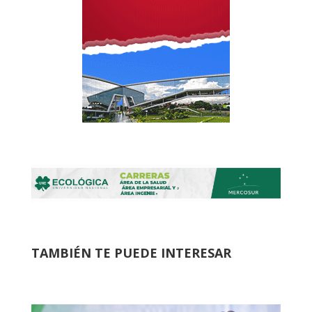
TAMBIÉN TE PUEDE INTERESAR