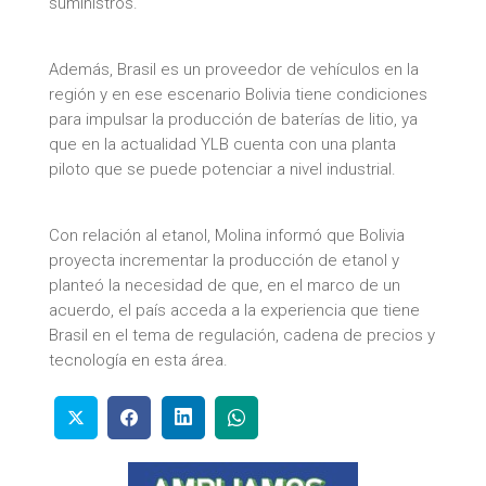
suministros.
Además, Brasil es un proveedor de vehículos en la
región y en ese escenario Bolivia tiene condiciones
para impulsar la producción de baterías de litio, ya
que en la actualidad YLB cuenta con una planta
piloto que se puede potenciar a nivel industrial.
Con relación al etanol, Molina informó que Bolivia
proyecta incrementar la producción de etanol y
planteó la necesidad de que, en el marco de un
acuerdo, el país acceda a la experiencia que tiene
Brasil en el tema de regulación, cadena de precios y
tecnología en esta área.