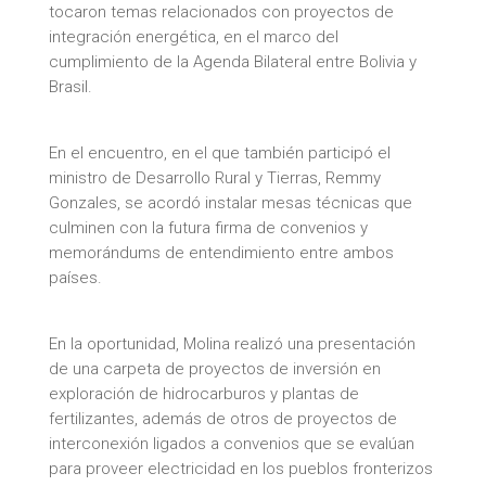
tocaron temas relacionados con proyectos de
integración energética, en el marco del
cumplimiento de la Agenda Bilateral entre Bolivia y
Brasil.
En el encuentro, en el que también participó el
ministro de Desarrollo Rural y Tierras, Remmy
Gonzales, se acordó instalar mesas técnicas que
culminen con la futura firma de convenios y
memorándums de entendimiento entre ambos
países.
En la oportunidad, Molina realizó una presentación
de una carpeta de proyectos de inversión en
exploración de hidrocarburos y plantas de
fertilizantes, además de otros de proyectos de
interconexión ligados a convenios que se evalúan
para proveer electricidad en los pueblos fronterizos