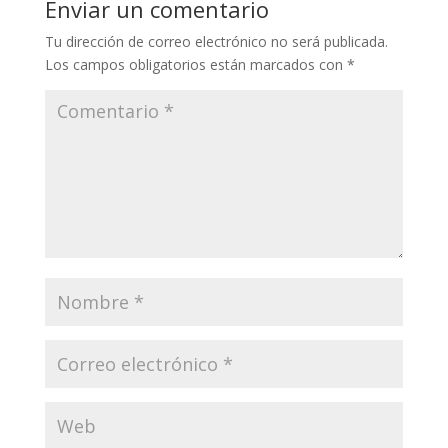
Enviar un comentario
Tu dirección de correo electrónico no será publicada.
Los campos obligatorios están marcados con
*