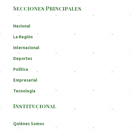
Secciones Principales
Nacional
La Región
Internacional
Deportes
Politica
Empresarial
Tecnología
Institucional
Quiénes Somos