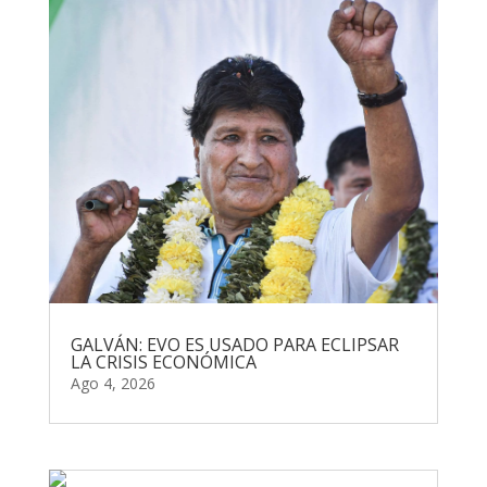
GALVÁN: EVO ES USADO PARA ECLIPSAR
LA CRISIS ECONÓMICA
Ago 4, 2026