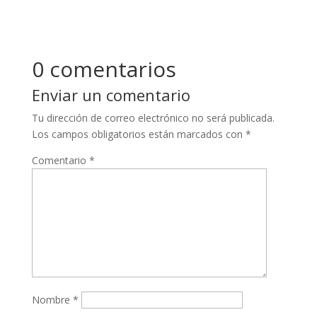
0 comentarios
Enviar un comentario
Tu dirección de correo electrónico no será publicada.
Los campos obligatorios están marcados con
*
Comentario
*
Nombre
*