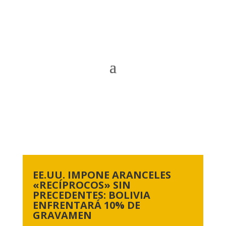
EE.UU. IMPONE ARANCELES
«RECÍPROCOS» SIN
PRECEDENTES: BOLIVIA
ENFRENTARÁ 10% DE
GRAVAMEN