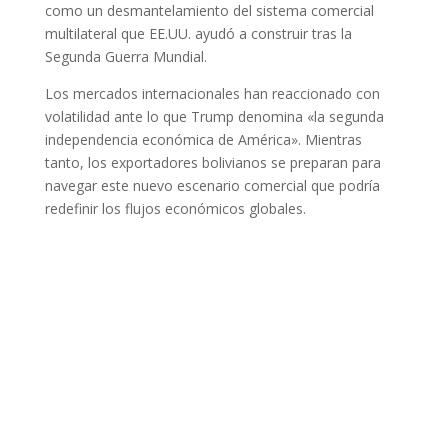
como un desmantelamiento del sistema comercial
multilateral que EE.UU. ayudó a construir tras la
Segunda Guerra Mundial.
Los mercados internacionales han reaccionado con
volatilidad ante lo que Trump denomina «la segunda
independencia económica de América». Mientras
tanto, los exportadores bolivianos se preparan para
navegar este nuevo escenario comercial que podría
redefinir los flujos económicos globales.