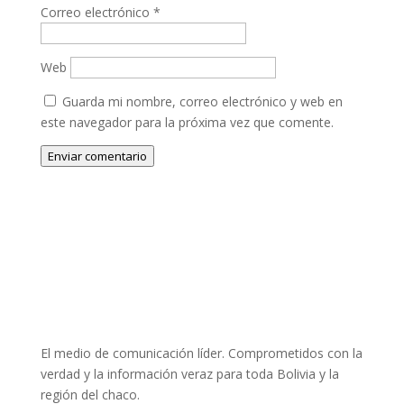
Correo electrónico
*
Web
Guarda mi nombre, correo electrónico y web en
este navegador para la próxima vez que comente.
Enviar comentario
El medio de comunicación líder. Comprometidos con la
verdad y la información veraz para toda Bolivia y la
región del chaco.