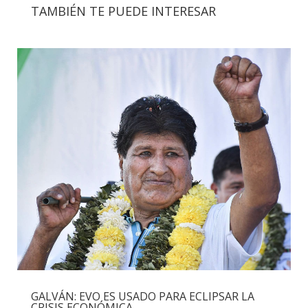
TAMBIÉN TE PUEDE INTERESAR
GALVÁN: EVO ES USADO PARA ECLIPSAR LA
CRISIS ECONÓMICA