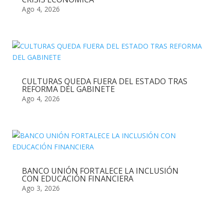
Ago 4, 2026
CULTURAS QUEDA FUERA DEL ESTADO TRAS
REFORMA DEL GABINETE
Ago 4, 2026
BANCO UNIÓN FORTALECE LA INCLUSIÓN
CON EDUCACIÓN FINANCIERA
Ago 3, 2026