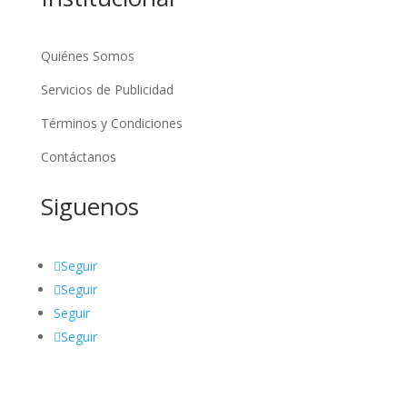
Quiénes Somos
Servicios de Publicidad
Términos y Condiciones
Contáctanos
Siguenos
Seguir
Seguir
Seguir
Seguir