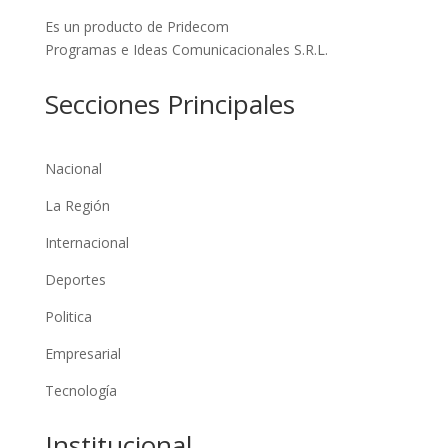
Es un producto de Pridecom
Programas e Ideas Comunicacionales S.R.L.
Secciones Principales
Nacional
La Región
Internacional
Deportes
Politica
Empresarial
Tecnología
Institucional