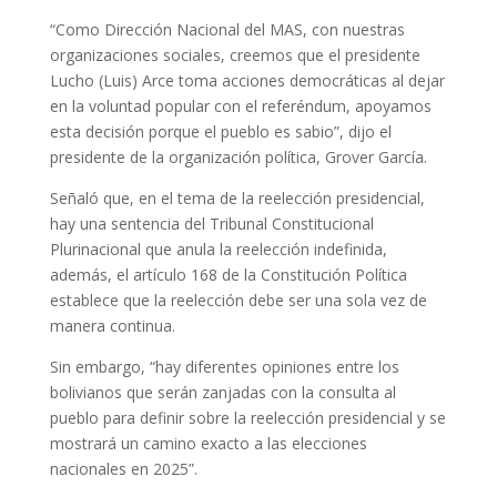
“Como Dirección Nacional del MAS, con nuestras
organizaciones sociales, creemos que el presidente
Lucho (Luis) Arce toma acciones democráticas al dejar
en la voluntad popular con el referéndum, apoyamos
esta decisión porque el pueblo es sabio”, dijo el
presidente de la organización política, Grover García.
Señaló que, en el tema de la reelección presidencial,
hay una sentencia del Tribunal Constitucional
Plurinacional que anula la reelección indefinida,
además, el artículo 168 de la Constitución Política
establece que la reelección debe ser una sola vez de
manera continua.
Sin embargo, “hay diferentes opiniones entre los
bolivianos que serán zanjadas con la consulta al
pueblo para definir sobre la reelección presidencial y se
mostrará un camino exacto a las elecciones
nacionales en 2025”.