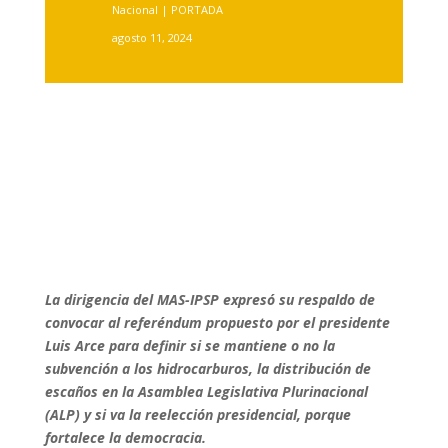
Nacional
|
PORTADA
agosto 11, 2024
La dirigencia del MAS-IPSP expresó su respaldo de
convocar al referéndum propuesto por el presidente
Luis Arce para definir si se mantiene o no la
subvención a los hidrocarburos, la distribución de
escaños en la Asamblea Legislativa Plurinacional
(ALP) y si va la reelección presidencial, porque
fortalece la democracia.