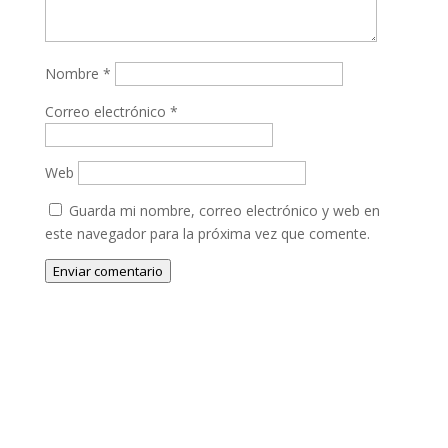
Nombre
*
Correo electrónico
*
Web
Guarda mi nombre, correo electrónico y web en
este navegador para la próxima vez que comente.
Enviar comentario