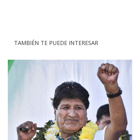
TAMBIÉN TE PUEDE INTERESAR