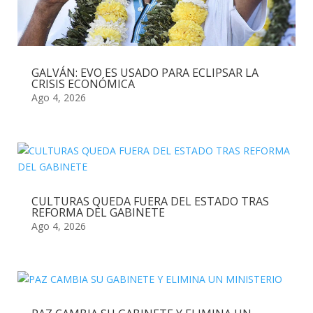
GALVÁN: EVO ES USADO PARA ECLIPSAR LA
CRISIS ECONÓMICA
Ago 4, 2026
CULTURAS QUEDA FUERA DEL ESTADO TRAS
REFORMA DEL GABINETE
Ago 4, 2026