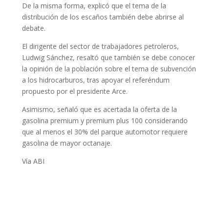
De la misma forma, explicó que el tema de la
distribución de los escaños también debe abrirse al
debate.
El dirigente del sector de trabajadores petroleros,
Ludwig Sánchez, resaltó que también se debe conocer
la opinión de la población sobre el tema de subvención
a los hidrocarburos, tras apoyar el referéndum
propuesto por el presidente Arce.
Asimismo, señaló que es acertada la oferta de la
gasolina premium y premium plus 100 considerando
que al menos el 30% del parque automotor requiere
gasolina de mayor octanaje.
Vía ABI