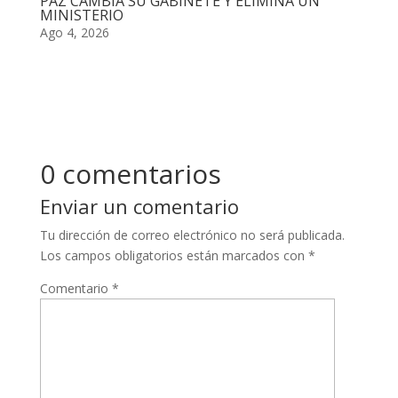
PAZ CAMBIA SU GABINETE Y ELIMINA UN
MINISTERIO
Ago 4, 2026
0 comentarios
Enviar un comentario
Tu dirección de correo electrónico no será publicada.
Los campos obligatorios están marcados con
*
Comentario
*