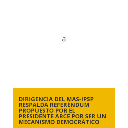
DIRIGENCIA DEL MAS-IPSP
RESPALDA REFERÉNDUM
PROPUESTO POR EL
PRESIDENTE ARCE POR SER UN
MECANISMO DEMOCRÁTICO