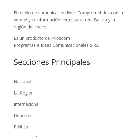
El medio de comunicación líder. Comprometidos con la
verdad y la información veraz para toda Bolivia y la
región del chaco.
Es un producto de Pridecom
Programas e Ideas Comunicacionales S.R.L.
Secciones Principales
Nacional
La Región
Internacional
Deportes
Politica