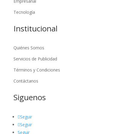
Empresarial
Tecnología
Institucional
Quiénes Somos
Servicios de Publicidad
Términos y Condiciones
Contáctanos
Siguenos
Seguir
Seguir
Seguir