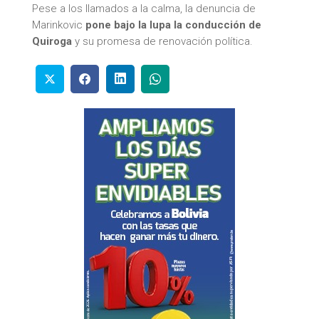
Pese a los llamados a la calma, la denuncia de
Marinkovic
pone bajo la lupa la conducción de
Quiroga
y su promesa de renovación política.