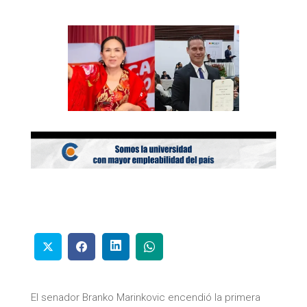
El senador Branko Marinkovic encendió la primera