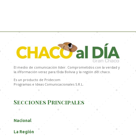
El medio de comunicación líder. Comprometidos con la verdad y
la información veraz para toda Bolivia y la región del chaco.
Es un producto de Pridecom
Programas e Ideas Comunicacionales S.R.L.
Secciones Principales
Nacional
La Región