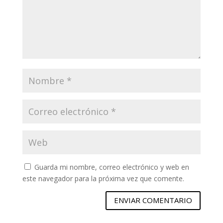
Guarda mi nombre, correo electrónico y web en
este navegador para la próxima vez que comente.
ENVIAR COMENTARIO