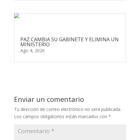
PAZ CAMBIA SU GABINETE Y ELIMINA UN
MINISTERIO
Ago 4, 2026
Enviar un comentario
Tu dirección de correo electrónico no será publicada.
Los campos obligatorios están marcados con
*