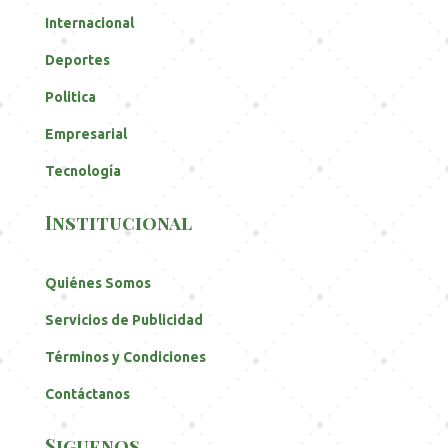
Internacional
Deportes
Politica
Empresarial
Tecnología
Institucional
Quiénes Somos
Servicios de Publicidad
Términos y Condiciones
Contáctanos
Siguenos