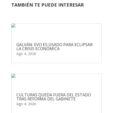
TAMBIÉN TE PUEDE INTERESAR
GALVÁN: EVO ES USADO PARA ECLIPSAR
LA CRISIS ECONÓMICA
Ago 4, 2026
CULTURAS QUEDA FUERA DEL ESTADO
TRAS REFORMA DEL GABINETE
Ago 4, 2026