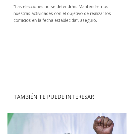
“Las elecciones no se detendrán. Mantendremos
nuestras actividades con el objetivo de realizar los
comicios en la fecha establecida”, aseguró.
TAMBIÉN TE PUEDE INTERESAR