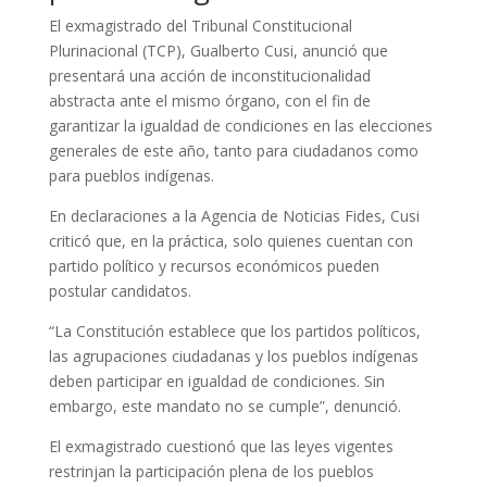
El exmagistrado del Tribunal Constitucional
Plurinacional (TCP), Gualberto Cusi, anunció que
presentará una acción de inconstitucionalidad
abstracta ante el mismo órgano, con el fin de
garantizar la igualdad de condiciones en las elecciones
generales de este año, tanto para ciudadanos como
para pueblos indígenas.
En declaraciones a la Agencia de Noticias Fides, Cusi
criticó que, en la práctica, solo quienes cuentan con
partido político y recursos económicos pueden
postular candidatos.
“La Constitución establece que los partidos políticos,
las agrupaciones ciudadanas y los pueblos indígenas
deben participar en igualdad de condiciones. Sin
embargo, este mandato no se cumple”, denunció.
El exmagistrado cuestionó que las leyes vigentes
restrinjan la participación plena de los pueblos