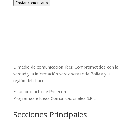
Enviar comentario
El medio de comunicación líder. Comprometidos con la
verdad y la información veraz para toda Bolivia y la
región del chaco.
Es un producto de Pridecom
Programas e Ideas Comunicacionales S.R.L.
Secciones Principales