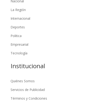
Nacional
La Región
Internacional
Deportes
Politica
Empresarial
Tecnología
Institucional
Quiénes Somos
Servicios de Publicidad
Términos y Condiciones