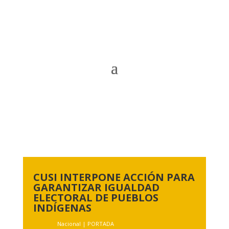
CUSI INTERPONE ACCIÓN PARA
GARANTIZAR IGUALDAD
ELECTORAL DE PUEBLOS
INDÍGENAS
Nacional
|
PORTADA