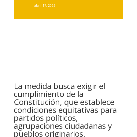
abril 17, 2025
La medida busca exigir el
cumplimiento de la
Constitución, que establece
condiciones equitativas para
partidos políticos,
agrupaciones ciudadanas y
pueblos originarios.