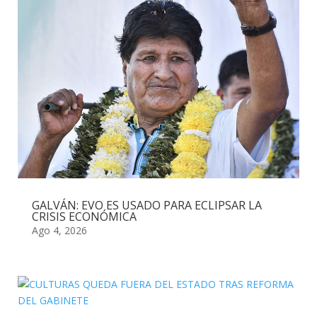
GALVÁN: EVO ES USADO PARA ECLIPSAR LA
CRISIS ECONÓMICA
Ago 4, 2026