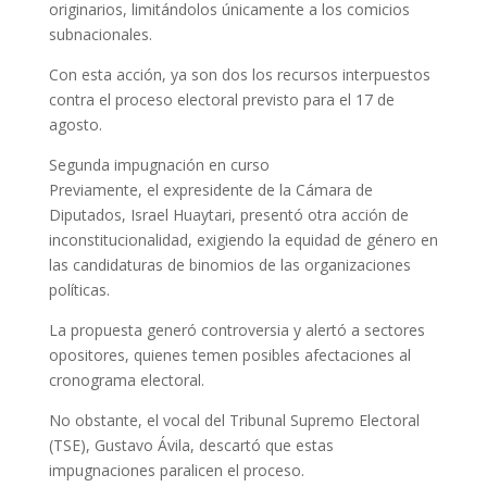
originarios, limitándolos únicamente a los comicios
subnacionales.
Con esta acción, ya son dos los recursos interpuestos
contra el proceso electoral previsto para el 17 de
agosto.
Segunda impugnación en curso
Previamente, el expresidente de la Cámara de
Diputados, Israel Huaytari, presentó otra acción de
inconstitucionalidad, exigiendo la equidad de género en
las candidaturas de binomios de las organizaciones
políticas.
La propuesta generó controversia y alertó a sectores
opositores, quienes temen posibles afectaciones al
cronograma electoral.
No obstante, el vocal del Tribunal Supremo Electoral
(TSE), Gustavo Ávila, descartó que estas
impugnaciones paralicen el proceso.