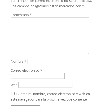
Tu dirección de correo electrónico no será publicada.
Los campos obligatorios están marcados con
*
Comentario
*
Nombre
*
Correo electrónico
*
Web
Guarda mi nombre, correo electrónico y web en
este navegador para la próxima vez que comente.