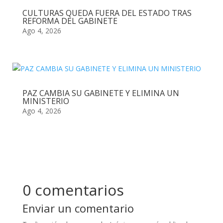
CULTURAS QUEDA FUERA DEL ESTADO TRAS
REFORMA DEL GABINETE
Ago 4, 2026
PAZ CAMBIA SU GABINETE Y ELIMINA UN
MINISTERIO
Ago 4, 2026
0 comentarios
Enviar un comentario