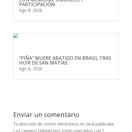
PARTICIPACIÓN
Ago 8, 2026
“PIÑA” MUERE ABATIDO EN BRASIL TRAS
HUIR DE SAN MATÍAS
Ago 8, 2026
Enviar un comentario
Tu dirección de correo electrónico no será publicada.
Los campos obligatorios están marcados con
*