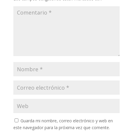
Guarda mi nombre, correo electrónico y web en
este navegador para la próxima vez que comente.