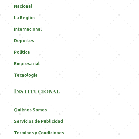
Nacional
La Región
Internacional
Deportes
Politica
Empresarial
Tecnología
Institucional
Quiénes Somos
Servicios de Publicidad
Términos y Condiciones