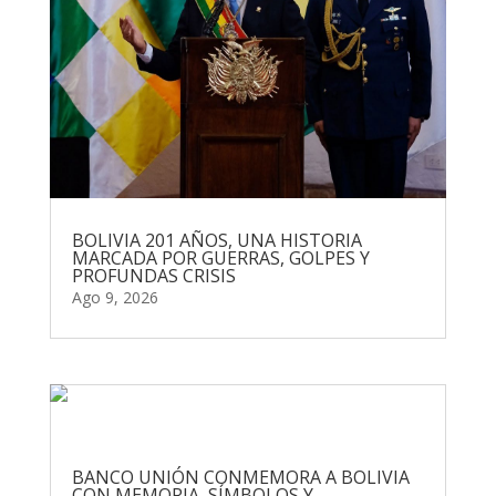
BOLIVIA 201 AÑOS, UNA HISTORIA
MARCADA POR GUERRAS, GOLPES Y
PROFUNDAS CRISIS
Ago 9, 2026
BANCO UNIÓN CONMEMORA A BOLIVIA
CON MEMORIA, SÍMBOLOS Y