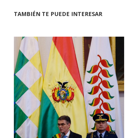
TAMBIÉN TE PUEDE INTERESAR