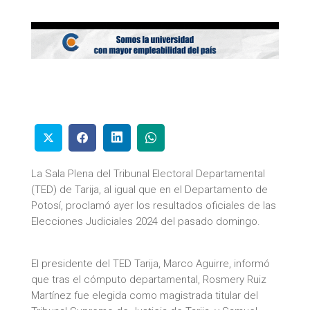
La Sala Plena del Tribunal Electoral Departamental
(TED) de Tarija, al igual que en el Departamento de
Potosí, proclamó ayer los resultados oficiales de las
Elecciones Judiciales 2024 del pasado domingo.
El presidente del TED Tarija, Marco Aguirre, informó
que tras el cómputo departamental, Rosmery Ruiz
Martínez fue elegida como magistrada titular del