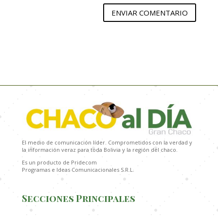
ENVIAR COMENTARIO
El medio de comunicación líder. Comprometidos con la verdad y
la información veraz para toda Bolivia y la región del chaco.
Es un producto de Pridecom
Programas e Ideas Comunicacionales S.R.L.
Secciones Principales