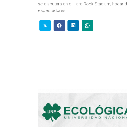
se disputará en el Hard Rock Stadium, hogar 
espectadores.