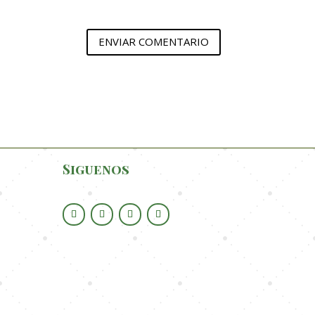
ENVIAR COMENTARIO
Siguenos