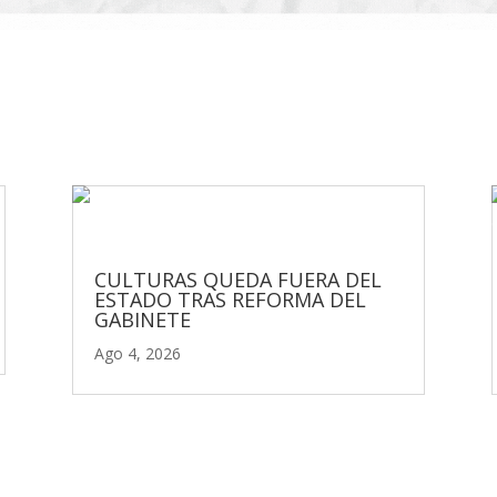
CULTURAS QUEDA FUERA DEL
ESTADO TRAS REFORMA DEL
GABINETE
Ago 4, 2026