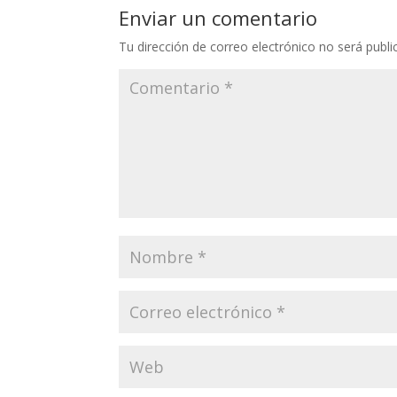
Enviar un comentario
Tu dirección de correo electrónico no será publi