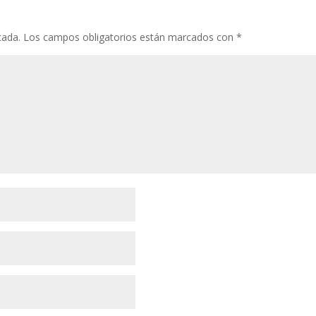
cada.
Los campos obligatorios están marcados con
*