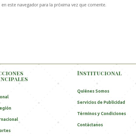
 en este navegador para la próxima vez que comente.
cciones
Institucional
incipales
Quiénes Somos
onal
Servicios de Publicidad
egión
Términos y Condiciones
rnacional
Contáctanos
ortes