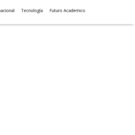
nacional
Tecnología
Futuro Academico