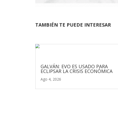
TAMBIÉN TE PUEDE INTERESAR
GALVÁN: EVO ES USADO PARA
ECLIPSAR LA CRISIS ECONÓMICA
Ago 4, 2026