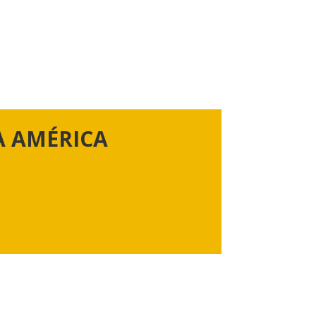
A AMÉRICA