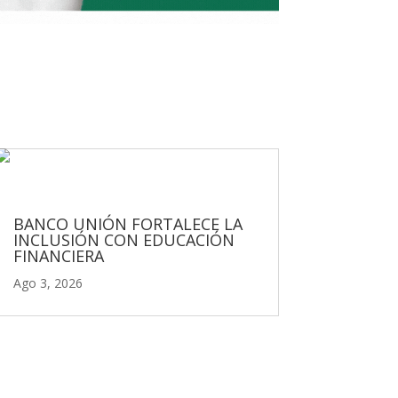
BANCO UNIÓN FORTALECE LA
INCLUSIÓN CON EDUCACIÓN
FINANCIERA
Ago 3, 2026