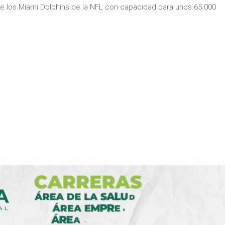
de los Miami Dolphins de la NFL con capacidad para unos 65.000