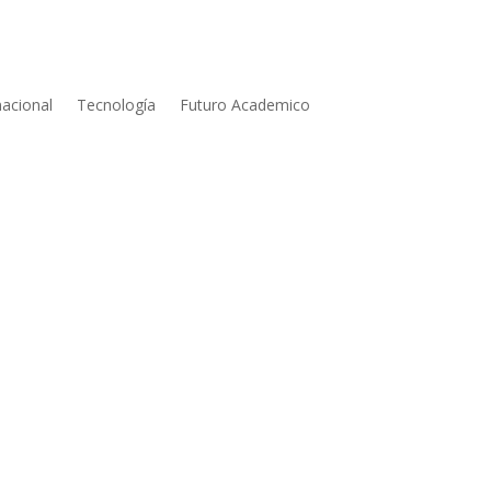
nacional
Tecnología
Futuro Academico