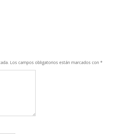
cada.
Los campos obligatorios están marcados con
*