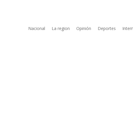
Nacional
La region
Opinión
Deportes
Inter