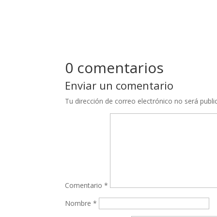
0 comentarios
Enviar un comentario
Tu dirección de correo electrónico no será publi
Comentario
*
Nombre
*