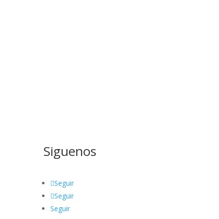
Siguenos
Seguir
Seguir
Seguir