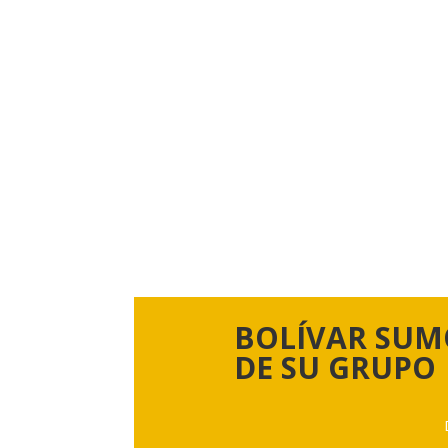
BOLÍVAR SUM
DE SU GRUPO