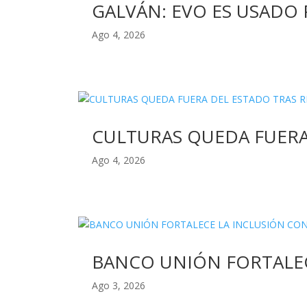
GALVÁN: EVO ES USADO 
Ago 4, 2026
CULTURAS QUEDA FUERA
Ago 4, 2026
BANCO UNIÓN FORTALEC
Ago 3, 2026