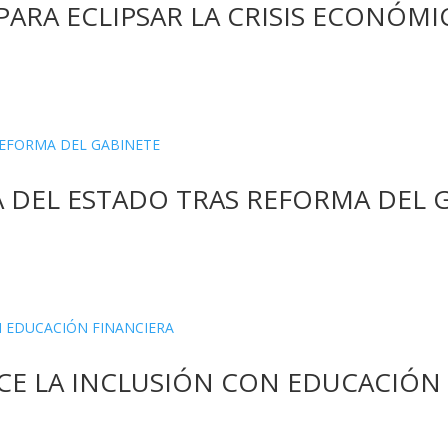
PARA ECLIPSAR LA CRISIS ECONÓMI
 DEL ESTADO TRAS REFORMA DEL 
E LA INCLUSIÓN CON EDUCACIÓN 