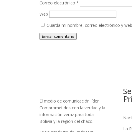
Correo electrónico
*
Web
Guarda mi nombre, correo electrónico y web
Enviar comentario
Se
Pr
El medio de comunicación líder.
Comprometidos con la verdad y la
información veraz para toda
Naci
Bolivia y la región del chaco.
La R