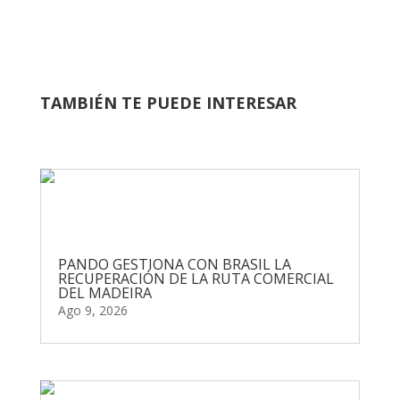
TAMBIÉN TE PUEDE INTERESAR
PANDO GESTIONA CON BRASIL LA
RECUPERACIÓN DE LA RUTA COMERCIAL
DEL MADEIRA
Ago 9, 2026