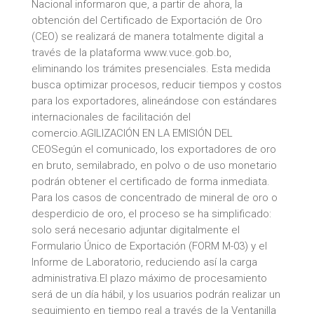
Nacional informaron que, a partir de ahora, la
obtención del Certificado de Exportación de Oro
(CEO) se realizará de manera totalmente digital a
través de la plataforma www.vuce.gob.bo,
eliminando los trámites presenciales. Esta medida
busca optimizar procesos, reducir tiempos y costos
para los exportadores, alineándose con estándares
internacionales de facilitación del
comercio.AGILIZACIÓN EN LA EMISIÓN DEL
CEOSegún el comunicado, los exportadores de oro
en bruto, semilabrado, en polvo o de uso monetario
podrán obtener el certificado de forma inmediata.
Para los casos de concentrado de mineral de oro o
desperdicio de oro, el proceso se ha simplificado:
solo será necesario adjuntar digitalmente el
Formulario Único de Exportación (FORM M-03) y el
Informe de Laboratorio, reduciendo así la carga
administrativa.El plazo máximo de procesamiento
será de un día hábil, y los usuarios podrán realizar un
seguimiento en tiempo real a través de la Ventanilla