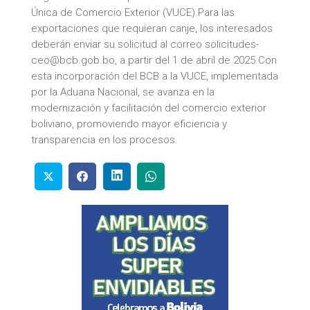
Única de Comercio Exterior (VUCE).Para las
exportaciones que requieran canje, los interesados
deberán enviar su solicitud al correo solicitudes-
ceo@bcb.gob.bo, a partir del 1 de abril de 2025.Con
esta incorporación del BCB a la VUCE, implementada
por la Aduana Nacional, se avanza en la
modernización y facilitación del comercio exterior
boliviano, promoviendo mayor eficiencia y
transparencia en los procesos.