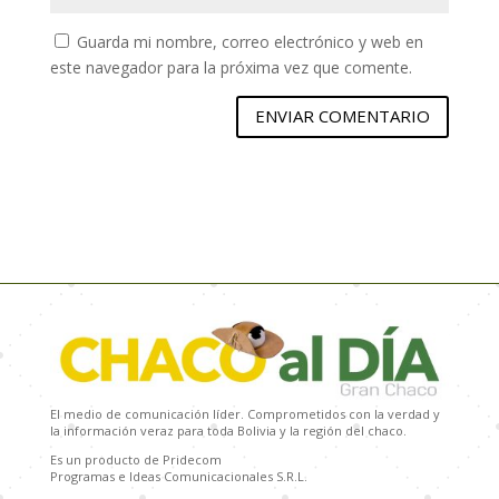
Guarda mi nombre, correo electrónico y web en
este navegador para la próxima vez que comente.
ENVIAR COMENTARIO
El medio de comunicación líder. Comprometidos con la verdad y
la información veraz para toda Bolivia y la región del chaco.
Es un producto de Pridecom
Programas e Ideas Comunicacionales S.R.L.