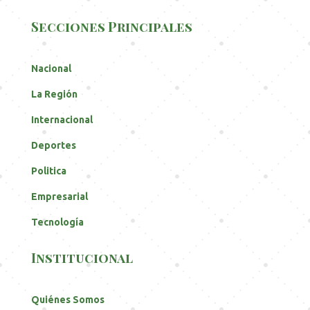
Secciones Principales
Nacional
La Región
Internacional
Deportes
Politica
Empresarial
Tecnología
Institucional
Quiénes Somos