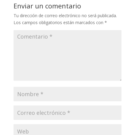
Enviar un comentario
Tu dirección de correo electrónico no será publicada.
Los campos obligatorios están marcados con
*