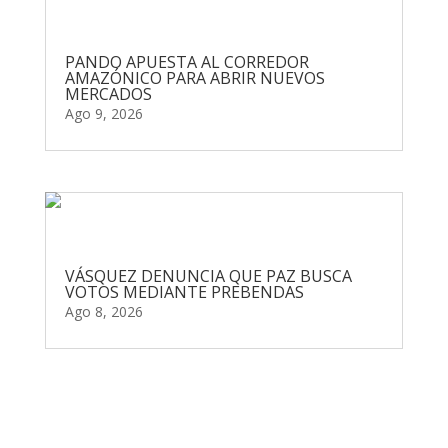
PANDO APUESTA AL CORREDOR
AMAZÓNICO PARA ABRIR NUEVOS
MERCADOS
Ago 9, 2026
VÁSQUEZ DENUNCIA QUE PAZ BUSCA
VOTOS MEDIANTE PREBENDAS
Ago 8, 2026