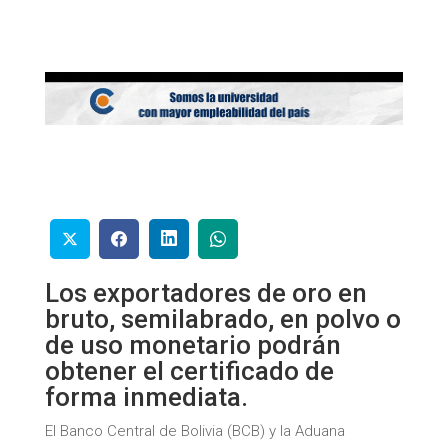
Los exportadores de oro en
bruto, semilabrado, en polvo o
de uso monetario podrán
obtener el certificado de
forma inmediata.
El Banco Central de Bolivia (BCB) y la Aduana