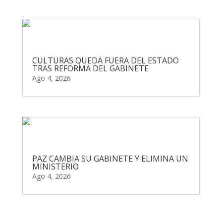
CULTURAS QUEDA FUERA DEL ESTADO
TRAS REFORMA DEL GABINETE
Ago 4, 2026
PAZ CAMBIA SU GABINETE Y ELIMINA UN
MINISTERIO
Ago 4, 2026