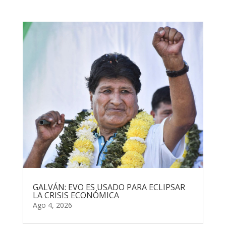
GALVÁN: EVO ES USADO PARA ECLIPSAR
LA CRISIS ECONÓMICA
Ago 4, 2026