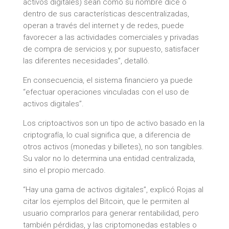
activos digitales) sean como su nombre dice o
dentro de sus características descentralizadas,
operan a través del internet y de redes, puede
favorecer a las actividades comerciales y privadas
de compra de servicios y, por supuesto, satisfacer
las diferentes necesidades”, detalló.
En consecuencia, el sistema financiero ya puede
“efectuar operaciones vinculadas con el uso de
activos digitales”.
Los criptoactivos son un tipo de activo basado en la
criptografía, lo cual significa que, a diferencia de
otros activos (monedas y billetes), no son tangibles.
Su valor no lo determina una entidad centralizada,
sino el propio mercado.
“Hay una gama de activos digitales”, explicó Rojas al
citar los ejemplos del Bitcoin, que le permiten al
usuario comprarlos para generar rentabilidad, pero
también pérdidas, y las criptomonedas estables o