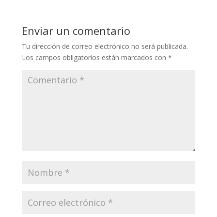
Enviar un comentario
Tu dirección de correo electrónico no será publicada.
Los campos obligatorios están marcados con
*