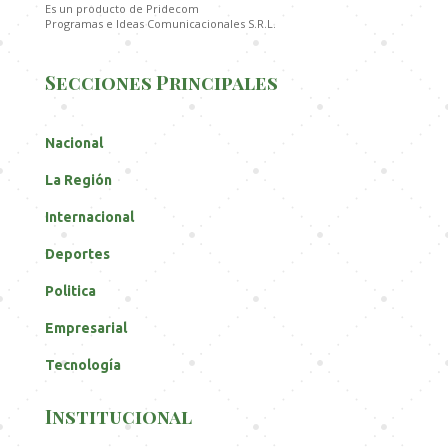
Es un producto de Pridecom
Programas e Ideas Comunicacionales S.R.L.
Secciones Principales
Nacional
La Región
Internacional
Deportes
Politica
Empresarial
Tecnología
Institucional