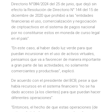
Directorio N°084/2024 del 25 de junio, que dejó sin
efecto la Resolución de Directorio N° 144 del 15 de
diciembre de 2020 que prohibió a las “entidades
financieras el uso, comercialización y negociación
de criptoactivos en el sistema de pagos nacional
por no constituirse estos en moneda de curso legal
en el país”.
“En este caso, al haber dado luz verde para que
puedan incursionar en el uso de activos virtuales,
pensamos que va a favorecer de manera importante
a gran parte de las actividades, no solamente
comerciantes y productivas”, explicó.
De acuerdo con el presidente del BCB, pese a que
había recursos en el sistema financiero “no se ha
dado acceso (a los clientes) para que puedan hacer
diferentes operaciones”.
“Entonces, el hecho de que estas operaciones (de