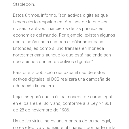
Stablecoin.
Estos últimos, informó, “son activos digitales que
tienen cierto respaldo en términos de lo que son
divisas o activos financieros de las principales
economías del mundo. Por ejemplo, existen algunos
con relación uno a uno con el dólar americano.
Entonces, es como si uno transara en moneda
norteamericana, aunque lo que está haciendo son
operaciones con estos activos digitales”.
Para que la población conozca el uso de estos
activos digitales, el BCB realizará una campaña de
educación financiera.
Rojas aseguró que la única moneda de curso legal
en el país es el Boliviano, conforme a la Ley N° 901
de 28 de noviembre de 1986.
Un activo virtual no es una moneda de curso legal,
no es efectivo y no existe obligación, por parte de la