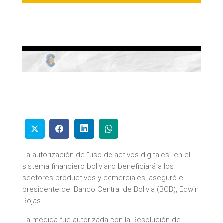
La autorización de “uso de activos digitales” en el
sistema financiero boliviano beneficiará a los
sectores productivos y comerciales, aseguró el
presidente del Banco Central de Bolivia (BCB), Edwin
Rojas.
La medida fue autorizada con la Resolución de