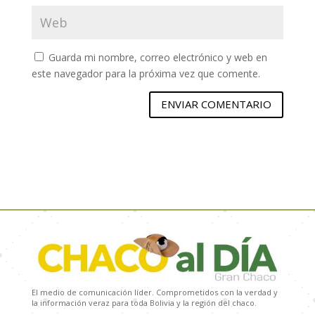
Guarda mi nombre, correo electrónico y web en
este navegador para la próxima vez que comente.
ENVIAR COMENTARIO
El medio de comunicación líder. Comprometidos con la verdad y
la información veraz para toda Bolivia y la región del chaco.