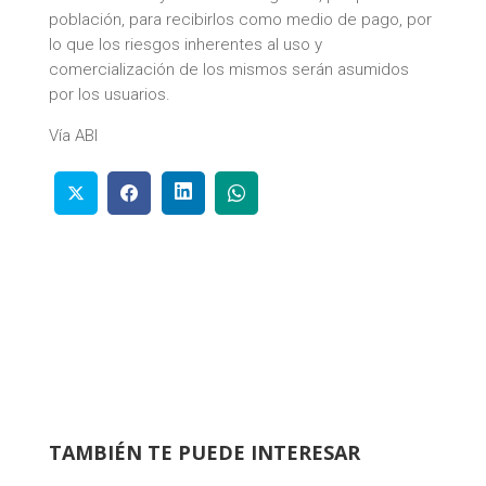
población, para recibirlos como medio de pago, por
lo que los riesgos inherentes al uso y
comercialización de los mismos serán asumidos
por los usuarios.
Vía ABI
TAMBIÉN TE PUEDE INTERESAR