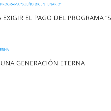
A EXIGIR EL PAGO DEL PROGRAMA 
 UNA GENERACIÓN ETERNA