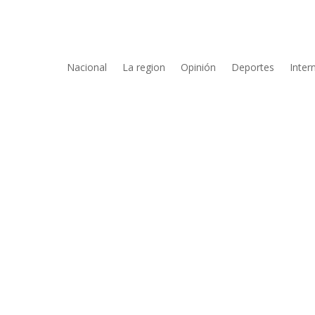
Nacional
La region
Opinión
Deportes
Inter