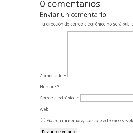
0 comentarios
Enviar un comentario
Tu dirección de correo electrónico no será publi
Comentario
*
Nombre
*
Correo electrónico
*
Web
Guarda mi nombre, correo electrónico y web
Enviar comentario