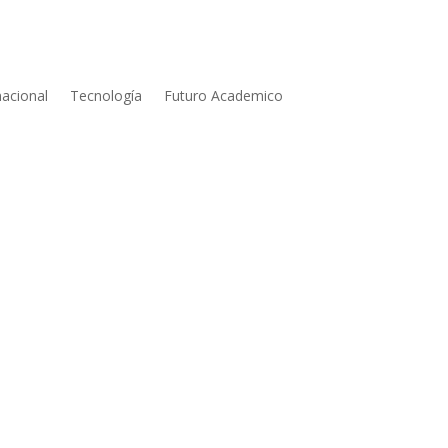
nacional
Tecnología
Futuro Academico