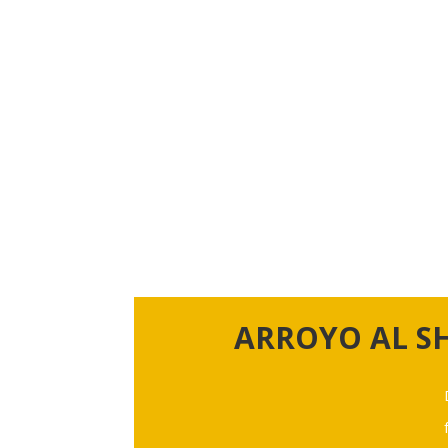
ARROYO AL S