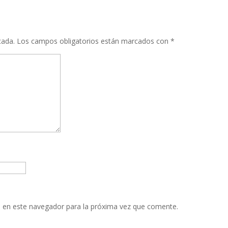
cada.
Los campos obligatorios están marcados con
*
 en este navegador para la próxima vez que comente.