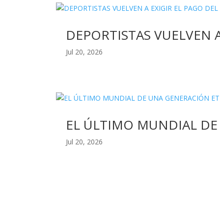
DEPORTISTAS VUELVEN 
Jul 20, 2026
EL ÚLTIMO MUNDIAL DE
Jul 20, 2026