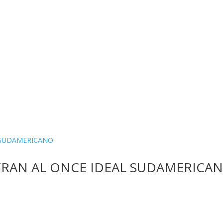
TRAN AL ONCE IDEAL SUDAMERICA