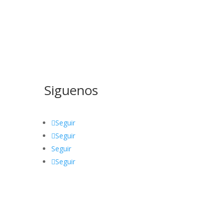
Siguenos
Seguir
Seguir
Seguir
Seguir