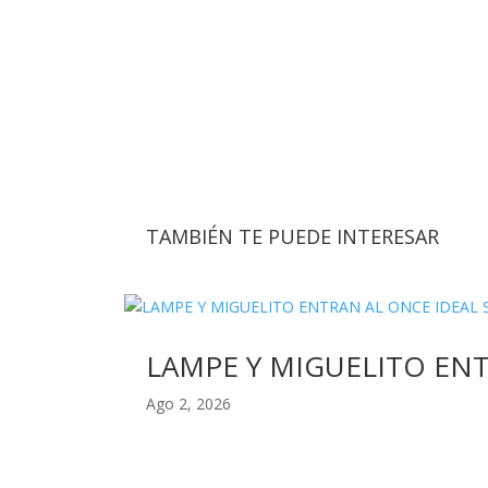
TAMBIÉN TE PUEDE INTERESAR
LAMPE Y MIGUELITO EN
Ago 2, 2026