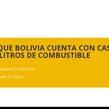
UE BOLIVIA CUENTA CON CAS
LITROS DE COMBUSTIBLE
Nacional
|
PORTADA
junio 27, 2024