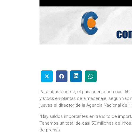
Para abastecerse, el país cuenta con casi 50 
y stock en plantas de almacenaje, según Yacimi
jueves el director de la Agencia Nacional de
“Hay saldos importantes en tránsito de import
Tenemos un total de casi 50 millones de litros
de prensa.