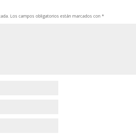
cada.
Los campos obligatorios están marcados con
*