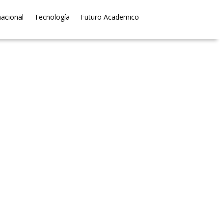
nacional
Tecnología
Futuro Academico