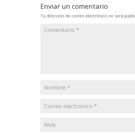
Enviar un comentario
Tu dirección de correo electrónico no será publi