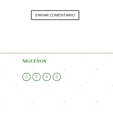
ENVIAR COMENTARIO
Siguenos