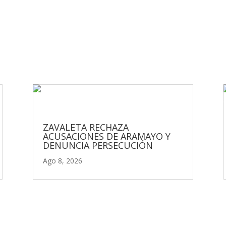
ZAVALETA RECHAZA
ACUSACIONES DE ARAMAYO Y
DENUNCIA PERSECUCIÓN
Ago 8, 2026