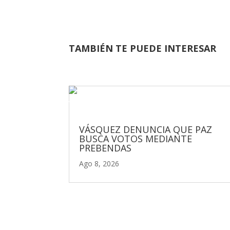
TAMBIÉN TE PUEDE INTERESAR
VÁSQUEZ DENUNCIA QUE PAZ
BUSCA VOTOS MEDIANTE
PREBENDAS
Ago 8, 2026