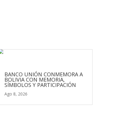
BANCO UNIÓN CONMEMORA A
BOLIVIA CON MEMORIA,
SÍMBOLOS Y PARTICIPACIÓN
Ago 8, 2026