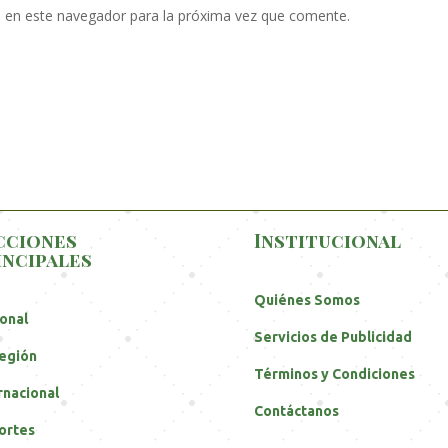
 en este navegador para la próxima vez que comente.
cciones
Institucional
incipales
Quiénes Somos
onal
Servicios de Publicidad
egión
Términos y Condiciones
rnacional
Contáctanos
ortes