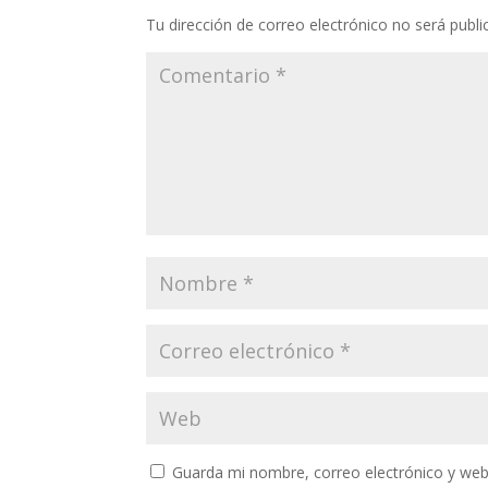
Tu dirección de correo electrónico no será publi
Guarda mi nombre, correo electrónico y web