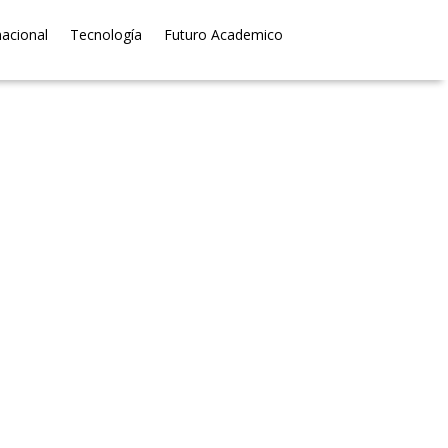
nacional
Tecnología
Futuro Academico