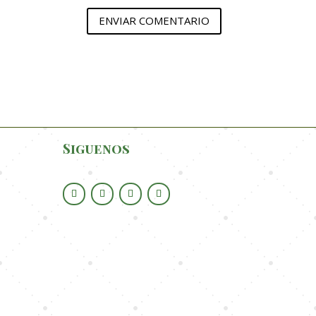
ENVIAR COMENTARIO
Siguenos