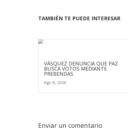
TAMBIÉN TE PUEDE INTERESAR
VÁSQUEZ DENUNCIA QUE PAZ
BUSCA VOTOS MEDIANTE
PREBENDAS
Ago 8, 2026
Enviar un comentario