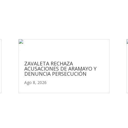
ZAVALETA RECHAZA
ACUSACIONES DE ARAMAYO Y
DENUNCIA PERSECUCIÓN
Ago 8, 2026