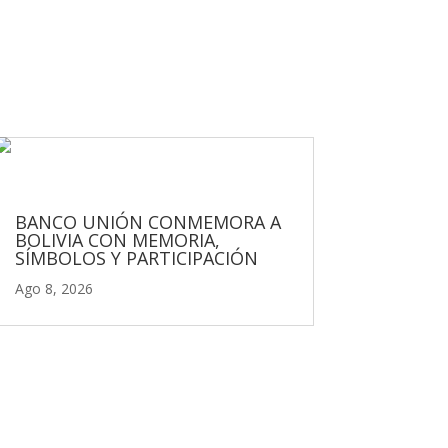
BANCO UNIÓN CONMEMORA A
BOLIVIA CON MEMORIA,
SÍMBOLOS Y PARTICIPACIÓN
Ago 8, 2026