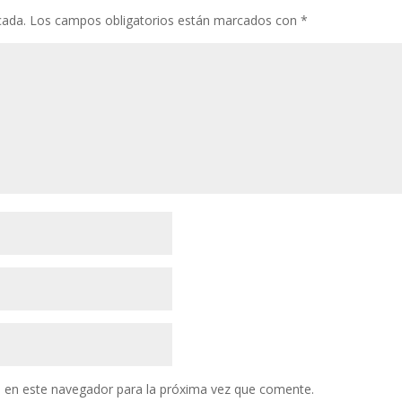
cada.
Los campos obligatorios están marcados con
*
 en este navegador para la próxima vez que comente.