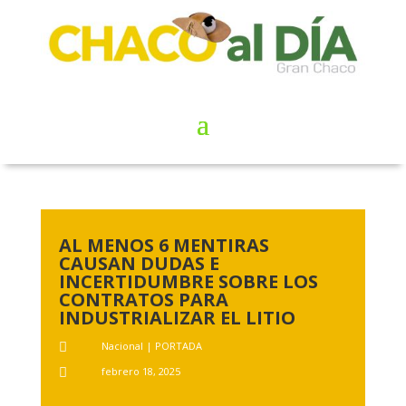
AL MENOS 6 MENTIRAS
CAUSAN DUDAS E
INCERTIDUMBRE SOBRE LOS
CONTRATOS PARA
INDUSTRIALIZAR EL LITIO
Nacional
|
PORTADA

febrero 18, 2025
