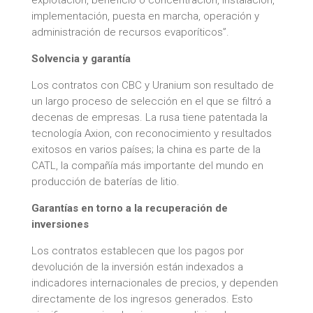
implementación, puesta en marcha, operación y
administración de recursos evaporíticos”.
Solvencia y garantía
Los contratos con CBC y Uranium son resultado de
un largo proceso de selección en el que se filtró a
decenas de empresas. La rusa tiene patentada la
tecnología Axion, con reconocimiento y resultados
exitosos en varios países; la china es parte de la
CATL, la compañía más importante del mundo en
producción de baterías de litio.
Garantías en torno a la recuperación de
inversiones
Los contratos establecen que los pagos por
devolución de la inversión están indexados a
indicadores internacionales de precios, y dependen
directamente de los ingresos generados. Esto