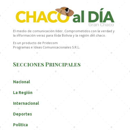
El medio de comunicación líder. Comprometidos con la verdad y
la información veraz para toda Bolivia y la región del chaco.
Es un producto de Pridecom
Programas e Ideas Comunicacionales S.R.L.
Secciones Principales
Nacional
La Región
Internacional
Deportes
Politica