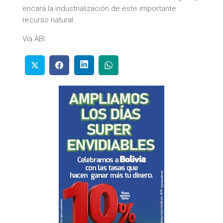
encara la industrialización de este importante
recurso natural.
Vía ABI