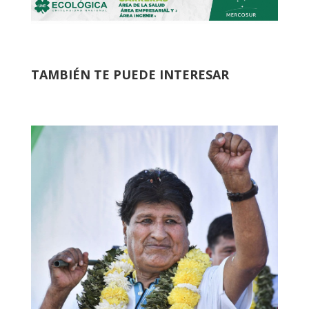
TAMBIÉN TE PUEDE INTERESAR