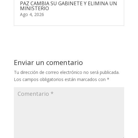
PAZ CAMBIA SU GABINETE Y ELIMINA UN
MINISTERIO
Ago 4, 2026
Enviar un comentario
Tu dirección de correo electrónico no será publicada.
Los campos obligatorios están marcados con
*