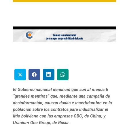
El Gobierno nacional denunció que son al menos 6
“grandes mentiras” que, mediante una campaña de
desinformación, causan dudas e incertidumbre en la
población sobre los contratos para industrializar el
litio boliviano con las empresas CBC, de China, y
Uranium One Group, de Rusia.