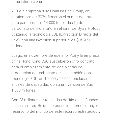
firma internacional.
YLB y la empresa rusa Uranium One Group, en
septiembre de 2024, firmaron el primer contrato
para para producir 14.000 toneladas (t) de
carbonato de litio al año en el salar de Uyuni, Potosí,
utilizando la tecnología EDL (Extracción Directa del
Litio), con una inversión superior a los $us 970
millones.
Luego, en noviembre de ese año, YLB y la empresa
china Hong Kong CBC suscribieron otro contrato
para el emplazamiento de dos plantas de
producción de carbonato de litio, también con
tecnología EDL, de 10.000 y 25.000 toneladas
anuales de capacidad con una inversión de $us
1.030 millones.
Con 23 millones de toneladas de litio cuantificadas
en sus salares, Bolivia se consolida como el mayor
reservorio del mundo de este recurso estratégico y