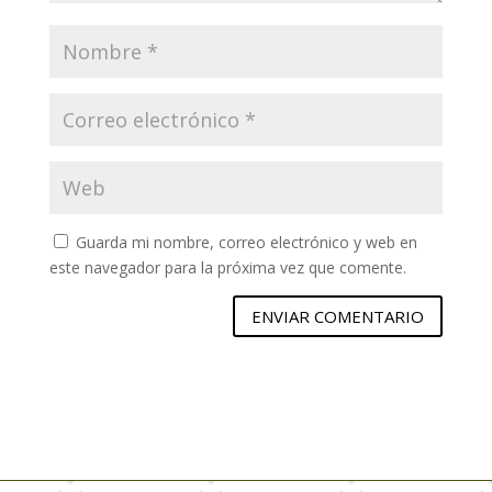
Guarda mi nombre, correo electrónico y web en
este navegador para la próxima vez que comente.
ENVIAR COMENTARIO