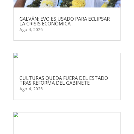
GALVÁN: EVO ES USADO PARA ECLIPSAR
LA CRISIS ECONÓMICA
Ago 4, 2026
CULTURAS QUEDA FUERA DEL ESTADO
TRAS REFORMA DEL GABINETE
Ago 4, 2026