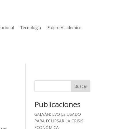
nacional
Tecnología
Futuro Academico
Buscar
Publicaciones
GALVÁN: EVO ES USADO
PARA ECLIPSAR LA CRISIS
ECONÓMICA