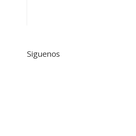
Siguenos