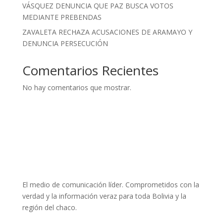
VÁSQUEZ DENUNCIA QUE PAZ BUSCA VOTOS
MEDIANTE PREBENDAS
ZAVALETA RECHAZA ACUSACIONES DE ARAMAYO Y
DENUNCIA PERSECUCIÓN
Comentarios Recientes
No hay comentarios que mostrar.
El medio de comunicación líder. Comprometidos con la
verdad y la información veraz para toda Bolivia y la
región del chaco.