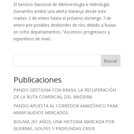
El Servicio Nacional de Meteorología e Hidrología
(Senamhi) emitió una alerta Naranja desde este
martes 2 de enero hasta el próximo domingo 7 de
enero por posibles desbordes de ríos debido a lluvias
en ocho departamentos. “Ascensos progresivos y
repentinos de nivel...
Buscar
Publicaciones
PANDO GESTIONA CON BRASIL LA RECUPERACIÓN
DE LA RUTA COMERCIAL DEL MADEIRA
PANDO APUESTA AL CORREDOR AMAZÓNICO PARA
ABRIR NUEVOS MERCADOS
BOLIVIA 201 AÑOS, UNA HISTORIA MARCADA POR
GUERRAS, GOLPES Y PROFUNDAS CRISIS