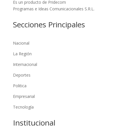
Es un producto de Pridecom
Programas e Ideas Comunicacionales S.R.L.
Secciones Principales
Nacional
La Región
Internacional
Deportes
Politica
Empresarial
Tecnología
Institucional