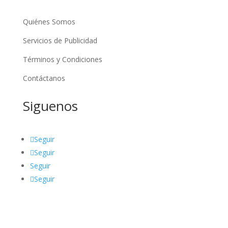
Quiénes Somos
Servicios de Publicidad
Términos y Condiciones
Contáctanos
Siguenos
Seguir
Seguir
Seguir
Seguir