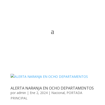
ALERTA NARANJA EN OCHO DEPARTAMENTOS
por
admin
|
Ene 2, 2024
|
Nacional
,
PORTADA
PRINCIPAL